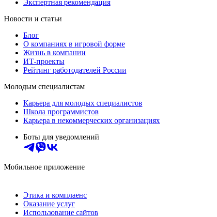
Экспертная рекомендация
Новости и статьи
Блог
О компаниях в игровой форме
Жизнь в компании
ИТ-проекты
Рейтинг работодателей России
Молодым специалистам
Карьера для молодых специалистов
Школа программистов
Карьера в некоммерческих организациях
Боты для уведомлений
Мобильное приложение
Этика и комплаенс
Оказание услуг
Использование сайтов