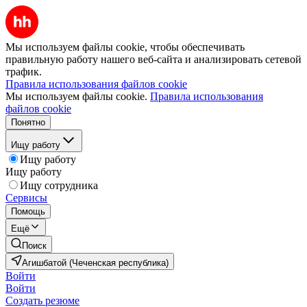
Мы используем файлы cookie, чтобы обеспечивать
правильную работу нашего веб-сайта и анализировать сетевой
трафик.
Правила использования файлов cookie
Мы используем файлы cookie.
Правила использования
файлов cookie
Понятно
Ищу работу
Ищу работу
Ищу работу
Ищу сотрудника
Сервисы
Помощь
Ещё
Поиск
Агишбатой (Чеченская республика)
Войти
Войти
Создать резюме