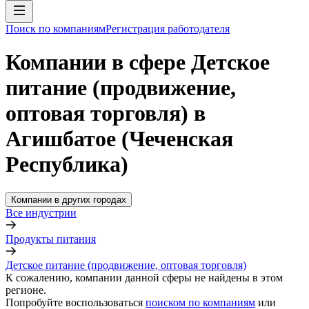
Поиск по компаниям
Регистрация работодателя
Компании в сфере Детское
питание (продвижение,
оптовая торговля) в
Агишбатое (Чеченская
Республика)
Компании в других городах
Все индустрии
Продукты питания
Детское питание (продвижение, оптовая торговля)
К сожалению, компании данной сферы не найдены в этом
регионе.
Попробуйте воспользоваться
поиском по компаниям
или