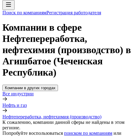
Поиск по компаниям
Регистрация работодателя
Компании в сфере
Нефтепереработка,
нефтехимия (производство) в
Агишбатое (Чеченская
Республика)
Компании в других городах
Все индустрии
Нефть и газ
Нефтепереработка, нефтехимия (производство)
К сожалению, компании данной сферы не найдены в этом
регионе.
Попробуйте воспользоваться
поиском по компаниям
или