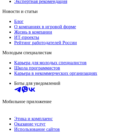
Экспертная рекомендация
Новости и статьи
Блог
О компаниях в игровой форме
Жизнь в компании
ИТ-проекты
Рейтинг работодателей России
Молодым специалистам
Карьера для молодых специалистов
Школа программистов
Карьера в некоммерческих организациях
Боты для уведомлений
Мобильное приложение
Этика и комплаенс
Оказание услуг
Использование сайтов