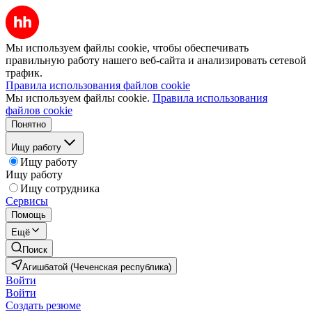
Мы используем файлы cookie, чтобы обеспечивать
правильную работу нашего веб-сайта и анализировать сетевой
трафик.
Правила использования файлов cookie
Мы используем файлы cookie.
Правила использования
файлов cookie
Понятно
Ищу работу
Ищу работу
Ищу работу
Ищу сотрудника
Сервисы
Помощь
Ещё
Поиск
Агишбатой (Чеченская республика)
Войти
Войти
Создать резюме