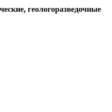
ческие, геологоразведочные