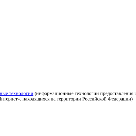
ные технологии
(информационные технологии предоставления ин
Интернет», находящихся на территории Российской Федерации)