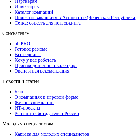
Партнерам
Инвесторам
Каталог компаний
Поиск по вакансиям в Агишбатое (Чеченская Республика
Сетка: соцсеть для нетворкинга
Соискателям
hh PRO
Готовое резюме
Все сервисы
Хочу у вас работать
Производственный календарь
Экспертная рекомендация
Новости и статьи
Блог
О компаниях в игровой форме
Жизнь в компании
ИТ-проекты
Рейтинг работодателей России
Молодым специалистам
Карьера для молодых специалистов