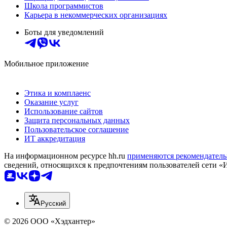
Школа программистов
Карьера в некоммерческих организациях
Боты для уведомлений
Мобильное приложение
Этика и комплаенс
Оказание услуг
Использование сайтов
Защита персональных данных
Пользовательское соглашение
ИТ аккредитация
На информационном ресурсе hh.ru
применяются рекомендатель
сведений, относящихся к предпочтениям пользователей сети «
Русский
© 2026 ООО «Хэдхантер»