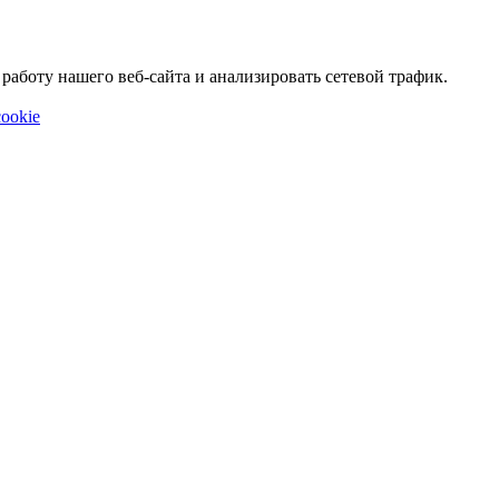
аботу нашего веб-сайта и анализировать сетевой трафик.
ookie