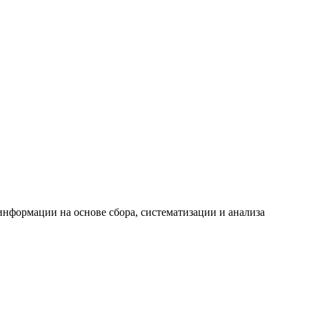
формации на основе сбора, систематизации и анализа