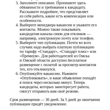
Заполните описание. Пропишите здесь
обязанности и требования к кандидату.
Расскажите подробнее, что представляет
из себя работа, какие есть компенсации или
особенности.
Выберите менеджера вакансии и укажите его
контакты. Можно также показывать
кандидатам каналы связи для откликов —
например, электронную почту или телефон.
Выберите тип публикации. Почти во всех
случаях надо выбрать платную публикацию
по тарифу «Стандарт», «Стандарт плюс» или
«Премиум». Для работодателей из Омска
и Омской области доступно бесплатное
размещение с оплатой за просмотр контактов
тех, кто откликнулся.
Опубликуйте вакансию. Нажмите
«Опубликовать», и ваше объявление попадёт
в поиск через несколько минут. Теперь
кандидаты, которых заинтересует работа,
смогут отправить вам своё резюме.
Срок размещения — 30 дней. За 5 дней до окончания
публикации придёт уведомление.