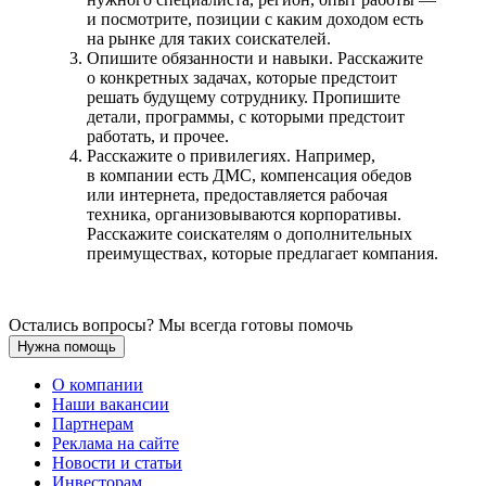
и посмотрите, позиции с каким доходом есть
на рынке для таких соискателей.
Опишите обязанности и навыки. Расскажите
о конкретных задачах, которые предстоит
решать будущему сотруднику. Пропишите
детали, программы, с которыми предстоит
работать, и прочее.
Расскажите о привилегиях. Например,
в компании есть ДМС, компенсация обедов
или интернета, предоставляется рабочая
техника, организовываются корпоративы.
Расскажите соискателям о дополнительных
преимуществах, которые предлагает компания.
Остались вопросы? Мы всегда готовы помочь
Нужна помощь
О компании
Наши вакансии
Партнерам
Реклама на сайте
Новости и статьи
Инвесторам