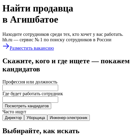
Найти
продавца
в Агишбатое
Находите сотрудников среди тех, кто хочет у вас работать.
hh.ru —
сервис № 1
по поиску сотрудников в России
Разместить вакансию
Скажите, кого и где ищете — покажем
кандидатов
Профессия или должность
Где будет работать сотрудник
Посмотреть кандидатов
Часто ищут
Директор
Уборщица
Инженер-электроник
Выбирайте, как искать