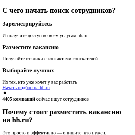
С чего начать поиск сотрудников?
Зарегистрируйтесь
И получите доступ ко всем услугам hh.ru
Разместите вакансию
Получайте отклики с контактами соискателей
Выбирайте лучших
Из тех, кто уже хочет у вас работать
Начать подбор на hh.ru
4405
компаний
сейчас ищут сотрудников
Почему стоит разместить вакансию
на hh.ru?
Это просто и эффективно — опишите, кто нужен,