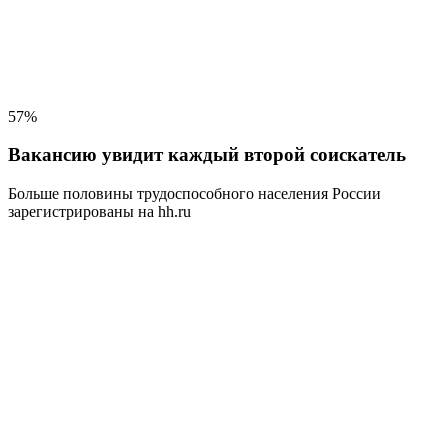
57%
Вакансию увидит каждый второй соискатель
Больше половины трудоспособного населения
России
зарегистрированы на hh.ru