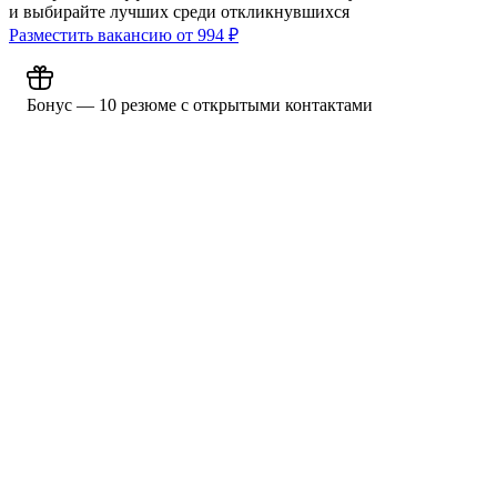
и выбирайте лучших среди откликнувшихся
Разместить вакансию от
994
₽
Бонус — 10 резюме с открытыми контактами