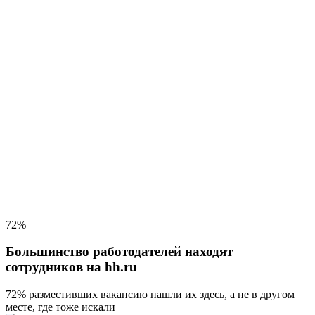
72%
Большинство работодателей находят
сотрудников на hh.ru
72% разместивших вакансию
нашли их здесь, а не в другом
месте, где тоже искали