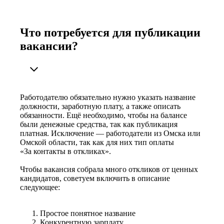
Что потребуется для публикации
вакансии?
Работодателю обязательно нужно указать название
должности, заработную плату, а также описать
обязанности. Ещё необходимо, чтобы на балансе
были денежные средства, так как публикация
платная. Исключение — работодатели из Омска или
Омской области, так как для них тип оплаты
«За контакты в откликах».
Чтобы вакансия собрала много откликов от ценных
кандидатов, советуем включить в описание
следующее:
Простое понятное название
Конкурентную зарплату