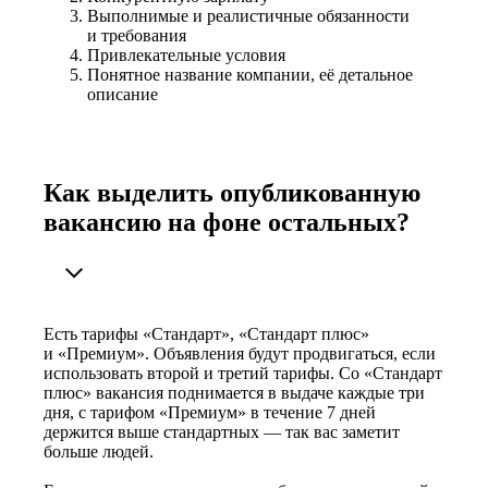
Выполнимые и реалистичные обязанности
и требования
Привлекательные условия
Понятное название компании, её детальное
описание
Как выделить опубликованную
вакансию на фоне остальных?
Есть тарифы «Стандарт», «Стандарт плюс»
и «Премиум». Объявления будут продвигаться, если
использовать второй и третий тарифы. Со «Стандарт
плюс» вакансия поднимается в выдаче каждые три
дня, с тарифом «Премиум» в течение 7 дней
держится выше стандартных — так вас заметит
больше людей.