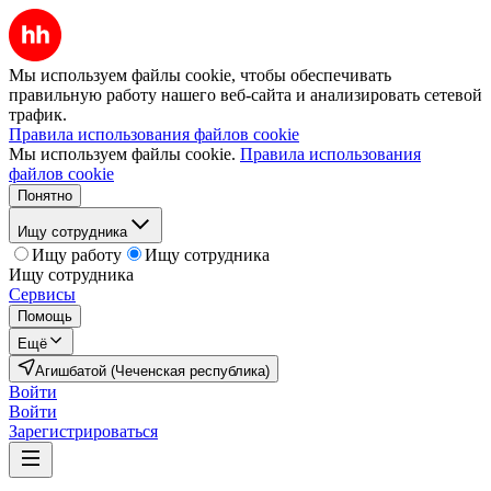
Мы используем файлы cookie, чтобы обеспечивать
правильную работу нашего веб-сайта и анализировать сетевой
трафик.
Правила использования файлов cookie
Мы используем файлы cookie.
Правила использования
файлов cookie
Понятно
Ищу сотрудника
Ищу работу
Ищу сотрудника
Ищу сотрудника
Сервисы
Помощь
Ещё
Агишбатой (Чеченская республика)
Войти
Войти
Зарегистрироваться