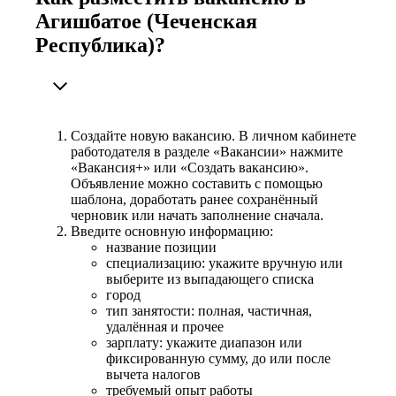
Агишбатое (Чеченская
Республика)?
Создайте новую вакансию. В личном кабинете
работодателя в разделе «Вакансии» нажмите
«Вакансия+» или «Создать вакансию».
Объявление можно составить с помощью
шаблона, доработать ранее сохранённый
черновик или начать заполнение сначала.
Введите основную информацию:
название позиции
специализацию: укажите вручную или
выберите из выпадающего списка
город
тип занятости: полная, частичная,
удалённая и прочее
зарплату: укажите диапазон или
фиксированную сумму, до или после
вычета налогов
требуемый опыт работы