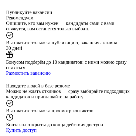
Публикуйте вакансии
Рекомендуем
Опишите, кто вам нужен — кандидаты сами с вами
свяжутся, вам останется только выбрать
Вы платите только за публикацию, вакансия активна
30 дней
Бонусом подберём до 10 кандидатов: с ними можно сразу
связаться
Разместить вакансию
Находите людей в базе резюме
Можно не ждать откликов — сразу выбирайте подходящих
кандидатов и приглашайте на работу
Вы платите только за просмотр контактов
Контакты открыты до конца действия доступа
Купить доступ