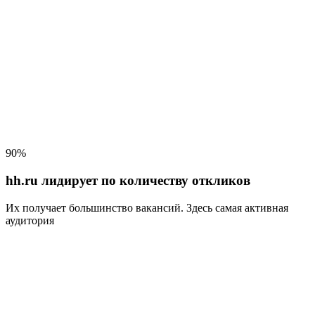
90%
hh.ru лидирует по количеству откликов
Их получает большинство вакансий
. Здесь самая активная
аудитория