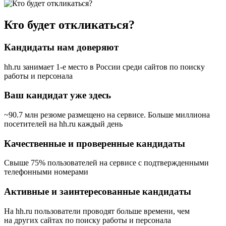
Кто будет откликаться?
Кандидаты нам доверяют
hh.ru занимает 1-е место в России
среди сайтов по поиску
работы и персонала
Ваш кандидат уже здесь
~90.7 млн резюме размещено на сервисе. Больше миллиона
посетителей на hh.ru каждый день
Качественные и проверенные кандидаты
Свыше 75% пользователей на сервисе с подтвержденными
телефонными номерами
Активные и заинтересованные кандидаты
На hh.ru пользователи проводят больше времени, чем
на других сайтах по поиску работы и персонала