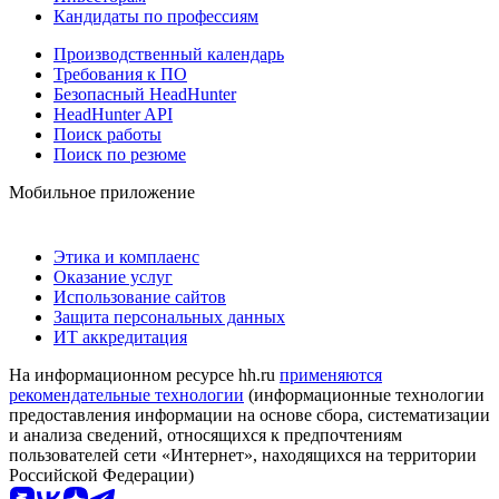
Кандидаты по профессиям
Производственный календарь
Требования к ПО
Безопасный HeadHunter
HeadHunter API
Поиск работы
Поиск по резюме
Мобильное приложение
Этика и комплаенс
Оказание услуг
Использование сайтов
Защита персональных данных
ИТ аккредитация
На информационном ресурсе hh.ru
применяются
рекомендательные технологии
(информационные технологии
предоставления информации на основе сбора, систематизации
и анализа сведений, относящихся к предпочтениям
пользователей сети «Интернет», находящихся на территории
Российской Федерации)