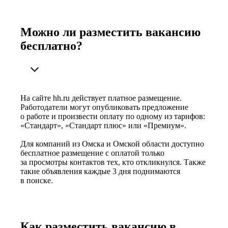
Можно ли разместить вакансию
бесплатно?
На сайте hh.ru действует платное размещение.
Работодатели могут опубликовать предложение
о работе и произвести оплату по одному из тарифов:
«Стандарт», «Стандарт плюс» или «Премиум».
Для компаний из Омска и Омской области доступно
бесплатное размещение с оплатой только
за просмотры контактов тех, кто откликнулся. Также
такие объявления каждые 3 дня поднимаются
в поиске.
Как разместить вакансию в