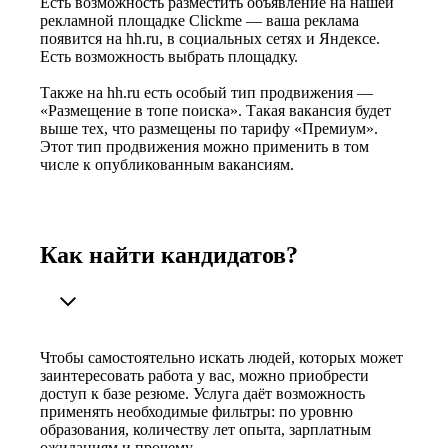
Есть возможность разместить объявление на нашей
рекламной площадке Clickme — ваша реклама
появится на hh.ru, в социальных сетях и Яндексе.
Есть возможность выбрать площадку.
Также на hh.ru есть особый тип продвижения —
«Размещение в топе поиска». Такая вакансия будет
выше тех, что размещены по тарифу «Премиум».
Этот тип продвижения можно применить в том
числе к опубликованным вакансиям.
Как найти кандидатов?
Чтобы самостоятельно искать людей, которых может
заинтересовать работа у вас, можно приобрести
доступ к базе резюме. Услуга даёт возможность
применять необходимые фильтры: по уровню
образования, количеству лет опыта, зарплатным
ожиданиям и прочему.