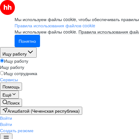
Мы используем файлы cookie, чтобы обеспечивать правильн
Правила использования файлов cookie
Мы используем файлы cookie.
Правила использования файл
Понятно
Ищу работу
Ищу работу
Ищу работу
Ищу сотрудника
Сервисы
Помощь
Ещё
Поиск
Агишбатой (Чеченская республика)
Войти
Войти
Создать резюме