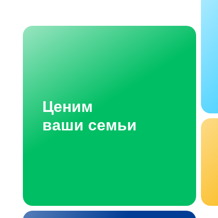
Ценим
ваши семьи