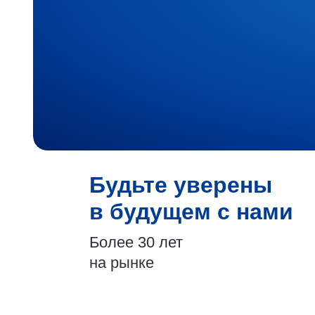
Будьте уверены
в будущем с нами
Более 30 лет
на рынке