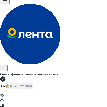
Лента, федеральная розничная сеть
3,6
6 878 отзывов
·