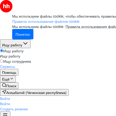
Мы используем файлы cookie, чтобы обеспечивать правильн
Правила использования файлов cookie
Мы используем файлы cookie.
Правила использования файл
Понятно
Ищу работу
Ищу работу
Ищу работу
Ищу сотрудника
Сервисы
Помощь
Ещё
Поиск
Агишбатой (Чеченская республика)
Войти
Войти
Создать резюме