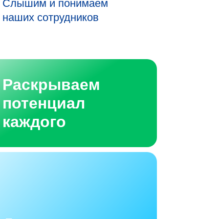
Слышим и понимаем
наших сотрудников
Раскрываем
потенциал
каждого