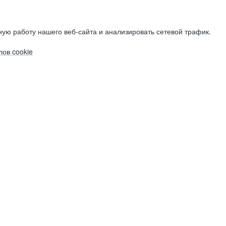
ую работу нашего веб-сайта и анализировать сетевой трафик.
ов cookie