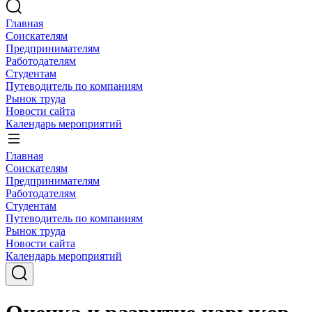
Главная
Соискателям
Предпринимателям
Работодателям
Студентам
Путеводитель по компаниям
Рынок труда
Новости сайта
Календарь мероприятий
Главная
Соискателям
Предпринимателям
Работодателям
Студентам
Путеводитель по компаниям
Рынок труда
Новости сайта
Календарь мероприятий