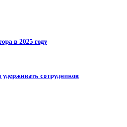
ра в 2025 году
и удерживать сотрудников