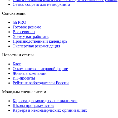
Сетка: соцсеть для нетворкинга
Соискателям
hh PRO
Готовое резюме
Все сервисы
Хочу у вас работать
Производственный календарь
Экспертная рекомендация
Новости и статьи
Блог
О компаниях в игровой форме
Жизнь в компании
ИТ-проекты
Рейтинг работодателей России
Молодым специалистам
Карьера для молодых специалистов
Школа программистов
Карьера в некоммерческих организациях