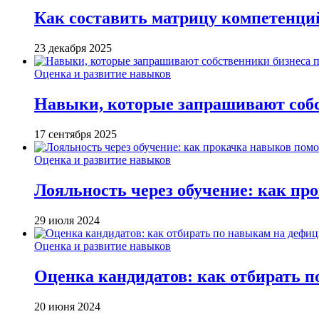
Как составить матрицу компетенци
23 декабря 2025
Оценка и развитие навыков
Навыки, которые запрашивают собст
17 сентября 2025
Оценка и развитие навыков
Лояльность через обучение: как пр
29 июля 2024
Оценка и развитие навыков
Оценка кандидатов: как отбирать 
20 июня 2024