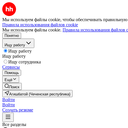
Мы используем файлы cookie, чтобы обеспечивать правильную р
Правила использования файлов cookie
Мы используем файлы cookie.
Правила использования файлов c
Понятно
Ищу работу
Ищу работу
Ищу работу
Ищу сотрудника
Сервисы
Помощь
Ещё
Поиск
Агишбатой (Чеченская республика)
Войти
Войти
Создать резюме
Все разделы