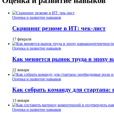
Оценка и развитие навыков
Оценка и развитие навыков
Скрининг резюме в ИТ: чек-лист
17 февраля
Оценка и развитие навыков
Как меняется рынок труда в эпоху
22 января
Оценка и развитие навыков
Как собрать команду для стартапа:
13 января
Оценка и развитие навыков