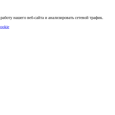
аботу нашего веб-сайта и анализировать сетевой трафик.
ookie