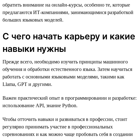
обратить внимание на онлайн-курсы, особенно те, которые
предлагаются ИТ-компаниями, занимающимися разработкой
больших языковых моделей.
С чего начать карьеру и какие
навыки нужны
Прежде всего, необходимо изучить принципы машинного
обучения и обработки естественного языка. Затем научиться
работать с основными языковыми моделями, такими как
Llama, GPT и другими.
Важен практический опыт в программировании и разработке:
использование API, знание Python.
Чтобы отточить навыки и развиваться в профессии, стоит
регулярно принимать участие в профессиональных
соревнованиях и как можно чаще пробовать себя в создании