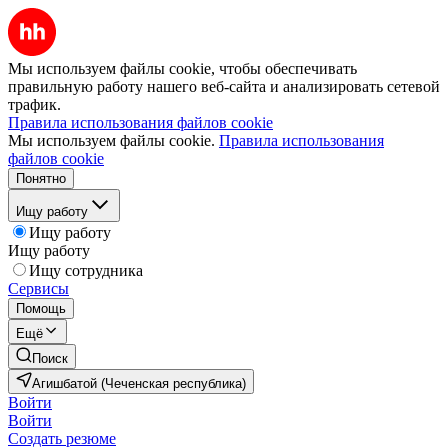
Мы используем файлы cookie, чтобы обеспечивать
правильную работу нашего веб-сайта и анализировать сетевой
трафик.
Правила использования файлов cookie
Мы используем файлы cookie.
Правила использования
файлов cookie
Понятно
Ищу работу
Ищу работу
Ищу работу
Ищу сотрудника
Сервисы
Помощь
Ещё
Поиск
Агишбатой (Чеченская республика)
Войти
Войти
Создать резюме