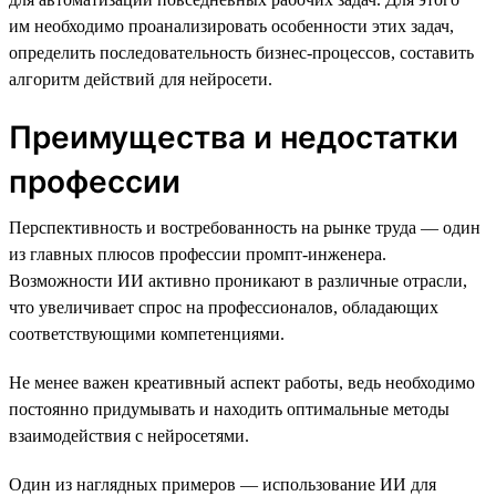
им необходимо проанализировать особенности этих задач,
определить последовательность бизнес-процессов, составить
алгоритм действий для нейросети.
Преимущества и недостатки
профессии
Перспективность и востребованность на рынке труда — один
из главных плюсов профессии промпт-инженера.
Возможности ИИ активно проникают в различные отрасли,
что увеличивает спрос на профессионалов, обладающих
соответствующими компетенциями.
Не менее важен креативный аспект работы, ведь необходимо
постоянно придумывать и находить оптимальные методы
взаимодействия с нейросетями.
Один из наглядных примеров — использование ИИ для