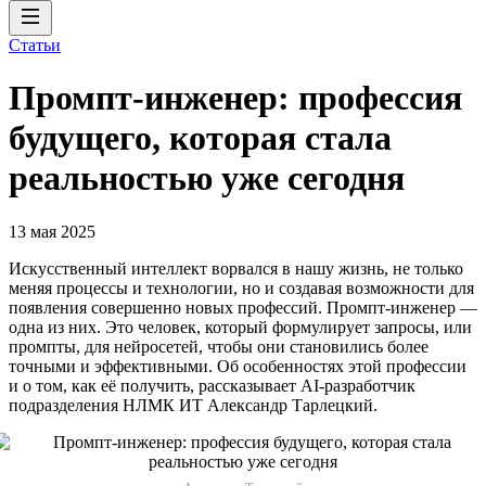
Статьи
Промпт-инженер: профессия
будущего, которая стала
реальностью уже сегодня
13 мая 2025
Искусственный интеллект ворвался в нашу жизнь, не только
меняя процессы и технологии, но и создавая возможности для
появления совершенно новых профессий. Промпт-инженер —
одна из них. Это человек, который формулирует запросы, или
промпты, для нейросетей, чтобы они становились более
точными и эффективными. Об особенностях этой профессии
и о том, как её получить, рассказывает AI-разработчик
подразделения НЛМК ИТ Александр Тарлецкий.