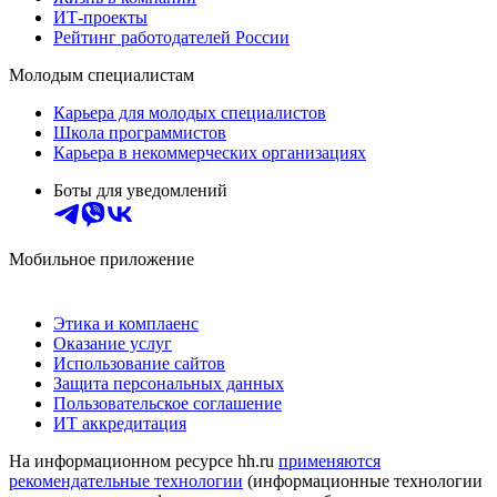
ИТ-проекты
Рейтинг работодателей России
Молодым специалистам
Карьера для молодых специалистов
Школа программистов
Карьера в некоммерческих организациях
Боты для уведомлений
Мобильное приложение
Этика и комплаенс
Оказание услуг
Использование сайтов
Защита персональных данных
Пользовательское соглашение
ИТ аккредитация
На информационном ресурсе hh.ru
применяются
рекомендательные технологии
(информационные технологии