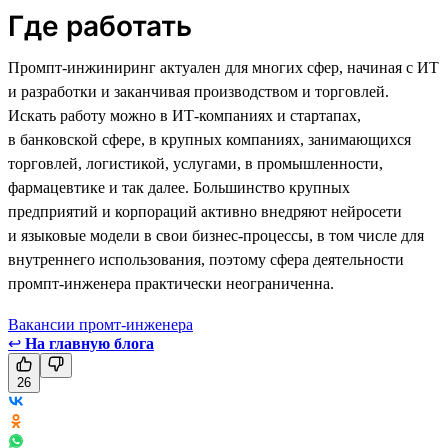
Где работать
Промпт-инжиниринг актуален для многих сфер, начиная с ИТ
и разработки и заканчивая производством и торговлей.
Искать работу можно в ИТ-компаниях и стартапах,
в банковской сфере, в крупных компаниях, занимающихся
торговлей, логистикой, услугами, в промышленности,
фармацевтике и так далее. Большинство крупных
предприятий и корпораций активно внедряют нейросети
и языковые модели в свои бизнес-процессы, в том числе для
внутреннего использования, поэтому сфера деятельности
промпт-инженера практически неограниченна.
Вакансии промт-инженера
↩
На главную блога
26