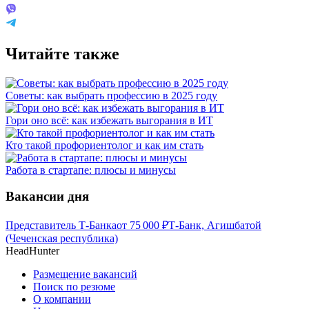
Читайте также
Советы: как выбрать профессию в 2025 году
Гори оно всё: как избежать выгорания в ИТ
Кто такой профориентолог и как им стать
Работа в стартапе: плюсы и минусы
Вакансии дня
Представитель Т-Банка
от
75 000
₽
Т-Банк, Агишбатой
(Чеченская республика)
HeadHunter
Размещение вакансий
Поиск по резюме
О компании