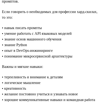
промптов.
Если говорить о необходимых для профессии хард-скилах,
то это:
• навык писать промпты
• умение работать с API языковых моделей
• знание основ машинного обучения
• знание Python
• опыт в DevOps-инжиниринге
• понимание микросервисной архитектуры
Важны и мягкие навыки:
• терпеливость и внимание к деталям
• логическое мышление
• креативность
• желание постоянно учиться и узнавать новое
• хорошие коммуникативные навыки и командная работа