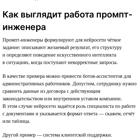
Как выглядит работа промпт-
инженера
Промпт-инженеры формулируют для нейросети чёткое
задание: описывают желаемый результат, его структуру
и определяют поведение искусственного интеллекта
в ситуациях, когда поступают некорректные запросы.
В качестве примера можно привести ботов-ассистентов для
административных работников. Допустим, сотруднику нужно
сравнить данные из договора с действующим
законодательством или внутренним уставом компании.
В этом случае нейросети задаётся роль специалиста по работе
с документами и указывается формат ответа — скажем, отчёт
или таблица.
Другой пример — система клиентской поддержки.