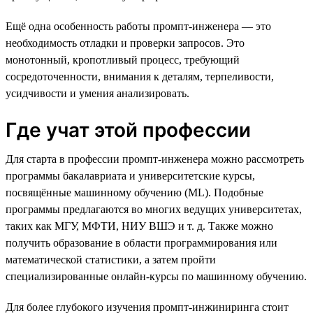
Ещё одна особенность работы промпт-инженера — это
необходимость отладки и проверки запросов. Это
монотонный, кропотливый процесс, требующий
сосредоточенности, внимания к деталям, терпеливости,
усидчивости и умения анализировать.
Где учат этой профессии
Для старта в профессии промпт-инженера можно рассмотреть
программы бакалавриата и университетские курсы,
посвящённые машинному обучению (ML). Подобные
программы предлагаются во многих ведущих университетах,
таких как МГУ, МФТИ, НИУ ВШЭ и т. д. Также можно
получить образование в области программирования или
математической статистики, а затем пройти
специализированные онлайн-курсы по машинному обучению.
Для более глубокого изучения промпт-инжиниринга стоит