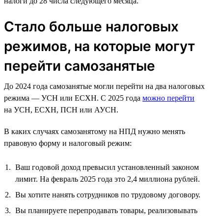
налоги до 28 числа следующего месяца.
Стало больше налоговых
режимов, на которые могут
перейти самозанятые
До 2024 года самозанятые могли перейти на два налоговых
режима — УСН или ЕСХН. С 2025 года
можно перейти
на УСН, ЕСХН, ПСН или АУСН.
В каких случаях самозанятому на НПД нужно менять
правовую форму и налоговый режим:
Ваш годовой доход превысил установленный законом
лимит. На февраль 2025 года это 2,4 миллиона рублей.
Вы хотите нанять сотрудников по трудовому договору.
Вы планируете перепродавать товары, реализовывать