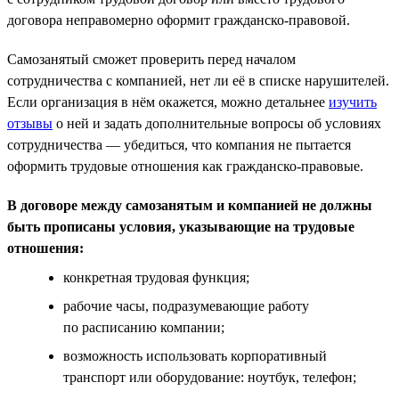
договора неправомерно оформит гражданско-правовой.
Самозанятый сможет проверить перед началом
сотрудничества с компанией, нет ли её в списке нарушителей.
Если организация в нём окажется, можно детальнее
изучить
отзывы
о ней и задать дополнительные вопросы об условиях
сотрудничества — убедиться, что компания не пытается
оформить трудовые отношения как гражданско-правовые.
В договоре между самозанятым и компанией не должны
быть прописаны условия, указывающие на трудовые
отношения:
конкретная трудовая функция;
рабочие часы, подразумевающие работу
по расписанию компании;
возможность использовать корпоративный
транспорт или оборудование: ноутбук, телефон;