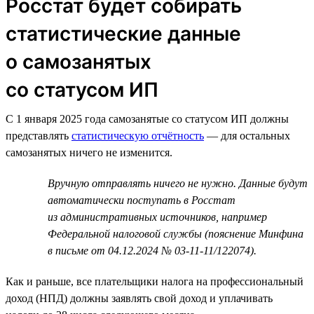
Росстат будет собирать
статистические данные
о самозанятых
со статусом ИП
С 1 января 2025 года самозанятые со статусом ИП должны
представлять
статистическую отчётность
— для остальных
самозанятых ничего не изменится.
Вручную отправлять ничего не нужно. Данные будут
автоматически поступать в Росстат
из административных источников, например
Федеральной налоговой службы (пояснение Минфина
в письме от 04.12.2024 № 03-11-11/122074).
Как и раньше, все плательщики налога на профессиональный
доход (НПД) должны заявлять свой доход и уплачивать