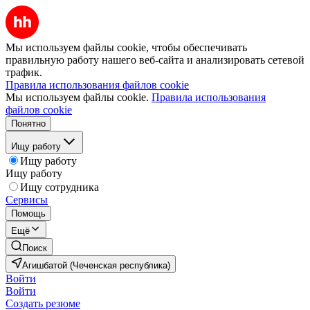
Мы используем файлы cookie, чтобы обеспечивать
правильную работу нашего веб-сайта и анализировать сетевой
трафик.
Правила использования файлов cookie
Мы используем файлы cookie.
Правила использования
файлов cookie
Понятно
Ищу работу
Ищу работу
Ищу работу
Ищу сотрудника
Сервисы
Помощь
Ещё
Поиск
Агишбатой (Чеченская республика)
Войти
Войти
Создать резюме