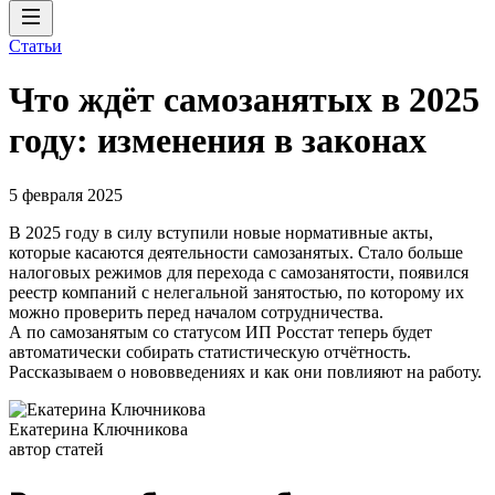
Статьи
Что ждёт самозанятых в 2025
году: изменения в законах
5 февраля 2025
В 2025 году в силу вступили новые нормативные акты,
которые касаются деятельности самозанятых. Стало больше
налоговых режимов для перехода с самозанятости, появился
реестр компаний с нелегальной занятостью, по которому их
можно проверить перед началом сотрудничества.
А по самозанятым со статусом ИП Росстат теперь будет
автоматически собирать статистическую отчётность.
Рассказываем о нововведениях и как они повлияют на работу.
Екатерина Ключникова
автор статей