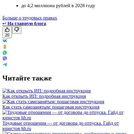
до 4,2 миллиона рублей в 2028 году
Больше о трудовых правах
↩
На главную блога
20
Читайте также
Как открыть ИП: подробная инструкция
Как стать самозанятым: пошаговая инструкция
Трудовые отношения — от договора до отпуска. Гайд от
юристов hh.ru