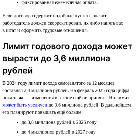
фиксированная ежемесячная оплата.
Если договор содержит подобные пункты, значит,
работодатель должен скорректировать их либо нанять вас
в штат и оформить трудовые отношения.
Лимит годового дохода может
вырасти до 3,6 миллиона
рублей
В 2024 году лимит дохода самозанятого за 12 месяцев
составлял 2,4 миллиона рублей. На февраль 2025 года цифра
пока та же — изменения в законе ещё не приняты. Но лимит
может быть увеличен
до 3,6 миллиона рублей. В дальнейшем
его планируют повышать ещё больше:
до 3,8 миллиона рублей в 2026 году
до 4 миллионов рублей в 2027 году