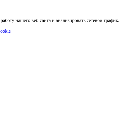
аботу нашего веб-сайта и анализировать сетевой трафик.
ookie