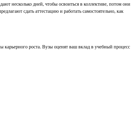
дают несколько дней, чтобы освоиться в коллективе, потом они
редлагают сдать аттестацию и работать самостоятельно, как
ы карьерного роста. Вузы оценят ваш вклад в учебный процесс