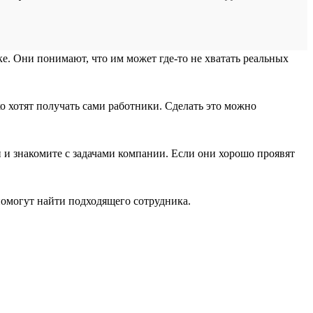
. Они понимают, что им может где-то не хватать реальных
о хотят получать сами работники. Сделать это можно
и знакомите с задачами компании. Если они хорошо проявят
помогут найти подходящего сотрудника.