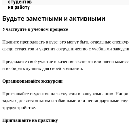
Будьте заметными и активными
Участвуйте в учебном процессе
Начните преподавать в вузе: это могут быть отдельные спецку
среди студентов и укрепит сотрудничество с учебными заведен
Предложите своё участие в качестве эксперта или члена комис
и выбирать лучших для своей компании.
Организовывайте экскурсии
Приглашайте студентов на экскурсии в вашу компанию. Напри
задачах, делятся опытом и забавными или нестандартными случ
трудоустройстве.
Приглашайте на практику