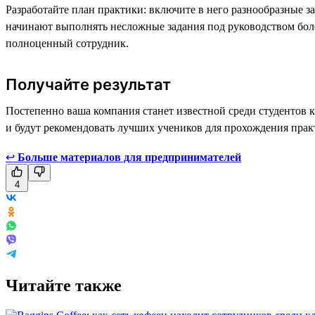
Разработайте план практики: включите в него разнообразные за
начинают выполнять несложные задания под руководством более
полноценный сотрудник.
Получайте результат
Постепенно ваша компания станет известной среди студентов к
и будут рекомендовать лучших учеников для прохождения прак
↩
Больше материалов для предпринимателей
4
Читайте также