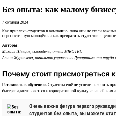
Без опыта: как малому бизнес
7 октября 2024
Как привлечь студентов в компанию, пока они не стали важны
перспективную молодёжь и как превратить студентов в ценные 
Авторы:
Михаил Швецов, совладелец отеля MIROTEL
Алина Журавлева, начальник управления Департамента труда 
Почему стоит присмотреться к
Готовность к обучению.
Студенты ещё не успели накопить про
быстрее адаптироваться к корпоративной культуре вашей компан
Очень важна фигура первого руководи
студентов без опыта, вы можете ста