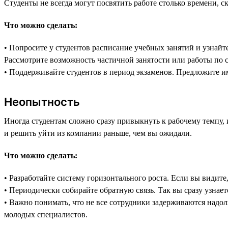
Студенты не всегда могут посвятить работе столько времени, ск
Что можно сделать:
• Попросите у студентов расписание учебных занятий и узнайте
Рассмотрите возможность частичной занятости или работы по 
• Поддерживайте студентов в период экзаменов. Предложите им
Неопытность
Иногда студентам сложно сразу привыкнуть к рабочему темпу, 
и решить уйти из компании раньше, чем вы ожидали.
Что можно сделать:
• Разработайте систему горизонтального роста. Если вы видит
• Периодически собирайте обратную связь. Так вы сразу узнает
• Важно понимать, что не все сотрудники задерживаются надолг
молодых специалистов.