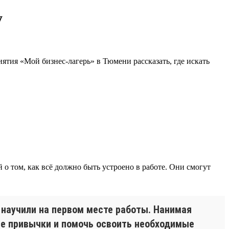
у
тия «Мой бизнес-лагерь» в Тюмени рассказать, где искать
 том, как всё должно быть устроено в работе. Они смогут
с научили на первом месте работы. Нанимая
ые привычки и помочь освоить необходимые