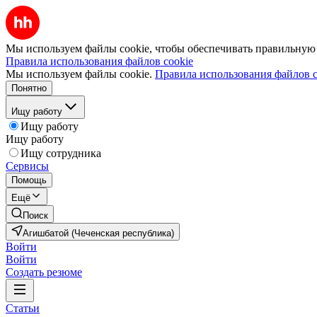
Мы используем файлы cookie, чтобы обеспечивать правильную р
Правила использования файлов cookie
Мы используем файлы cookie.
Правила использования файлов c
Понятно
Ищу работу
Ищу работу
Ищу работу
Ищу сотрудника
Сервисы
Помощь
Ещё
Поиск
Агишбатой (Чеченская республика)
Войти
Войти
Создать резюме
Статьи