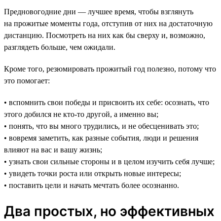
Предновогодние дни — лучшее время, чтобы взглянуть
на прожитые моменты года, отступив от них на достаточную
дистанцию. Посмотреть на них как бы сверху и, возможно,
разглядеть больше, чем ожидали.
Кроме того, резюмировать прожитый год полезно, потому что
это помогает:
• вспомнить свои победы и присвоить их себе: осознать, что
этого добился не кто-то другой, а именно вы;
• понять, что вы много трудились, и не обесценивать это;
• вовремя заметить, как разные события, люди и решения
влияют на вас и вашу жизнь;
• узнать свои сильные стороны и в целом изучить себя лучше;
• увидеть точки роста или открыть новые интересы;
• поставить цели и начать мечтать более осознанно.
Два простых, но эффективных