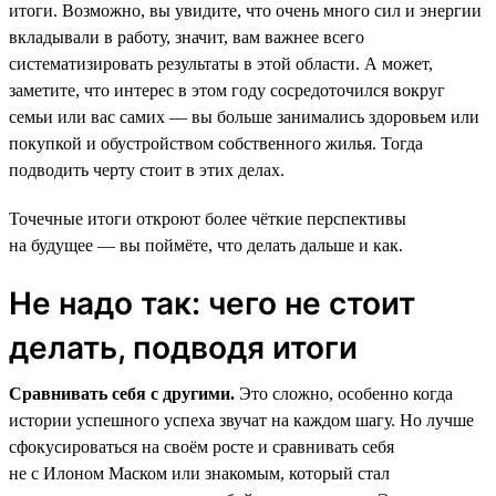
итоги. Возможно, вы увидите, что очень много сил и энергии
вкладывали в работу, значит, вам важнее всего
систематизировать результаты в этой области. А может,
заметите, что интерес в этом году сосредоточился вокруг
семьи или вас самих — вы больше занимались здоровьем или
покупкой и обустройством собственного жилья. Тогда
подводить черту стоит в этих делах.
Точечные итоги откроют более чёткие перспективы
на будущее — вы поймёте, что делать дальше и как.
Не надо так: чего не стоит
делать, подводя итоги
Сравнивать себя с другими.
Это сложно, особенно когда
истории успешного успеха звучат на каждом шагу. Но лучше
сфокусироваться на своём росте и сравнивать себя
не с Илоном Маском или знакомым, который стал