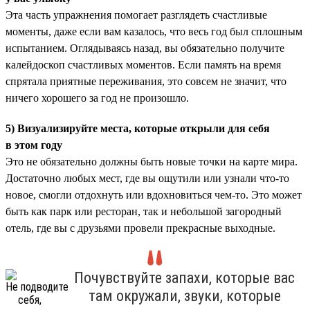
Эта часть упражнения помогает разглядеть счастливые
моменты, даже если вам казалось, что весь год был сплошным
испытанием. Оглядываясь назад, вы обязательно получите
калейдоскоп счастливых моментов. Если память на время
спрятала приятные переживания, это совсем не значит, что
ничего хорошего за год не произошло.
5) Визуализируйте места, которые открыли для себя
в этом году
Это не обязательно должны быть новые точки на карте мира.
Достаточно любых мест, где вы ощутили или узнали что-то
новое, смогли отдохнуть или вдохновиться чем-то. Это может
быть как парк или ресторан, так и небольшой загородный
отель, где вы с друзьями провели прекрасные выходные.
Почувствуйте запахи, которые вас
там окружали, звуки, которые