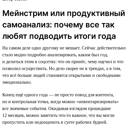
Мейнстрим или продуктивный
самоанализ: почему все так
любят подводить итоги года
На самом деле одно другому не мешает. Сейчас действительно
стало модно подробно анализировать, каким был год,
и делиться этим в соцсетях: что он принёс, чему научил и что
позволил осуществить. Но дело скорее не в трендах, а в том,
что всё больше людей становятся открытыми и свободными
эмоционально.
Конец ещё одного года — не просто повод для контента,
но и контрольная точка, когда можно «инвентаризировать»
все значимые события. Окидывая взглядом прошедшие
12 месяцев, можно заметить что-то важное, что вы могли
пропустить или недооценить в суете рабочих будней.