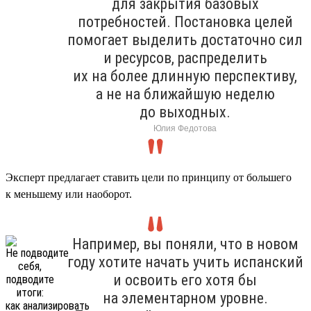
для закрытия базовых
потребностей. Постановка целей
помогает выделить достаточно сил
и ресурсов, распределить
их на более длинную перспективу,
а не на ближайшую неделю
до выходных.
Юлия Федотова
Эксперт предлагает ставить цели по принципу от большего
к меньшему или наоборот.
Например, вы поняли, что в новом
году хотите начать учить испанский
и освоить его хотя бы
на элементарном уровне.