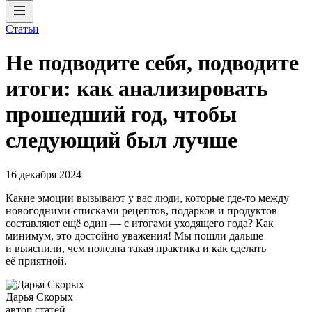
Статьи
Не подводите себя, подводите
итоги: как анализировать
прошедший год, чтобы
следующий был лучше
16 декабря 2024
Какие эмоции вызывают у вас люди, которые где-то между
новогодними списками рецептов, подарков и продуктов
составляют ещё один — с итогами уходящего года? Как
минимум, это достойно уважения! Мы пошли дальше
и выяснили, чем полезна такая практика и как сделать
её приятной.
Дарья Скорых
автор статей