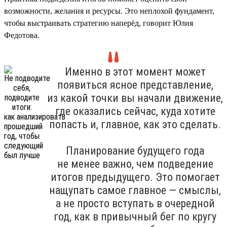
возможности, желания и ресурсы. Это неплохой фундамент,
чтобы выстраивать стратегию наперёд, говорит Юлия
Федотова.
Именно в этот момент может
появиться ясное представление,
из какой точки вы начали движение,
где оказались сейчас, куда хотите
попасть и, главное, как это сделать.
Планирование будущего года
не менее важно, чем подведение
итогов предыдущего. Это помогает
нащупать самое главное — смыслы,
а не просто вступать в очередной
год, как в привычный бег по кругу