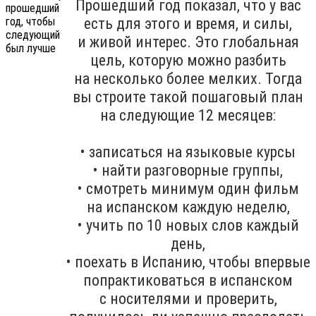
Прошедший год показал, что у вас
есть для этого и время, и силы,
и живой интерес. Это глобальная
цель, которую можно разбить
на несколько более мелких. Тогда
вы строите такой пошаговый план
на следующие 12 месяцев:
• записаться на языковые курсы
• найти разговорные группы,
• смотреть минимум один фильм
на испанском каждую неделю,
• учить по 10 новых слов каждый
день,
• поехать в Испанию, чтобы впервые
попрактиковаться в испанском
с носителями и проверить,