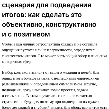
сценария для подведения
итогов: как сделать это
объективно, конструктивно
и с позитивом
Чтобы ваша личная ретроспектива удалась и не оставила
ощущения пустоты или незавершённости, определитесь
с контекстом итогов. Это может быть общий обзор или оценка
конкретных сфер.
Выбор контекста зависит от вашего желания и целей. Для
одних итоги больше связаны с неспешными лирическими
размышлениями и определённым символизмом. Другие,
подводя их, сразу намечают новые проекты, задачи
и стремления. В этом случае итоги становятся частью
стратегии на будущее, поэтому при подведении их нужен
более детальный и глубокий анализ. Для обоих вариантов есть