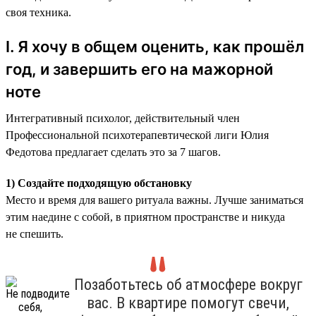
своя техника.
I. Я хочу в общем оценить, как прошёл
год, и завершить его на мажорной
ноте
Интегративный психолог, действительный член
Профессиональной психотерапевтической лиги Юлия
Федотова предлагает сделать это за 7 шагов.
1) Создайте подходящую обстановку
Место и время для вашего ритуала важны. Лучше заниматься
этим наедине с собой, в приятном пространстве и никуда
не спешить.
Позаботьтесь об атмосфере вокруг
вас. В квартире помогут свечи,