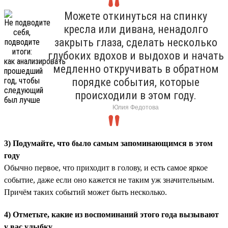
Можете откинуться на спинку
кресла или дивана, ненадолго
закрыть глаза, сделать несколько
глубоких вдохов и выдохов и начать
медленно откручивать в обратном
порядке события, которые
происходили в этом году.
Юлия Федотова
3) Подумайте, что было самым запоминающимся в этом
году
Обычно первое, что приходит в голову, и есть самое яркое
событие, даже если оно кажется не таким уж значительным.
Причём таких событий может быть несколько.
4) Отметьте, какие из воспоминаний этого года вызывают
у вас улыбку