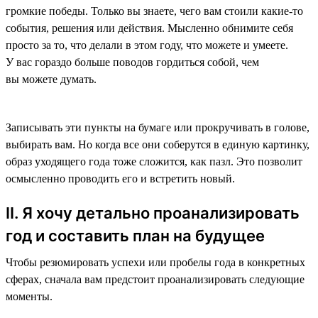
громкие победы. Только вы знаете, чего вам стоили какие-то
события, решения или действия. Мысленно обнимите себя
просто за то, что делали в этом году, что можете и умеете.
У вас гораздо больше поводов гордиться собой, чем
вы можете думать.
Записывать эти пункты на бумаге или прокручивать в голове,
выбирать вам. Но когда все они соберутся в единую картинку,
образ уходящего года тоже сложится, как пазл. Это позволит
осмысленно проводить его и встретить новый.
II. Я хочу детально проанализировать
год и составить план на будущее
Чтобы резюмировать успехи или пробелы года в конкретных
сферах, сначала вам предстоит проанализировать следующие
моменты.