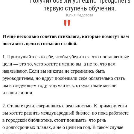
получилось ли успешно преодолеть
первую ступень обучения.
Юлия Федотова
И ещё несколько советов психолога, которые помогут вам
поставить цели в согласии с собой.
1. Прислушайтесь к себе, чтобы убедиться, что поставленные
цели — это то, чего хотите именно вы, а не то, что вам
навязывают. Если вы никогда не стремились быть
руководителем, но вдруг пообещали себе обязательно стать
им в следующем году, задумайтесь, откуда такие мысли
и ваши ли они.
2. Ставьте цели, сверившись с реальностью. К примеру, если
вы хотите развить международный бизнес, но пока работаете
в городской библиотеке, стоит понимать, что речь
о долгосрочных планах, а не о цели на год. В таком случае