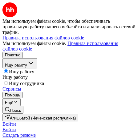
Мы используем файлы cookie, чтобы обеспечивать
правильную работу нашего веб-сайта и анализировать сетевой
трафик.
Правила использования файлов cookie
Мы используем файлы cookie.
Правила использования
файлов cookie
Понятно
Ищу работу
Ищу работу
Ищу работу
Ищу сотрудника
Сервисы
Помощь
Ещё
Поиск
Агишбатой (Чеченская республика)
Войти
Войти
Создать резюме