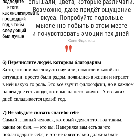
слышали, цвета, которые различали.
Возможно, даже придёт ощущение
вкуса. Попробуйте подольше
мысленно побыть в этом месте
и почувствовать эмоции тех дней.
Юлия Федотова
6) Перечислите людей, которым благодарны
За то, что они вас чему-то научили, помогли в какой-то
ситуации, просто были рядом, появились в жизни и играют
в ней какую-то роль. Это всё звучит философски, но в каждом
нашем дне есть люди, которые на него влияют. А из таких
дней складывается целый год.
7) Не забудьте сказать спасибо себе
Самый главный человек, который сделал этот год таким,
каким он был, — это вы. Наверняка вам есть за что
поблагодарить себя, и это не обязательно должны быть