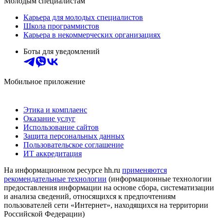
Молодым специалистам
Карьера для молодых специалистов
Школа программистов
Карьера в некоммерческих организациях
Боты для уведомлений
Мобильное приложение
Этика и комплаенс
Оказание услуг
Использование сайтов
Защита персональных данных
Пользовательское соглашение
ИТ аккредитация
На информационном ресурсе hh.ru
применяются
рекомендательные технологии
(информационные технологии
предоставления информации на основе сбора, систематизации
и анализа сведений, относящихся к предпочтениям
пользователей сети «Интернет», находящихся на территории
Российской Федерации)