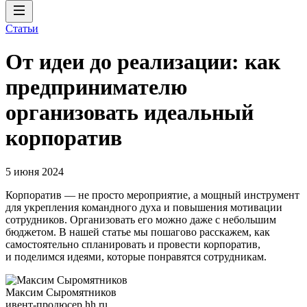
Статьи
От идеи до реализации: как
предпринимателю
организовать идеальный
корпоратив
5 июня 2024
Корпоратив — не просто мероприятие, а мощный инструмент
для укрепления командного духа и повышения мотивации
сотрудников. Организовать его можно даже с небольшим
бюджетом. В нашей статье мы пошагово расскажем, как
самостоятельно спланировать и провести корпоратив,
и поделимся идеями, которые понравятся сотрудникам.
Максим Сыромятников
ивент-продюсер hh.ru