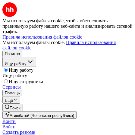
Мы используем файлы cookie, чтобы обеспечивать
правильную работу нашего веб-сайта и анализировать сетевой
трафик.
Правила использования файлов cookie
Мы используем файлы cookie.
Правила использования
файлов cookie
Понятно
Ищу работу
Ищу работу
Ищу работу
Ищу сотрудника
Сервисы
Помощь
Ещё
Поиск
Агишбатой (Чеченская республика)
Войти
Войти
Создать резюме