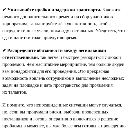
✔ Учитывайте пробки и задержки транспорта.
Заложите
немного дополнительного времени на сбор участников
корпоратива, запланируйте лёгкую активность, чтобы
сотрудники не скучали, пока ждут остальных. Убедитесь, что
еда и напитки тоже приедут вовремя.
✔ Распределите обязанности между несколькими
ответственными,
так легче и быстрее разобраться с любой
проблемой. Чем масштабнее мероприятие, тем больше людей
вам понадобится для его проведения. Это прекрасная
возможность вовлечь сотрудников в выполнение несложных
задач на площадке и дать пространство для проявления
их талантов.
И помните, что непредвиденные ситуации могут случаться,
но, если вы продумали риски, выбрали проверенных
поставщиков и готовы оперативно включиться в решение
проблемы в моменте, вы уже более чем готовы к проведению