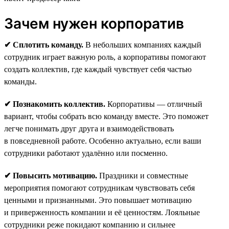
Зачем нужен корпоратив
✔ Сплотить команду.
В небольших компаниях каждый
сотрудник играет важную роль, а корпоративы помогают
создать коллектив, где каждый чувствует себя частью
команды.
✔ Познакомить коллектив.
Корпоративы — отличный
вариант, чтобы собрать всю команду вместе. Это поможет
легче понимать друг друга и взаимодействовать
в повседневной работе. Особенно актуально, если ваши
сотрудники работают удалённо или посменно.
✔ Повысить мотивацию.
Праздники и совместные
мероприятия помогают сотрудникам чувствовать себя
ценными и признанными. Это повышает мотивацию
и приверженность компании и её ценностям. Лояльные
сотрудники реже покидают компанию и сильнее