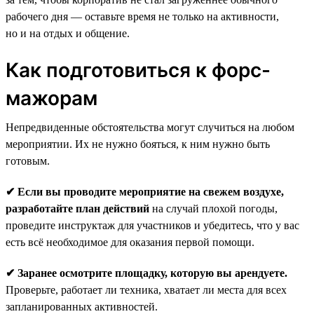
рабочего дня — оставьте время не только на активности,
но и на отдых и общение.
Как подготовиться к форс-
мажорам
Непредвиденные обстоятельства могут случиться на любом
мероприятии. Их не нужно бояться, к ним нужно быть
готовым.
✔ Если вы проводите мероприятие на свежем воздухе,
разработайте план действий
на случай плохой погоды,
проведите инструктаж для участников и убедитесь, что у вас
есть всё необходимое для оказания первой помощи.
✔ Заранее осмотрите площадку, которую вы арендуете.
Проверьте, работает ли техника, хватает ли места для всех
запланированных активностей.