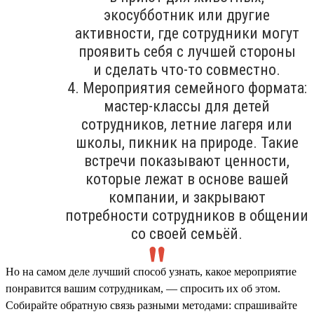
экосубботник или другие
активности, где сотрудники могут
проявить себя с лучшей стороны
и сделать что-то совместно.
4. Мероприятия семейного формата:
мастер-классы для детей
сотрудников, летние лагеря или
школы, пикник на природе. Такие
встречи показывают ценности,
которые лежат в основе вашей
компании, и закрывают
потребности сотрудников в общении
со своей семьёй.
Но на самом деле лучший способ узнать, какое мероприятие
понравится вашим сотрудникам, — спросить их об этом.
Собирайте обратную связь разными методами: спрашивайте