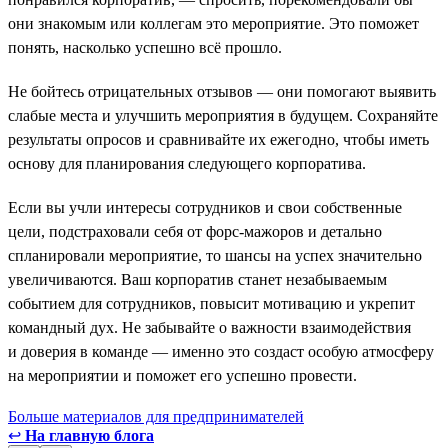
они знакомым или коллегам это мероприятие. Это поможет
понять, насколько успешно всё прошло.
Не бойтесь отрицательных отзывов — они помогают выявить
слабые места и улучшить мероприятия в будущем. Сохраняйте
результаты опросов и сравнивайте их ежегодно, чтобы иметь
основу для планирования следующего корпоратива.
Если вы учли интересы сотрудников и свои собственные
цели, подстраховали себя от форс-мажоров и детально
спланировали мероприятие, то шансы на успех значительно
увеличиваются. Ваш корпоратив станет незабываемым
событием для сотрудников, повысит мотивацию и укрепит
командный дух. Не забывайте о важности взаимодействия
и доверия в команде — именно это создаст особую атмосферу
на мероприятии и поможет его успешно провести.
Больше материалов для предпринимателей
↩
На главную блога