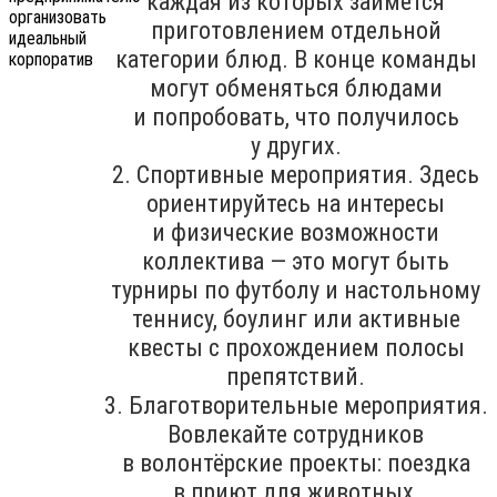
каждая из которых займётся
приготовлением отдельной
категории блюд. В конце команды
могут обменяться блюдами
и попробовать, что получилось
у других.
2. Спортивные мероприятия. Здесь
ориентируйтесь на интересы
и физические возможности
коллектива — это могут быть
турниры по футболу и настольному
теннису, боулинг или активные
квесты с прохождением полосы
препятствий.
3. Благотворительные мероприятия.
Вовлекайте сотрудников
в волонтёрские проекты: поездка
в приют для животных,