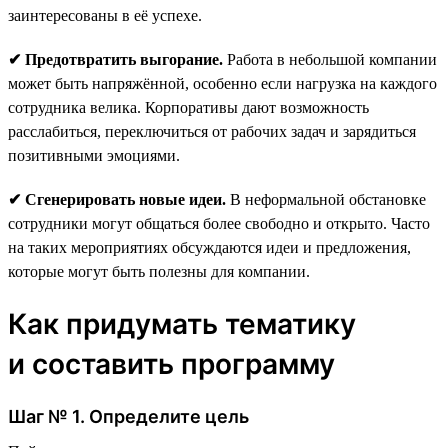
заинтересованы в её успехе.
✔ Предотвратить выгорание.
Работа в небольшой компании
может быть напряжённой, особенно если нагрузка на каждого
сотрудника велика. Корпоративы дают возможность
расслабиться, переключиться от рабочих задач и зарядиться
позитивными эмоциями.
✔ Сгенерировать новые идеи.
В неформальной обстановке
сотрудники могут общаться более свободно и открыто. Часто
на таких мероприятиях обсуждаются идеи и предложения,
которые могут быть полезны для компании.
Как придумать тематику
и составить программу
Шаг № 1. Определите цель