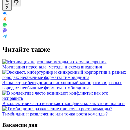
2
Читайте также
Мотивация персонала: методы и схема внедрения
Экоквест, кибертурнир и синхронный корпоратив в разных
городах: необычные форматы тимбилдинга
В коллективе часто возникают конфликты: как это исправить
Тимбилдинг: развлечение или точка роста команды?
Вакансии дня