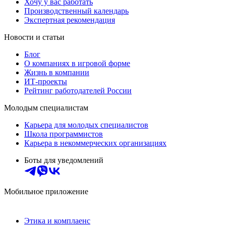
Хочу у вас работать
Производственный календарь
Экспертная рекомендация
Новости и статьи
Блог
О компаниях в игровой форме
Жизнь в компании
ИТ-проекты
Рейтинг работодателей России
Молодым специалистам
Карьера для молодых специалистов
Школа программистов
Карьера в некоммерческих организациях
Боты для уведомлений
Мобильное приложение
Этика и комплаенс