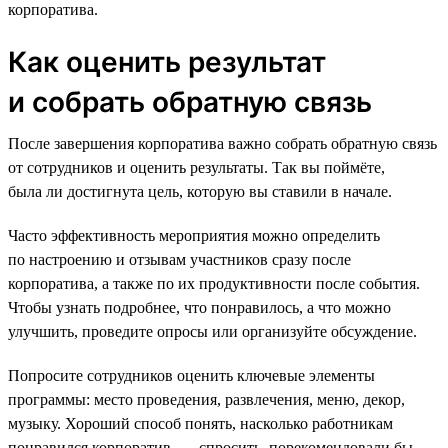
корпоратива.
Как оценить результат
и собрать обратную связь
После завершения корпоратива важно собрать обратную связь
от сотрудников и оценить результаты. Так вы поймёте,
была ли достигнута цель, которую вы ставили в начале.
Часто эффективность мероприятия можно определить
по настроению и отзывам участников сразу после
корпоратива, а также по их продуктивности после события.
Чтобы узнать подробнее, что понравилось, а что можно
улучшить, проведите опросы или организуйте обсуждение.
Попросите сотрудников оценить ключевые элементы
программы: место проведения, развлечения, меню, декор,
музыку. Хороший способ понять, насколько работникам
понравился корпоратив, — спросить, порекомендовали бы