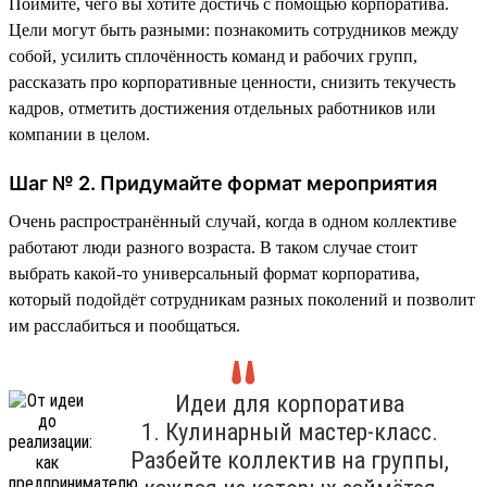
Поймите, чего вы хотите достичь с помощью корпоратива.
Цели могут быть разными: познакомить сотрудников между
собой, усилить сплочённость команд и рабочих групп,
рассказать про корпоративные ценности, снизить текучесть
кадров, отметить достижения отдельных работников или
компании в целом.
Шаг № 2. Придумайте формат мероприятия
Очень распространённый случай, когда в одном коллективе
работают люди разного возраста. В таком случае стоит
выбрать какой-то универсальный формат корпоратива,
который подойдёт сотрудникам разных поколений и позволит
им расслабиться и пообщаться.
Идеи для корпоратива
1. Кулинарный мастер-класс.
Разбейте коллектив на группы,