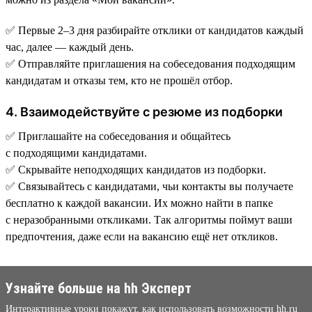
✅ Первые 2–3 дня разбирайте отклики от кандидатов каждый
час, далее — каждый день.
✅ Отправляйте приглашения на собеседования подходящим
кандидатам и отказы тем, кто не прошёл отбор.
4. Взаимодействуйте с резюме из подборки
✅ Приглашайте на собеседования и общайтесь
с подходящими кандидатами.
✅ Скрывайте неподходящих кандидатов из подборки.
✅ Связывайтесь с кандидатами, чьи контакты вы получаете
бесплатно к каждой вакансии. Их можно найти в папке
с неразобранными откликами. Так алгоритмы поймут ваши
предпочтения, даже если на вакансию ещё нет откликов.
Узнайте больше на hh Эксперт
Интерактивные уроки покажут, как использовать возможности hh.ru