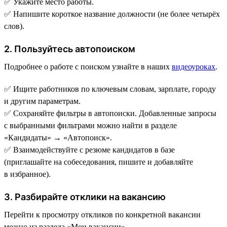
✅ Укажите место работы.
✅ Напишите короткое название должности (не более четырёх
слов).
2. Пользуйтесь автопоиском
Подробнее о работе с поиском узнайте в наших
видеоуроках
.
✅ Ищите работников по ключевым словам, зарплате, городу
и другим параметрам.
✅ Сохраняйте фильтры в автопоиски. Добавленные запросы
с выбранными фильтрами можно найти в разделе
«Кандидаты» → «Автопоиск».
✅ Взаимодействуйте с резюме кандидатов в базе
(приглашайте на собеседования, пишите и добавляйте
в избранное).
3. Разбирайте отклики на вакансию
Перейти к просмотру откликов по конкретной вакансии
можно из раздела «Мои вакансии».