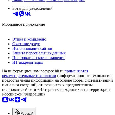
Боты для уведомлений
Мобильное приложение
Этика и комплаенс
Оказание услуг
Использование сайтов
Защита персональных данных
Пользовательское соглашение
ИТ аккредитация
На информационном ресурсе hh.ru
применяются
рекомендательные технологии
(информационные технологии
предоставления информации на основе сбора, систематизации
и анализа сведений, относящихся к предпочтениям
пользователей сети «Интернет», находящихся на территории
Российской Федерации)
Русский