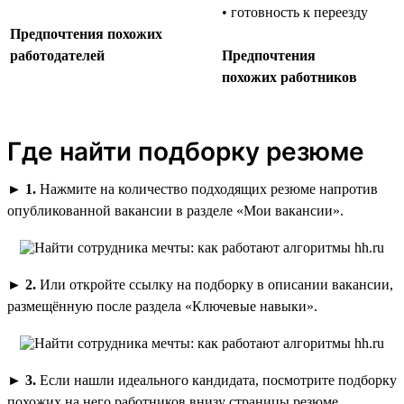
• готовность к переезду
Предпочтения похожих
работодателей
Предпочтения
похожих работников
Где найти подборку резюме
►
1.
Нажмите на количество подходящих резюме напротив
опубликованной вакансии в разделе «Мои вакансии».
►
2.
Или откройте ссылку на подборку в описании вакансии,
размещённую после раздела «Ключевые навыки».
►
3.
Если нашли идеального кандидата, посмотрите подборку
похожих на него работников внизу страницы резюме.