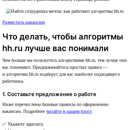
Разместить вакансию
Что делать, чтобы алгоритмы
hh.ru лучше вас понимали
Чем больше вы пользуетесь алгоритмами hh.ru, тем лучше они
вас понимают. Придерживайтесь простых правил —
и алгоритмы hh.ru подберут для вас наиболее подходящего
работника.
1. Составьте предложение о работе
Ниже перечислены базовые правила по оформлению
вакансии. Подробнее
читайте в нашем блоге
.
✅ Укажите зарплату.