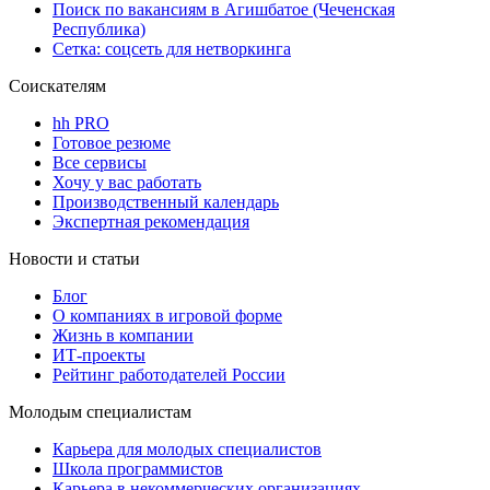
Поиск по вакансиям в Агишбатое (Чеченская
Республика)
Сетка: соцсеть для нетворкинга
Соискателям
hh PRO
Готовое резюме
Все сервисы
Хочу у вас работать
Производственный календарь
Экспертная рекомендация
Новости и статьи
Блог
О компаниях в игровой форме
Жизнь в компании
ИТ-проекты
Рейтинг работодателей России
Молодым специалистам
Карьера для молодых специалистов
Школа программистов
Карьера в некоммерческих организациях