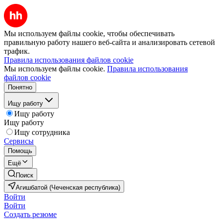
Мы используем файлы cookie, чтобы обеспечивать
правильную работу нашего веб-сайта и анализировать сетевой
трафик.
Правила использования файлов cookie
Мы используем файлы cookie.
Правила использования
файлов cookie
Понятно
Ищу работу
Ищу работу
Ищу работу
Ищу сотрудника
Сервисы
Помощь
Ещё
Поиск
Агишбатой (Чеченская республика)
Войти
Войти
Создать резюме