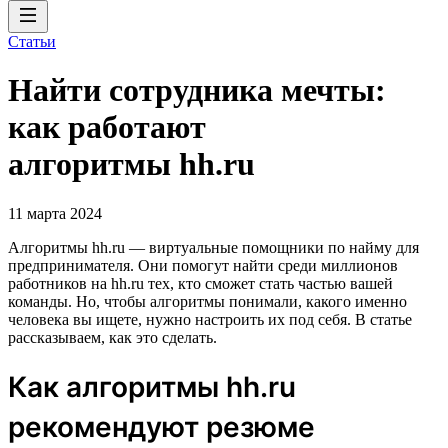
Статьи
Найти сотрудника мечты:
как работают
алгоритмы hh.ru
11 марта 2024
Алгоритмы hh.ru — виртуальные помощники по найму для
предпринимателя. Они помогут найти среди миллионов
работников на hh.ru тех, кто сможет стать частью вашей
команды. Но, чтобы алгоритмы понимали, какого именно
человека вы ищете, нужно настроить их под себя. В статье
рассказываем, как это сделать.
Как алгоритмы hh.ru
рекомендуют резюме