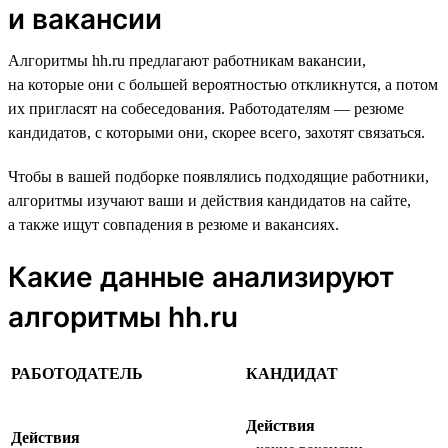
и вакансии
Алгоритмы hh.ru предлагают работникам вакансии,
на которые они с большей вероятностью откликнутся, а потом
их пригласят на собеседования. Работодателям — резюме
кандидатов, с которыми они, скорее всего, захотят связаться.
Чтобы в вашей подборке появлялись подходящие работники,
алгоритмы изучают ваши и действия кандидатов на сайте,
а также ищут совпадения в резюме и вакансиях.
Какие данные анализируют
алгоритмы hh.ru
РАБОТОДАТЕЛЬ
КАНДИДАТ
Действия
Действия