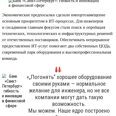
Экономические предпосылки сделали импортозамещение
основным приоритетом в ИТ-процессах. Для инженеров
и сисадминов главным фокусом стали поиск и опробация
технических, технологических и инфраструктурных решений
от отечественных поставщиков. Обеспечивать непрерывное
предоставление ИТ-услуг помогают два собственных ЦОДа,
современный парк оборудования и высокопрофессиональная
команда.
«„Погонять“ хорошее оборудование
своими руками — нормальное
желание для инженера, но не все
компании могут дать такую
возможность.
Мы можем. Наше ядро построено