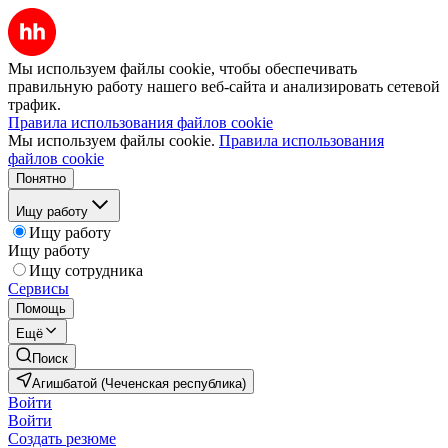
Мы используем файлы cookie, чтобы обеспечивать
правильную работу нашего веб-сайта и анализировать сетевой
трафик.
Правила использования файлов cookie
Мы используем файлы cookie.
Правила использования
файлов cookie
Понятно
Ищу работу
Ищу работу
Ищу работу
Ищу сотрудника
Сервисы
Помощь
Ещё
Поиск
Агишбатой (Чеченская республика)
Войти
Войти
Создать резюме