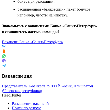
бонус при релокации;
расширенный «банковский» пакет бонусов,
например, льготы на ипотеку.
Знакомьтесь с вакансиями Банка «Санкт-Петербург»
и становитесь частью команды!
Вакансии Банка «Санкт-Петербург»
Вакансии дня
Представитель Т-Банка
от
75 000
₽
Т-Банк, Агишбатой
(Чеченская республика)
HeadHunter
Размещение вакансий
Поиск по резюме