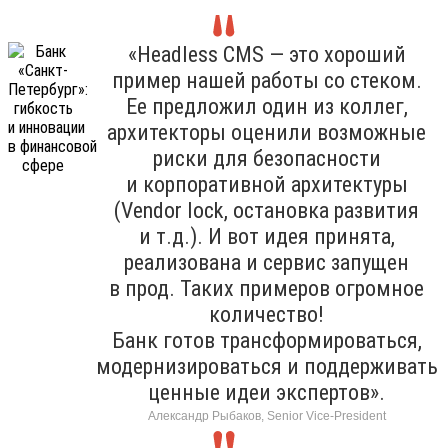
«Headless CMS — это хороший
пример нашей работы со стеком.
Ее предложил один из коллег,
архитекторы оценили возможные
риски для безопасности
и корпоративной архитектуры
(Vendor lock, остановка развития
и т.д.). И вот идея принята,
реализована и сервис запущен
в прод. Таких примеров огромное
количество!
Банк готов трансформироваться,
модернизироваться и поддерживать
ценные идеи экспертов».
Александр Рыбаков, Senior Vice-President