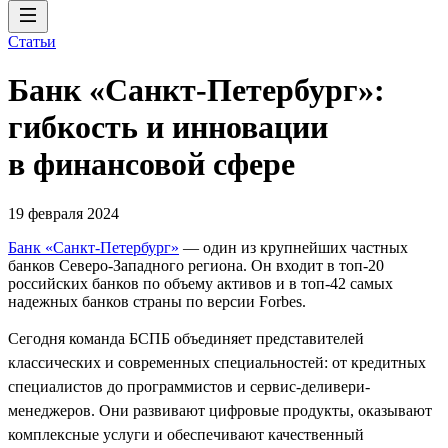
Статьи
Банк «Санкт-Петербург»:
гибкость и инновации
в финансовой сфере
19 февраля 2024
Банк «Санкт-Петербург»
— один из крупнейших частных
банков Северо-Западного региона. Он входит в топ-20
российских банков по объему активов и в топ-42 самых
надежных банков страны по версии Forbes.
Сегодня команда БСПБ объединяет представителей
классических и современных специальностей: от кредитных
специалистов до программистов и сервис-деливери-
менеджеров. Они развивают цифровые продукты, оказывают
комплексные услуги и обеспечивают качественный