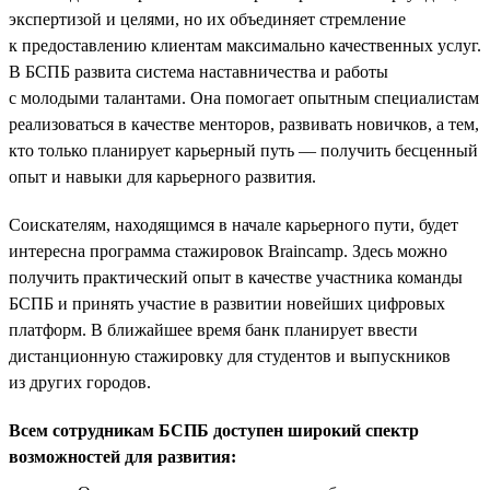
экспертизой и целями, но их объединяет стремление
к предоставлению клиентам максимально качественных услуг.
В БСПБ развита система наставничества и работы
с молодыми талантами. Она помогает опытным специалистам
реализоваться в качестве менторов, развивать новичков, а тем,
кто только планирует карьерный путь — получить бесценный
опыт и навыки для карьерного развития.
Соискателям, находящимся в начале карьерного пути, будет
интересна программа стажировок Braincamp. Здесь можно
получить практический опыт в качестве участника команды
БСПБ и принять участие в развитии новейших цифровых
платформ. В ближайшее время банк планирует ввести
дистанционную стажировку для студентов и выпускников
из других городов.
Всем сотрудникам БСПБ доступен широкий спектр
возможностей для развития: