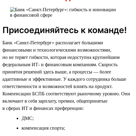
Присоединяйтесь к команде!
Банк «Санкт-Петербург» располагает большими
финансовыми и технологическими возможностями,
но не теряет гибкости, которая недоступна крупнейшим
федеральным ИТ- и финансовым компаниям. Скорость
принятия решений здесь выше, а процессы — более
адаптивные и эффективные. У каждого сотрудника больше
ответственности и возможностей влиять на продукт.
Компенсации БСПБ соответствуют рыночному уровню. Они
включают в себя зарплату, премии, общепринятые
в сферах ИТ и финансах преференции:
ДМС;
компенсация спорта;