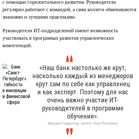
с помощью горизонтального развития. Руководители
регулярно работают с командой, а сами коллеги обмениваются
знаниями и лучшими практиками.
Руководители ИТ-подразделений имеют возможность
участвовать в программах развития управленческих
компетенций.
«Наш банк настолько же крут,
насколько каждый из менеджеров
крут сам по себе как управленец
и как эксперт. Поэтому для нас
очень важно участие ИТ-
руководителей в программе
обучения».
Михаил Гаврилов, Senior Vice-President