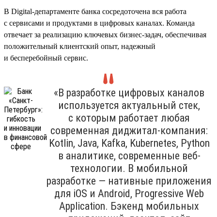
В Digital-департаменте банка сосредоточена вся работа
с сервисами и продуктами в цифровых каналах. Команда
отвечает за реализацию ключевых бизнес-задач, обеспечивая
положительный клиентский опыт, надежный
и бесперебойный сервис.
«В разработке цифровых каналов
используется актуальный стек,
с которым работает любая
современная диджитал-компания:
Kotlin, Java, Kafka, Kubernetes, Python
в аналитике, современные веб-
технологии. В мобильной
разработке — нативные приложения
для iOS и Android, Progressive Web
Application. Бэкенд мобильных