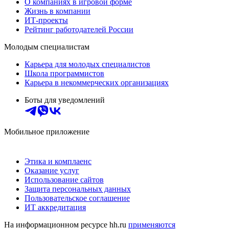
О компаниях в игровой форме
Жизнь в компании
ИТ-проекты
Рейтинг работодателей России
Молодым специалистам
Карьера для молодых специалистов
Школа программистов
Карьера в некоммерческих организациях
Боты для уведомлений
Мобильное приложение
Этика и комплаенс
Оказание услуг
Использование сайтов
Защита персональных данных
Пользовательское соглашение
ИТ аккредитация
На информационном ресурсе hh.ru
применяются