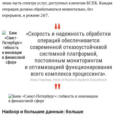
лишь часть спектра услуг, доступных клиентам БСПБ. Каждая
операция должна обрабатываться моментально, без
перерывов, в режиме 24/7.
«Скорость и надежность обработки
операций обеспечивается
современной отказоустойчивой
системной платформой,
постоянным мониторингом
и оптимизацией функционирования
всего комплекса процессинга».
Инна Павлова, Head of Payment Systems Department
Hadoop и большие данные: больше