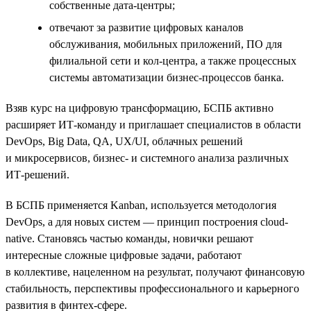
собственные дата-центры;
отвечают за развитие цифровых каналов
обслуживания, мобильных приложений, ПО для
филиальной сети и кол-центра, а также процессных
системы автоматизации бизнес-процессов банка.
Взяв курс на цифровую трансформацию, БСПБ активно
расширяет ИТ-команду и приглашает специалистов в области
DevOps, Big Data, QA, UX/UI, облачных решений
и микросервисов, бизнес- и системного анализа различных
ИТ-решений.
В БСПБ применяется Kanban, используется методология
DevOps, а для новых систем — принцип построения cloud-
native. Становясь частью команды, новички решают
интересные сложные цифровые задачи, работают
в коллективе, нацеленном на результат, получают финансовую
стабильность, перспективы профессионального и карьерного
развития в финтех-сфере.