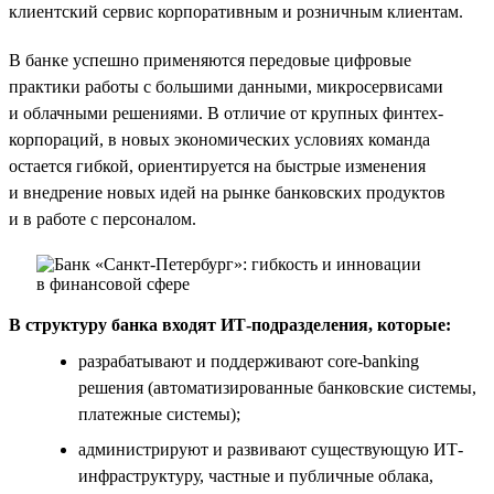
клиентский сервис корпоративным и розничным клиентам.
В банке успешно применяются передовые цифровые
практики работы с большими данными, микросервисами
и облачными решениями. В отличие от крупных финтех-
корпораций, в новых экономических условиях команда
остается гибкой, ориентируется на быстрые изменения
и внедрение новых идей на рынке банковских продуктов
и в работе с персоналом.
В структуру банка входят ИТ-подразделения, которые:
разрабатывают и поддерживают core-banking
решения (автоматизированные банковские системы,
платежные системы);
администрируют и развивают существующую ИТ-
инфраструктуру, частные и публичные облака,