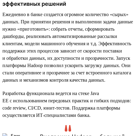
эффективных решений
Ежедневно в банке создается огромное количество «сырых»
данных. При принятии решения и выполнении задачи данные
нужно «приготовить»: собрать отчеты, сформировать
дашборды, реализовать автоматизированные рассылки
клиентам, модели машинного обучения и т.д. Эффективность
поддержки этих процессов зависит от скорости поставки
и обработки данных, их доступности и прозрачности. Запуск
платформы Hadoop позволил ускорить загрузку данных. Они
стали оперативнее и прозрачнее за счет встроенного каталога
данных и механизмов контроля качества данных.
Разработка функционала ведется на стеке Java
EE с использованием передовых практик и гибких подходов:
code review, CI/CD, юнит-тестов. Поддержка платформы
осуществляется ИТ-специалистами банка.