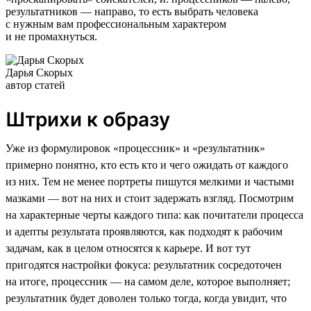
результатников — направо, то есть выбрать человека
с нужным вам профессиональным характером
и не промахнуться.
Дарья Скорых
автор статей
Штрихи к образу
Уже из формулировок «процессник» и «результатник»
примерно понятно, кто есть кто и чего ожидать от каждого
из них. Тем не менее портреты пишутся мелкими и частыми
мазками — вот на них и стоит задержать взгляд. Посмотрим
на характерные черты каждого типа: как почитатели процесса
и адепты результата проявляются, как подходят к рабочим
задачам, как в целом относятся к карьере. И вот тут
пригодятся настройки фокуса: результатник сосредоточен
на итоге, процессник — на самом деле, которое выполняет;
результатник будет доволен только тогда, когда увидит, что