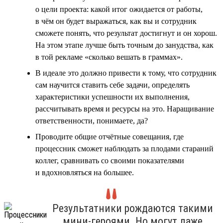
о цели проекта: какой итог ожидается от работы,
в чём он будет выражаться, как вы и сотрудник
сможете понять, что результат достигнут и он хорош.
На этом этапе лучше быть точным до занудства, как
в той рекламе «сколько вешать в граммах».
В идеале это должно привести к тому, что сотрудник
сам научится ставить себе задачи, определять
характеристики успешности их выполнения,
рассчитывать время и ресурсы на это. Наращивание
ответственности, понимаете, да?
Проводите общие отчётные совещания, где
процессник сможет наблюдать за плодами стараний
коллег, сравнивать со своими показателями
и вдохновляться на большее.
Результатники рождаются такими
мини-героями. Но могут даже