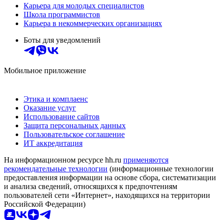
Карьера для молодых специалистов
Школа программистов
Карьера в некоммерческих организациях
Боты для уведомлений
Мобильное приложение
Этика и комплаенс
Оказание услуг
Использование сайтов
Защита персональных данных
Пользовательское соглашение
ИТ аккредитация
На информационном ресурсе hh.ru
применяются
рекомендательные технологии
(информационные технологии
предоставления информации на основе сбора, систематизации
и анализа сведений, относящихся к предпочтениям
пользователей сети «Интернет», находящихся на территории
Российской Федерации)