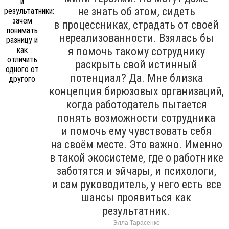
не знать об этом, сидеть
в процессниках, страдать от своей
нереализованности. Взялась бы
я помочь такому сотруднику
раскрыть свой истинный
потенциал? Да. Мне близка
концепция бирюзовых организаций,
когда работодатель пытается
понять возможности сотрудника
и помочь ему чувствовать себя
на своём месте. Это важно. Именно
в такой экосистеме, где о работнике
заботятся и эйчары, и психологи,
и сам руководитель, у него есть все
шансы проявиться как
результатник.
Элла Тарасенко