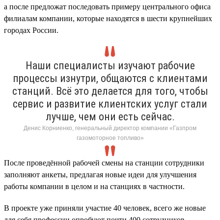
а после предложат последовать примеру центрального офиса
филиалам компании, которые находятся в шести крупнейших
городах России.
Наши специалисты изучают рабочие
процессы изнутри, общаются с клиентами
станций. Всё это делается для того, чтобы
сервис и развитие клиентских услуг стали
лучше, чем они есть сейчас.
Денис Корниенко, генеральный директор компании «Газпром
газомоторное топливо»
После проведённой рабочей смены на станции сотрудники
заполняют анкеты, предлагая новые идеи для улучшения
работы компании в целом и на станциях в частности.
В проекте уже приняли участие 40 человек, всего же новые
для себя профессии опробуют почти 400 сотрудников