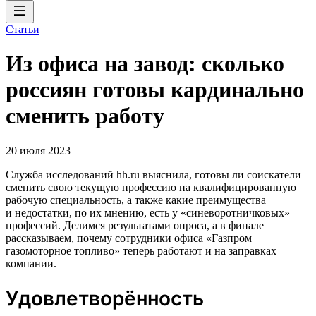
Статьи
Из офиса на завод: сколько
россиян готовы кардинально
сменить работу
20 июля 2023
Служба исследований hh.ru выяснила, готовы ли соискатели
сменить свою текущую профессию на квалифицированную
рабочую специальность, а также какие преимущества
и недостатки, по их мнению, есть у «синеворотничковых»
профессий. Делимся результатами опроса, а в финале
рассказываем, почему сотрудники офиса «Газпром
газомоторное топливо» теперь работают и на заправках
компании.
Удовлетворённость