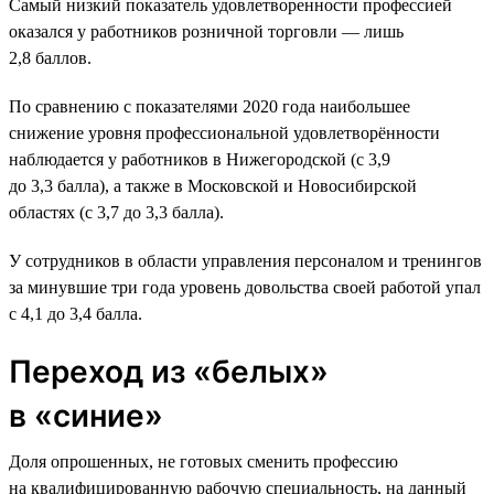
Самый низкий показатель удовлетворенности профессией
оказался у работников розничной торговли — лишь
2,8 баллов.
По сравнению с показателями 2020 года наибольшее
снижение уровня профессиональной удовлетворённости
наблюдается у работников в Нижегородской (с 3,9
до 3,3 балла), а также в Московской и Новосибирской
областях (с 3,7 до 3,3 балла).
У сотрудников в области управления персоналом и тренингов
за минувшие три года уровень довольства своей работой упал
с 4,1 до 3,4 балла.
Переход из «белых»
в «синие»
Доля опрошенных, не готовых сменить профессию
на квалифицированную рабочую специальность, на данный