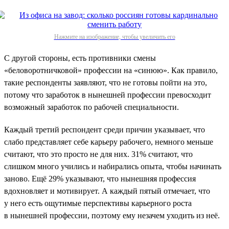
Нажмите на изображение, чтобы увеличить его
С другой стороны, есть противники смены
«беловоротничковой» профессии на «синюю». Как правило,
такие респонденты заявляют, что не готовы пойти на это,
потому что заработок в нынешней профессии превосходит
возможный заработок по рабочей специальности.
Каждый третий респондент среди причин указывает, что
слабо представляет себе карьеру рабочего, немного меньше
считают, что это просто не для них. 31% считают, что
слишком много учились и набирались опыта, чтобы начинать
заново. Ещё 29% указывают, что нынешняя профессия
вдохновляет и мотивирует. А каждый пятый отмечает, что
у него есть ощутимые перспективы карьерного роста
в нынешней профессии, поэтому ему незачем уходить из неё.