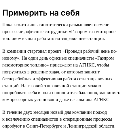
Примерить на себя
Пока кто-то лишь гипотетически размышляет о смене
профессии, офисные сотрудники «Газпром газомоторное
топливо» вышли работать на заправочные станции.
В компании стартовал проект «Проведи рабочий день по-
новому». На один день офисные специалисты «Газпром
газомоторное топливо» приезжают на АГНКС, чтобы
погрузиться в решение задач, от которых зависит
бесперебойная и эффективная работа сети заправочных
станций. На газовой заправочной станции можно
попробовать себя в роли наполнителя баллонов, машиниста
компрессорных установок и даже начальника АГНКС.
В течение двух месяцев новый для компании подход
к вовлечению специалистов в операционные процессы
опробуют в Санкт-Петербурге и Ленинградской области,