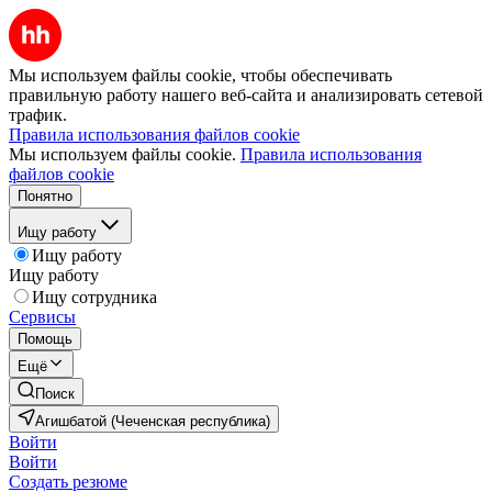
Мы используем файлы cookie, чтобы обеспечивать
правильную работу нашего веб-сайта и анализировать сетевой
трафик.
Правила использования файлов cookie
Мы используем файлы cookie.
Правила использования
файлов cookie
Понятно
Ищу работу
Ищу работу
Ищу работу
Ищу сотрудника
Сервисы
Помощь
Ещё
Поиск
Агишбатой (Чеченская республика)
Войти
Войти
Создать резюме