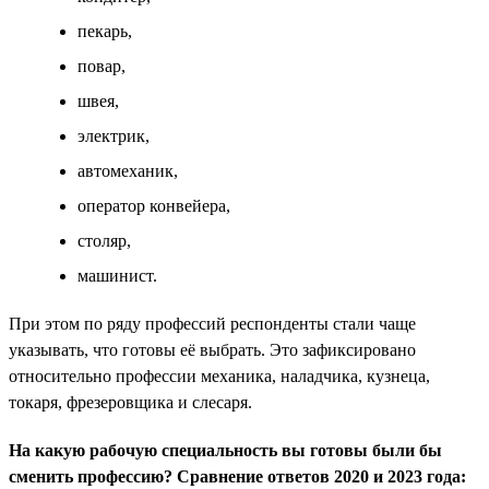
пекарь,
повар,
швея,
электрик,
автомеханик,
оператор конвейера,
столяр,
машинист.
При этом по ряду профессий респонденты стали чаще
указывать, что готовы её выбрать. Это зафиксировано
относительно профессии механика, наладчика, кузнеца,
токаря, фрезеровщика и слесаря.
На какую рабочую специальность вы готовы были бы
сменить профессию? Сравнение ответов 2020 и 2023 года: