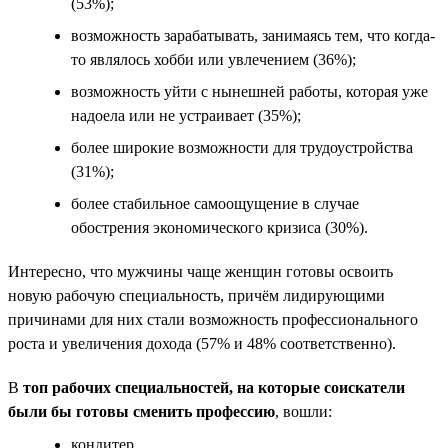
(53%);
возможность зарабатывать, занимаясь тем, что когда-
то являлось хобби или увлечением (36%);
возможность уйти с нынешней работы, которая уже
надоела или не устраивает (35%);
более широкие возможности для трудоустройства
(31%);
более стабильное самоощущение в случае
обострения экономического кризиса (30%).
Интересно, что мужчины чаще женщин готовы освоить
новую рабочую специальность, причём лидирующими
причинами для них стали возможность профессионального
роста и увеличения дохода (57% и 48% соответственно).
В
топ рабочих специальностей, на которые соискатели
были бы готовы сменить профессию
, вошли:
кондитер,