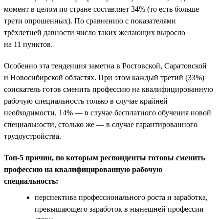
момент в целом по стране составляет 34% (то есть больше
трети опрошенных). По сравнению с показателями
трёхлетней давности число таких желающих выросло
на 11 пунктов.
Особенно эта тенденция заметна в Ростовской, Саратовской
и Новосибирской областях. При этом каждый третий (33%)
соискатель готов сменить профессию на квалифицированную
рабочую специальность только в случае крайней
необходимости, 14% — в случае бесплатного обучения новой
специальности, столько же — в случае гарантированного
трудоустройства.
Топ-5 причин, по которым респонденты готовы сменить
профессию на квалифицированную рабочую
специальность:
перспектива профессионального роста и заработка,
превышающего заработок в нынешней профессии