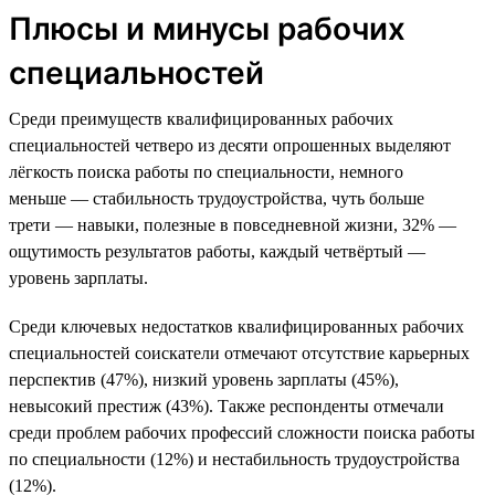
Плюсы и минусы рабочих
специальностей
Среди преимуществ квалифицированных рабочих
специальностей четверо из десяти опрошенных выделяют
лёгкость поиска работы по специальности, немного
меньше — стабильность трудоустройства, чуть больше
трети — навыки, полезные в повседневной жизни, 32% —
ощутимость результатов работы, каждый четвёртый —
уровень зарплаты.
Среди ключевых недостатков квалифицированных рабочих
специальностей соискатели отмечают отсутствие карьерных
перспектив (47%), низкий уровень зарплаты (45%),
невысокий престиж (43%). Также респонденты отмечали
среди проблем рабочих профессий сложности поиска работы
по специальности (12%) и нестабильность трудоустройства
(12%).