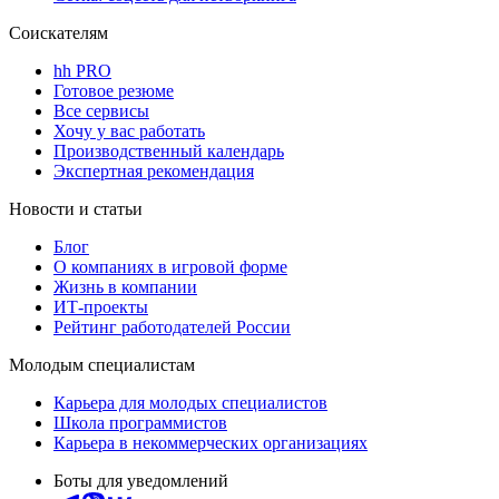
Соискателям
hh PRO
Готовое резюме
Все сервисы
Хочу у вас работать
Производственный календарь
Экспертная рекомендация
Новости и статьи
Блог
О компаниях в игровой форме
Жизнь в компании
ИТ-проекты
Рейтинг работодателей России
Молодым специалистам
Карьера для молодых специалистов
Школа программистов
Карьера в некоммерческих организациях
Боты для уведомлений