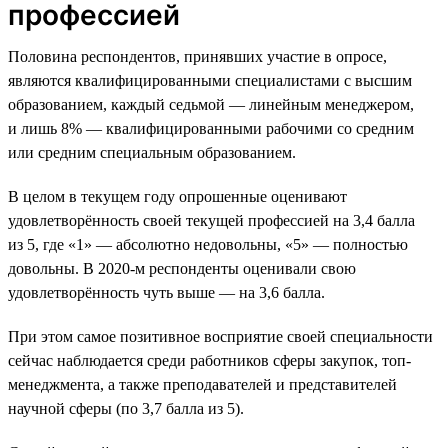
профессией
Половина респондентов, принявших участие в опросе,
являются квалифицированными специалистами с высшим
образованием, каждый седьмой — линейным менеджером,
и лишь 8% — квалифицированными рабочими со средним
или средним специальным образованием.
В целом в текущем году опрошенные оценивают
удовлетворённость своей текущей профессией на 3,4 балла
из 5, где «1» — абсолютно недовольны, «5» — полностью
довольны. В 2020-м респонденты оценивали свою
удовлетворённость чуть выше — на 3,6 балла.
При этом самое позитивное восприятие своей специальности
сейчас наблюдается среди работников сферы закупок, топ-
менеджмента, а также преподавателей и представителей
научной сферы (по 3,7 балла из 5).