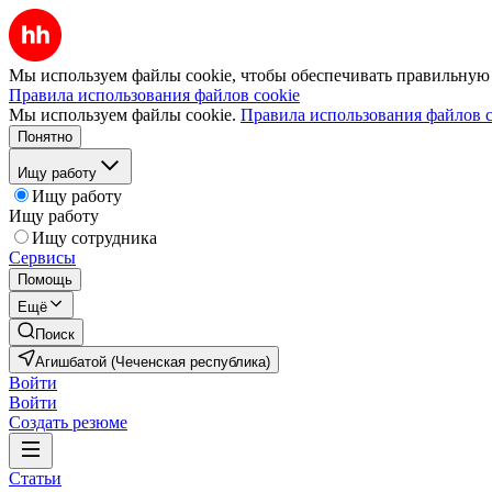
Мы используем файлы cookie, чтобы обеспечивать правильную р
Правила использования файлов cookie
Мы используем файлы cookie.
Правила использования файлов c
Понятно
Ищу работу
Ищу работу
Ищу работу
Ищу сотрудника
Сервисы
Помощь
Ещё
Поиск
Агишбатой (Чеченская республика)
Войти
Войти
Создать резюме
Статьи