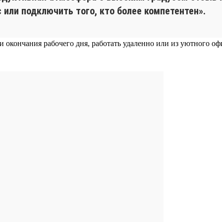
с или подключить того, кто более компетентен».
 и окончания рабочего дня, работать удаленно или из уютного о