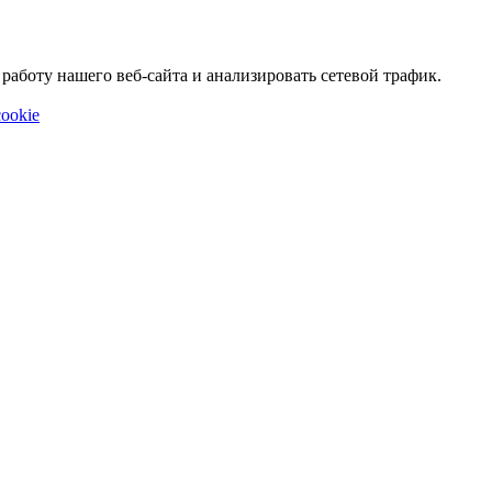
аботу нашего веб-сайта и анализировать сетевой трафик.
ookie