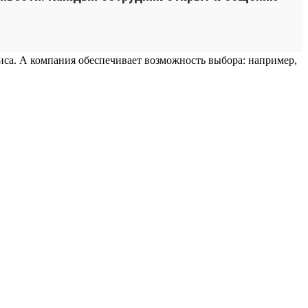
фиса. А компания обеспечивает возможность выбора: например,