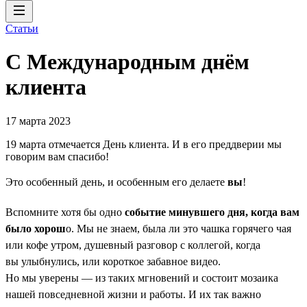
Статьи
С Международным днём
клиента
17 марта 2023
19 марта отмечается День клиента. И в его преддверии мы
говорим вам спасибо!
Это особенный день, и особенным его делаете
вы
!
Вспомните хотя бы одно
событие минувшего дня, когда вам
было хорош
о. Мы не знаем, была ли это чашка горячего чая
или кофе утром, душевный разговор с коллегой, когда
вы улыбнулись, или короткое забавное видео.
Но мы уверены — из таких мгновений и состоит мозаика
нашей повседневной жизни и работы. И их так важно