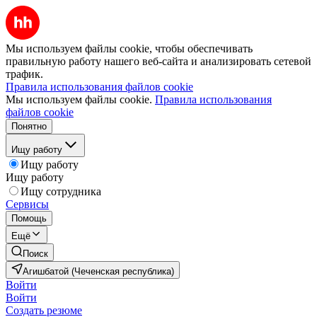
Мы используем файлы cookie, чтобы обеспечивать
правильную работу нашего веб-сайта и анализировать сетевой
трафик.
Правила использования файлов cookie
Мы используем файлы cookie.
Правила использования
файлов cookie
Понятно
Ищу работу
Ищу работу
Ищу работу
Ищу сотрудника
Сервисы
Помощь
Ещё
Поиск
Агишбатой (Чеченская республика)
Войти
Войти
Создать резюме