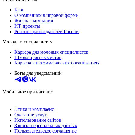
Блог
О компаниях в игровой форме
Жизнь в компании
ИТ-проекты
Рейтинг работодателей России
Молодым специалистам
Карьера для молодых специалистов
Школа программистов
Карьера в некоммерческих организациях
Боты для уведомлений
Мобильное приложение
Этика и комплаенс
Оказание услуг
Использование сайтов
Защита персональных данных
Пользовательское соглашение