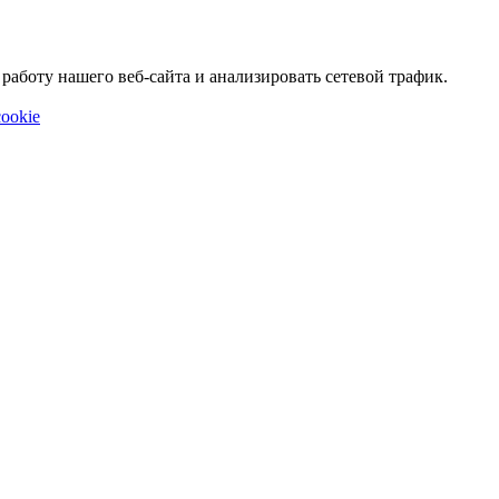
аботу нашего веб-сайта и анализировать сетевой трафик.
ookie