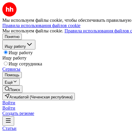
Мы используем файлы cookie, чтобы обеспечивать правильную р
Правила использования файлов cookie
Мы используем файлы cookie.
Правила использования файлов c
Понятно
Ищу работу
Ищу работу
Ищу работу
Ищу сотрудника
Сервисы
Помощь
Ещё
Поиск
Агишбатой (Чеченская республика)
Войти
Войти
Создать резюме
Статьи