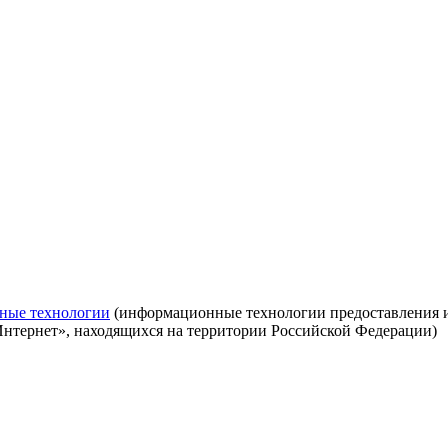
ные технологии
(информационные технологии предоставления ин
Интернет», находящихся на территории Российской Федерации)