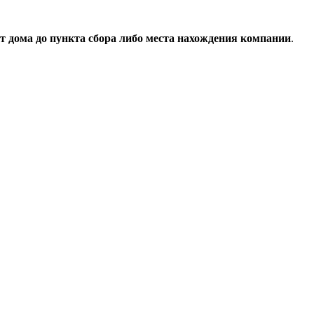
т дома до пункта сбора либо места нахождения компании
.