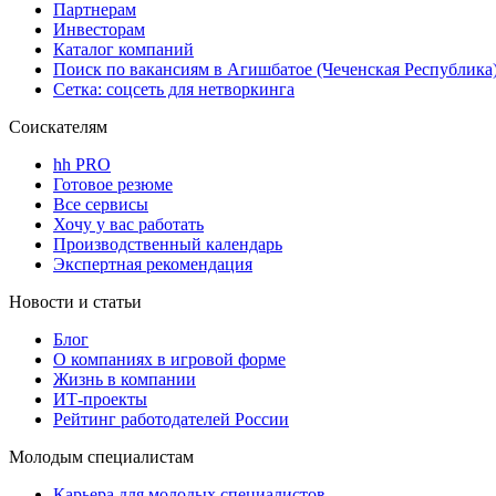
Партнерам
Инвесторам
Каталог компаний
Поиск по вакансиям в Агишбатое (Чеченская Республика
Сетка: соцсеть для нетворкинга
Соискателям
hh PRO
Готовое резюме
Все сервисы
Хочу у вас работать
Производственный календарь
Экспертная рекомендация
Новости и статьи
Блог
О компаниях в игровой форме
Жизнь в компании
ИТ-проекты
Рейтинг работодателей России
Молодым специалистам
Карьера для молодых специалистов