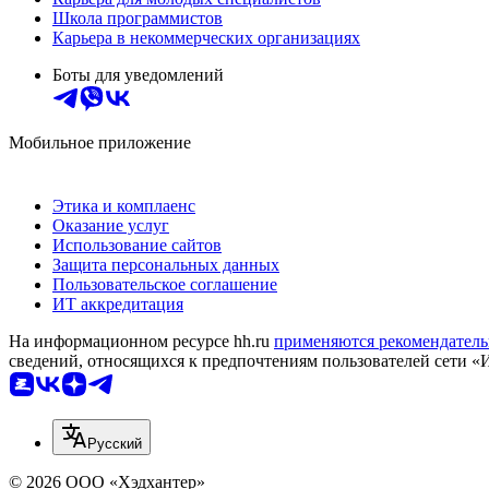
Школа программистов
Карьера в некоммерческих организациях
Боты для уведомлений
Мобильное приложение
Этика и комплаенс
Оказание услуг
Использование сайтов
Защита персональных данных
Пользовательское соглашение
ИТ аккредитация
На информационном ресурсе hh.ru
применяются рекомендатель
сведений, относящихся к предпочтениям пользователей сети «
Русский
© 2026 ООО «Хэдхантер»