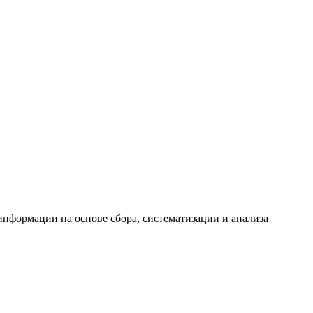
формации на основе сбора, систематизации и анализа