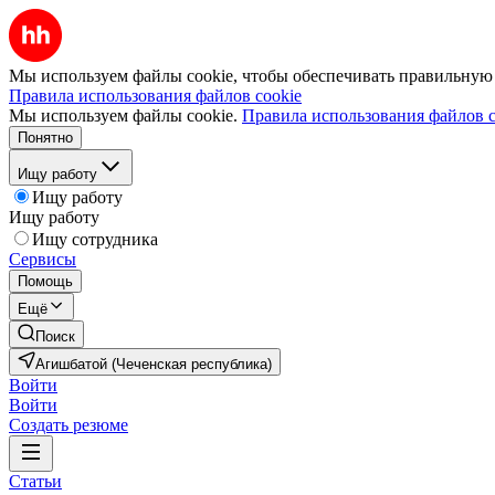
Мы используем файлы cookie, чтобы обеспечивать правильную р
Правила использования файлов cookie
Мы используем файлы cookie.
Правила использования файлов c
Понятно
Ищу работу
Ищу работу
Ищу работу
Ищу сотрудника
Сервисы
Помощь
Ещё
Поиск
Агишбатой (Чеченская республика)
Войти
Войти
Создать резюме
Статьи