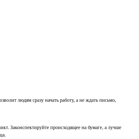
волит людям сразу начать работу, а не ждать письмо,
ликт. Законспектируйте происходящее на бумаге, а лучше
ца.