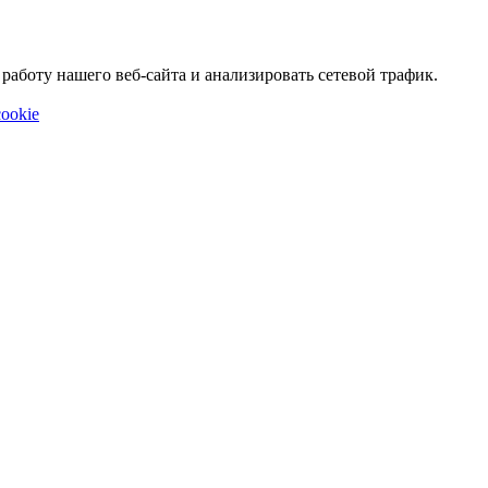
аботу нашего веб-сайта и анализировать сетевой трафик.
ookie