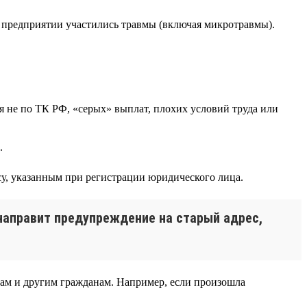
а предприятии участились травмы (включая микротравмы).
я не по ТК РФ, «серых» выплат, плохих условий труда или
.
у, указанным при регистрации юридического лица.
 направит предупреждение на старый адрес,
ам и другим гражданам. Например, если произошла