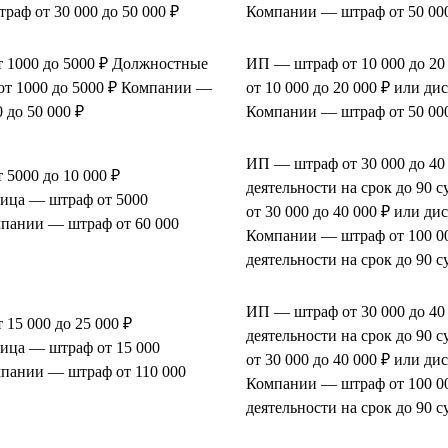
аф от 30 000 до 50 000 ₽
Компании — штраф от 50 000
 1000 до 5000 ₽ Должностные
ИП — штраф от 10 000 до 2
от 1000 до 5000 ₽ Компании —
от 10 000 до 20 000 ₽ или ди
 до 50 000 ₽
Компании — штраф от 50 000
ИП — штраф от 30 000 до 40
5000 до 10 000 ₽
деятельности на срок до 90
ица — штраф от 5000
от 30 000 до 40 000 ₽ или ди
мпании — штраф от 60 000
Компании — штраф от 100 00
деятельности на срок до 90 с
ИП — штраф от 30 000 до 40
15 000 до 25 000 ₽
деятельности на срок до 90
ица — штраф от 15 000
от 30 000 до 40 000 ₽ или ди
мпании — штраф от 110 000
Компании — штраф от 100 00
деятельности на срок до 90 с