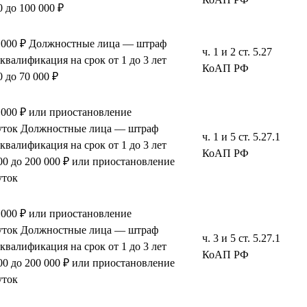
 до 100 000 ₽
0 000 ₽ Должностные лица — штраф
ч. 1 и 2 ст. 5.27
сквалификация на срок от 1 до 3 лет
КоАП РФ
 до 70 000 ₽
 000 ₽ или приостановление
 суток Должностные лица — штраф
ч. 1 и 5 ст. 5.27.1
сквалификация на срок от 1 до 3 лет
КоАП РФ
0 до 200 000 ₽ или приостановление
уток
 000 ₽ или приостановление
 суток Должностные лица — штраф
ч. 3 и 5 ст. 5.27.1
сквалификация на срок от 1 до 3 лет
КоАП РФ
0 до 200 000 ₽ или приостановление
уток