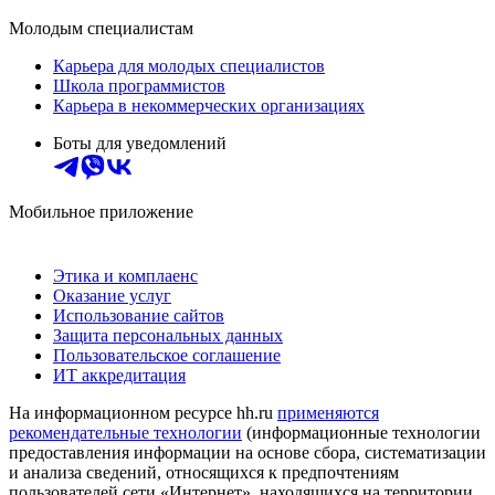
Молодым специалистам
Карьера для молодых специалистов
Школа программистов
Карьера в некоммерческих организациях
Боты для уведомлений
Мобильное приложение
Этика и комплаенс
Оказание услуг
Использование сайтов
Защита персональных данных
Пользовательское соглашение
ИТ аккредитация
На информационном ресурсе hh.ru
применяются
рекомендательные технологии
(информационные технологии
предоставления информации на основе сбора, систематизации
и анализа сведений, относящихся к предпочтениям
пользователей сети «Интернет», находящихся на территории