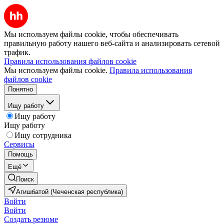
Мы используем файлы cookie, чтобы обеспечивать
правильную работу нашего веб-сайта и анализировать сетевой
трафик.
Правила использования файлов cookie
Мы используем файлы cookie.
Правила использования
файлов cookie
Понятно
Ищу работу
Ищу работу
Ищу работу
Ищу сотрудника
Сервисы
Помощь
Ещё
Поиск
Агишбатой (Чеченская республика)
Войти
Войти
Создать резюме