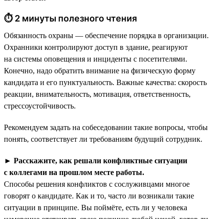
⏱ 2 минуты полезного чтения
Обязанность охраны — обеспечение порядка в организации.
Охранники контролируют доступ в здание, реагируют
на системы оповещения и инциденты с посетителями.
Конечно, надо обратить внимание на физическую форму
кандидата и его пунктуальность. Важные качества: скорость
реакции, внимательность, мотивация, ответственность,
стрессоустойчивость.
Рекомендуем задать на собеседовании такие вопросы, чтобы
понять, соответствует ли требованиям будущий сотрудник.
►
Расскажите, как решали конфликтные ситуации
с коллегами на прошлом месте работы.
Способы решения конфликтов с сослуживцами многое
говорят о кандидате. Как и то, часто ли возникали такие
ситуации в принципе. Вы поймёте, есть ли у человека