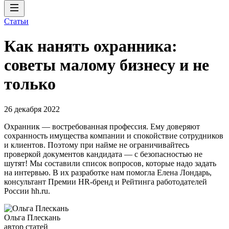
Статьи
Как нанять охранника:
советы малому бизнесу и не
только
26 декабря 2022
Охранник — востребованная профессия. Ему доверяют
сохранность имущества компании и спокойствие сотрудников
и клиентов. Поэтому при найме не ограничивайтесь
проверкой документов кандидата — с безопасностью не
шутят! Мы составили список вопросов, которые надо задать
на интервью. В их разработке нам помогла Елена Лондарь,
консультант Премии HR-бренд и Рейтинга работодателей
России hh.ru.
Ольга Плескань
автор статей