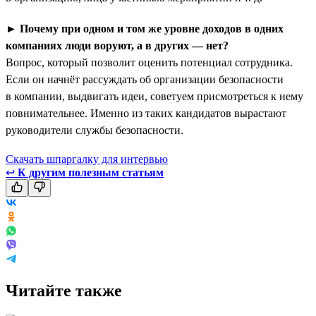
►
Почему при одном и том же уровне доходов в одних
компаниях люди воруют, а в других — нет?
Вопрос, который позволит оценить потенциал сотрудника.
Если он начнёт рассуждать об организации безопасности
в компании, выдвигать идеи, советуем присмотреться к нему
повнимательнее. Именно из таких кандидатов вырастают
руководители службы безопасности.
Скачать шпаргалку для интервью
↩
К другим полезным статьям
Читайте также