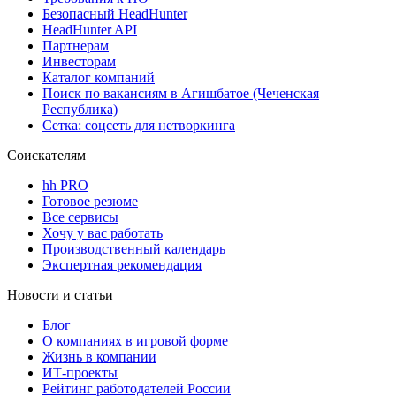
Безопасный HeadHunter
HeadHunter API
Партнерам
Инвесторам
Каталог компаний
Поиск по вакансиям в Агишбатое (Чеченская
Республика)
Сетка: соцсеть для нетворкинга
Соискателям
hh PRO
Готовое резюме
Все сервисы
Хочу у вас работать
Производственный календарь
Экспертная рекомендация
Новости и статьи
Блог
О компаниях в игровой форме
Жизнь в компании
ИТ-проекты
Рейтинг работодателей России