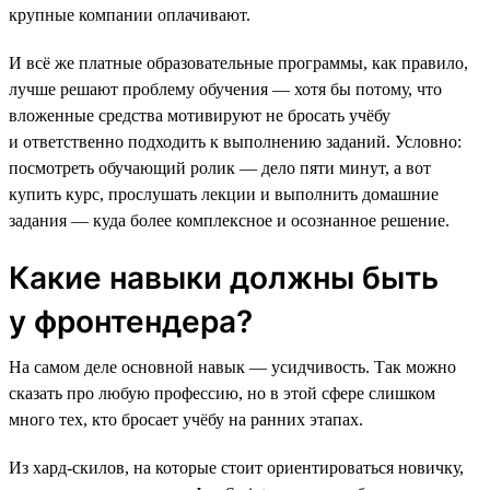
крупные компании оплачивают.
И всё же платные образовательные программы, как правило,
лучше решают проблему обучения — хотя бы потому, что
вложенные средства мотивируют не бросать учёбу
и ответственно подходить к выполнению заданий. Условно:
посмотреть обучающий ролик — дело пяти минут, а вот
купить курс, прослушать лекции и выполнить домашние
задания — куда более комплексное и осознанное решение.
Какие навыки должны быть
у фронтендера?
На самом деле основной навык — усидчивость. Так можно
сказать про любую профессию, но в этой сфере слишком
много тех, кто бросает учёбу на ранних этапах.
Из хард-скилов, на которые стоит ориентироваться новичку,