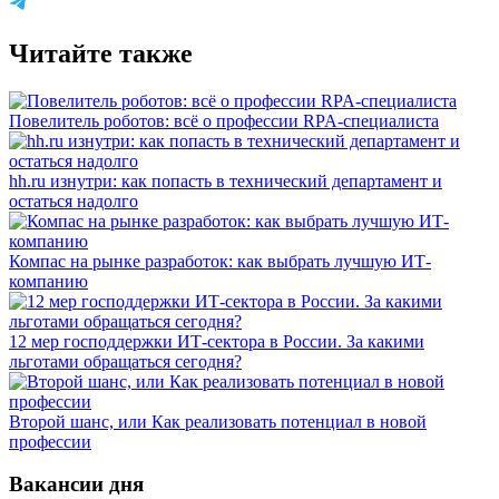
Читайте также
Повелитель роботов: всё о профессии RPA-специалиста
hh.ru изнутри: как попасть в технический департамент и
остаться надолго
Компас на рынке разработок: как выбрать лучшую ИТ-
компанию
12 мер господдержки ИТ-сектора в России. За какими
льготами обращаться сегодня?
Второй шанс, или Как реализовать потенциал в новой
профессии
Вакансии дня