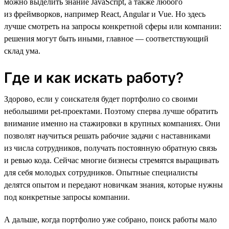
можно выделить знание JavaScript, а также любого
из фреймворков, например React, Angular и Vue. Но здесь
лучше смотреть на запросы конкретной сферы или компании:
решения могут быть иными, главное — соответствующий
склад ума.
Где и как искать работу?
Здорово, если у соискателя будет портфолио со своими
небольшими pet-проектами. Поэтому сперва лучше обратить
внимание именно на стажировки в крупных компаниях. Они
позволят научиться решать рабочие задачи с наставниками
из числа сотрудников, получать постоянную обратную связь
и ревью кода. Сейчас многие бизнесы стремятся выращивать
для себя молодых сотрудников. Опытные специалисты
делятся опытом и передают новичкам знания, которые нужны
под конкретные запросы компании.
А дальше, когда портфолио уже собрано, поиск работы мало