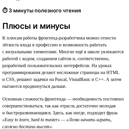
⏱ 3 минуты полезного чтения
Плюсы и минусы
К плюсам работы фронтенд-разработчика можно отнести
лёгкость входа в профессию и возможность работать
с визуальными элементами. Многие ещё в школе увлекаются
работой с кодом, созданием сайтов и, соответственно,
разработкой пользовательских интерфейсов. На уроках
программирования делают несложные страницы на HTML
и CSS, решают задачки на Pascal, VisualBasic и C++. А затем
пытаются продвинуться дальше.
Основная сложность фронтенда — необходимость постоянно
совершенствоваться, так как отрасль достаточно молодая
и быстроразвивающаяся. Здесь, как нигде, подходит фраза
«Easy to learn, hard to master» — «Легко начать играть,
сложно достичь высот»
.