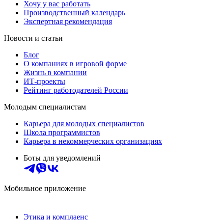
Хочу у вас работать
Производственный календарь
Экспертная рекомендация
Новости и статьи
Блог
О компаниях в игровой форме
Жизнь в компании
ИТ-проекты
Рейтинг работодателей России
Молодым специалистам
Карьера для молодых специалистов
Школа программистов
Карьера в некоммерческих организациях
Боты для уведомлений
Мобильное приложение
Этика и комплаенс