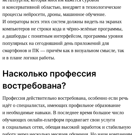
и консервативной областью, внедряет в технологические
процессы нейросети, дроны, машинное обучение.
И операторы всех этих систем должны видеть на экранах
компьютеров не строки кода и чёрно-зелёные программы,
а дашборды с понятным интерфейсом, программы уровня
популярных на сегодняшний день приложений для
смартфонов и ПК — причём как в визуальном смысле, так
и в плане логики работы.
Насколько профессия
востребована?
Профессия действительно востребована, особенно если речь
идёт о специалистах, имеющих профильное образование
и необходимые навыки. В последнее время большое число
обучающих онлайн-платформ продвигает свои услуги
в социальных сетях, обещая высокий заработок и стабильную
работу через несколько месяцев обучения. Но чаще компаниям