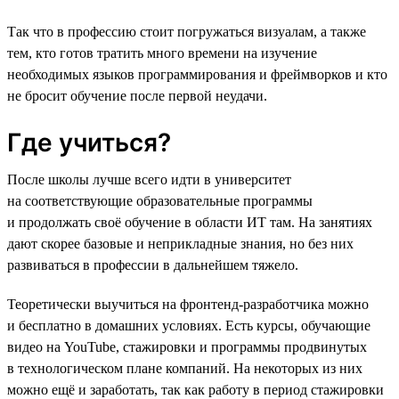
Так что в профессию стоит погружаться визуалам, а также
тем, кто готов тратить много времени на изучение
необходимых языков программирования и фреймворков и кто
не бросит обучение после первой неудачи.
Где учиться?
После школы лучше всего идти в университет
на соответствующие образовательные программы
и продолжать своё обучение в области ИТ там. На занятиях
дают скорее базовые и неприкладные знания, но без них
развиваться в профессии в дальнейшем тяжело.
Теоретически выучиться на фронтенд-разработчика можно
и бесплатно в домашних условиях. Есть курсы, обучающие
видео на YouTube, стажировки и программы продвинутых
в технологическом плане компаний. На некоторых из них
можно ещё и заработать, так как работу в период стажировки