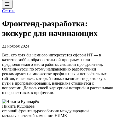
Статьи
Фронтенд-разработка:
экскурс для начинающих
22 ноября 2024
Все, кто хотя бы немного интересуется сферой ИТ — в
качестве хобби, образовательной программы или
предполагаемого места работы, слышали про фронтенд.
Онлайн-курсы по этому направлению разработчики
рекламируют на множестве профильных и непрофильных
сайтов, и человек, который только начинает подготовку к
пути в программировании, наверняка столкнётся с
вопросами. Делюсь своей карьерной историей и рассказываю
о перспективах в профессии.
Никита Кушнарёв
старший фронтенд-разработчик международной
металлургической компании НЛМК