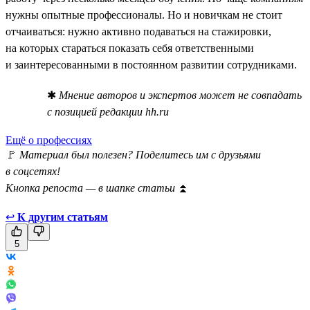
нужны опытные профессионалы. Но и новичкам не стоит
отчаиваться: нужно активно подаваться на стажировки,
на которых стараться показать себя ответственными
и заинтересованными в постоянном развитии сотрудниками.
✱
Мнение авторов и экспертов может не совпадать
с позицией редакции hh.ru
Ещё о профессиях
🚩
Материал был полезен? Поделитесь им с друзьями
в соцсетях!
Кнопка репоста — в шапке статьи
⏫
↩
К другим статьям
5