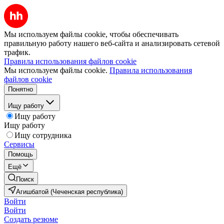
Мы используем файлы cookie, чтобы обеспечивать
правильную работу нашего веб-сайта и анализировать сетевой
трафик.
Правила использования файлов cookie
Мы используем файлы cookie.
Правила использования
файлов cookie
Понятно
Ищу работу
Ищу работу
Ищу работу
Ищу сотрудника
Сервисы
Помощь
Ещё
Поиск
Агишбатой (Чеченская республика)
Войти
Войти
Создать резюме