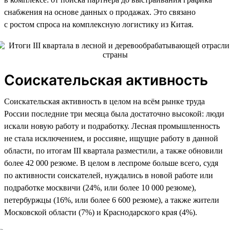
снабжения на основе данных о продажах. Это связано
с ростом спроса на комплексную логистику из Китая.
Соискательская активность
Соискательская активность в целом на всём рынке труда
России последние три месяца была достаточно высокой: люди
искали новую работу и подработку. Лесная промышленность
не стала исключением, и россияне, ищущие работу в данной
области, по итогам III квартала разместили, а также обновили
более 42 000 резюме. В целом в леспроме больше всего, судя
по активности соискателей, нуждались в новой работе или
подработке москвичи (24%, или более 10 000 резюме),
петербуржцы (16%, или более 6 600 резюме), а также жители
Московской области (7%) и Краснодарского края (4%).