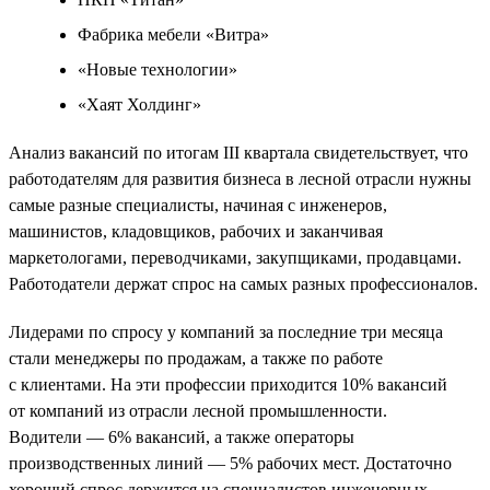
Фабрика мебели «Витра»
«Новые технологии»
«Хаят Холдинг»
Анализ вакансий по итогам III квартала свидетельствует, что
работодателям для развития бизнеса в лесной отрасли нужны
самые разные специалисты, начиная с инженеров,
машинистов, кладовщиков, рабочих и заканчивая
маркетологами, переводчиками, закупщиками, продавцами.
Работодатели держат спрос на самых разных профессионалов.
Лидерами по спросу у компаний за последние три месяца
стали менеджеры по продажам, а также по работе
с клиентами. На эти профессии приходится 10% вакансий
от компаний из отрасли лесной промышленности.
Водители — 6% вакансий, а также операторы
производственных линий — 5% рабочих мест. Достаточно
хороший спрос держится на специалистов инженерных