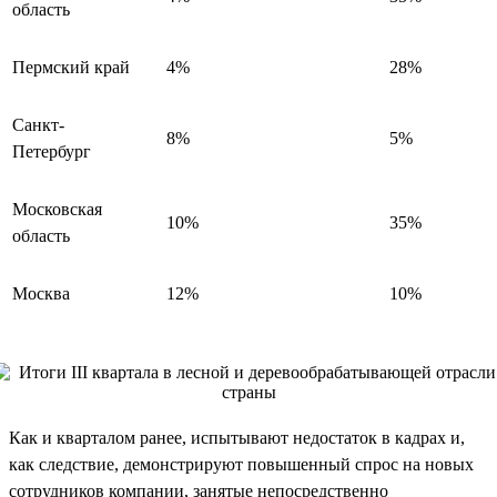
область
Пермский край
4%
28%
Санкт-
8%
5%
Петербург
Московская
10%
35%
область
Москва
12%
10%
Как и кварталом ранее, испытывают недостаток в кадрах и,
как следствие, демонстрируют повышенный спрос на новых
сотрудников компании, занятые непосредственно