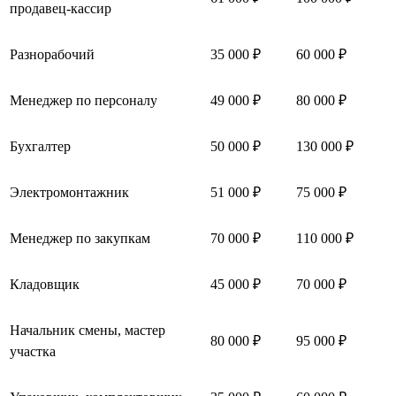
продавец-кассир
Разнорабочий
35 000 ₽
60 000 ₽
Менеджер по персоналу
49 000 ₽
80 000 ₽
Бухгалтер
50 000 ₽
130 000 ₽
Электромонтажник
51 000 ₽
75 000 ₽
Менеджер по закупкам
70 000 ₽
110 000 ₽
Кладовщик
45 000 ₽
70 000 ₽
Начальник смены, мастер
80 000 ₽
95 000 ₽
участка