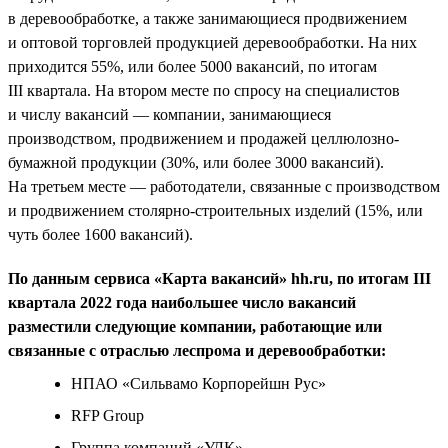
в деревообработке, а также занимающиеся продвижением
и оптовой торговлей продукцией деревообработки. На них
приходится 55%, или более 5000 вакансий, по итогам
III квартала. На втором месте по спросу на специалистов
и числу вакансий — компании, занимающиеся
производством, продвижением и продажей целлюлозно-
бумажной продукции (30%, или более 3000 вакансий).
На третьем месте — работодатели, связанные с производством
и продвижением столярно-строительных изделий (15%, или
чуть более 1600 вакансий).
По данным сервиса «Карта вакансий» hh.ru, по итогам III
квартала 2022 года наибольшее число вакансий
разместили следующие компании, работающие или
связанные с отраслью леспрома и деревообработки:
НПАО «Сильвамо Корпорейшн Рус»
RFP Group
Группа компаний «УЛК»