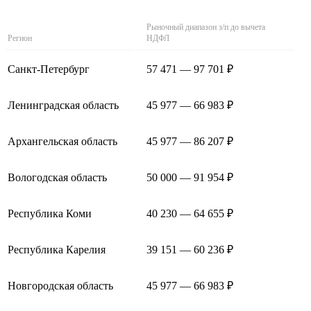
Рыночный диапазон з/п до вычета
Регион
НДФЛ
Санкт-Петербург
57 471 — 97 701 ₽
Ленинградская область
45 977 — 66 983 ₽
Архангельская область
45 977 — 86 207 ₽
Вологодская область
50 000 — 91 954 ₽
Республика Коми
40 230 — 64 655 ₽
Республика Карелия
39 151 — 60 236 ₽
Новгородская область
45 977 — 66 983 ₽