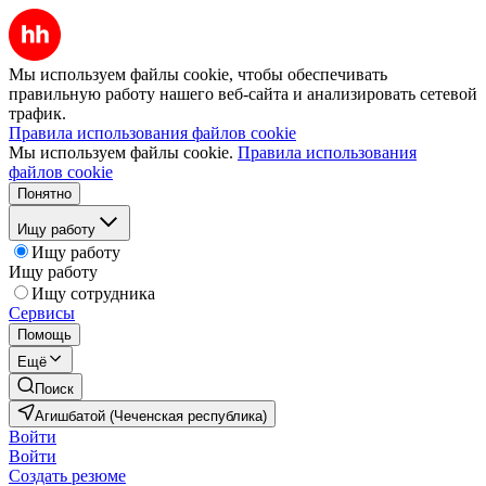
Мы используем файлы cookie, чтобы обеспечивать
правильную работу нашего веб-сайта и анализировать сетевой
трафик.
Правила использования файлов cookie
Мы используем файлы cookie.
Правила использования
файлов cookie
Понятно
Ищу работу
Ищу работу
Ищу работу
Ищу сотрудника
Сервисы
Помощь
Ещё
Поиск
Агишбатой (Чеченская республика)
Войти
Войти
Создать резюме