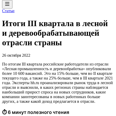
Статьи
Итоги III квартала в лесной
и деревообрабатывающей
отрасли страны
26 октября 2022
По итогам III квартала российские работодатели из отрасли
«Лесная промышленность и деревообработка» опубликовали
более 10 600 вакансий. Это на 15% больше, чем во II квартале
текущего года, а также на 25% больше, чем в III квартале 2021
года. Эксперты hh.ru проанализировали рынок труда в лесной
отрасли и выяснили, в каких регионах страны наблюдается
наибольший прирост спроса на новых сотрудников, какие
компании заинтересованы в новых работниках больше
других, а также какой доход предлагается в отрасли.
⏱ 6 минут полезного чтения