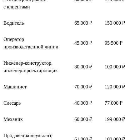
с клиентами
Водитель
65 000 ₽
150 000 ₽
Оператор
45 000 ₽
95 500 ₽
производственной линии
Инженер-конструктор,
80 000 ₽
100 000 ₽
инженер-проектировщик
Машинист
70 000 ₽
120 000 ₽
Слесарь
40 000 ₽
77 000 ₽
Механик
60 000 ₽
199 000 ₽
Продавец-консультант,
61 000 ₽
100 000 ₽