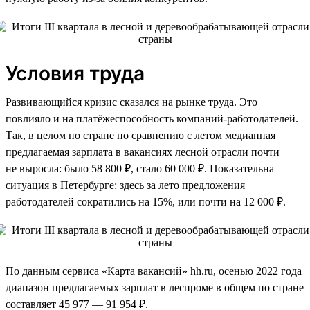
Условия труда
Развивающийся кризис сказался на рынке труда. Это
повлияло и на платёжеспособность компаний-работодателей.
Так, в целом по стране по сравнению с летом медианная
предлагаемая зарплата в вакансиях лесной отрасли почти
не выросла: было 58 800 ₽, стало 60 000 ₽. Показательна
ситуация в Петербурге: здесь за лето предложения
работодателей сократились на 15%, или почти на 12 000 ₽.
По данным сервиса «Карта вакансий» hh.ru, осенью 2022 года
диапазон предлагаемых зарплат в леспроме в общем по стране
составляет 45 977 — 91 954 ₽.