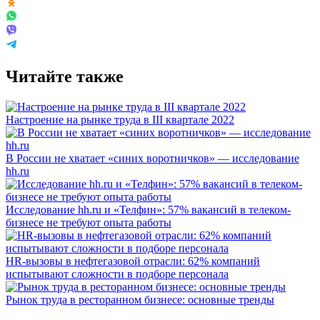
Читайте также
Настроение на рынке труда в III квартале 2022
В России не хватает «синих воротничков» — исследование
hh.ru
Исследование hh.ru и «Телфин»: 57% вакансий в телеком-
бизнесе не требуют опыта работы
HR-вызовы в нефтегазовой отрасли: 62% компаний
испытывают сложности в подборе персонала
Рынок труда в ресторанном бизнесе: основные тренды