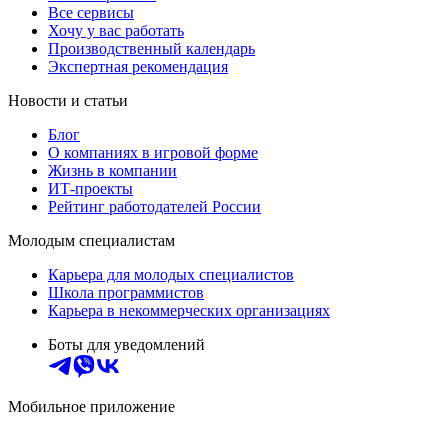
Все сервисы
Хочу у вас работать
Производственный календарь
Экспертная рекомендация
Новости и статьи
Блог
О компаниях в игровой форме
Жизнь в компании
ИТ-проекты
Рейтинг работодателей России
Молодым специалистам
Карьера для молодых специалистов
Школа программистов
Карьера в некоммерческих организациях
Боты для уведомлений
Мобильное приложение