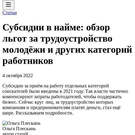
Статьи
Субсидии в найме: обзор
льгот за трудоустройство
молодёжи и других категорий
работников
4 октября 2022
Субсидии за приём на работу отдельных категорий
соискателей были введены в 2021 году. Так власти частично
компенсируют затраты работодателей, чтобы поддержать
бизнес. Сейчас круг лиц, за трудоустройство которых
компаниям и предпринимателям платят деньги, стал ещё
шире. Рассказываем подробности.
Ольга Плескань
автор статей