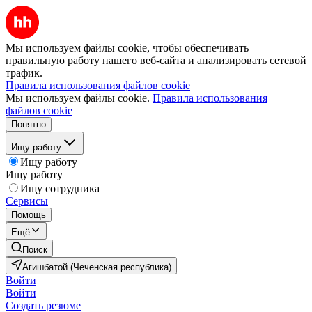
Мы используем файлы cookie, чтобы обеспечивать
правильную работу нашего веб-сайта и анализировать сетевой
трафик.
Правила использования файлов cookie
Мы используем файлы cookie.
Правила использования
файлов cookie
Понятно
Ищу работу
Ищу работу
Ищу работу
Ищу сотрудника
Сервисы
Помощь
Ещё
Поиск
Агишбатой (Чеченская республика)
Войти
Войти
Создать резюме