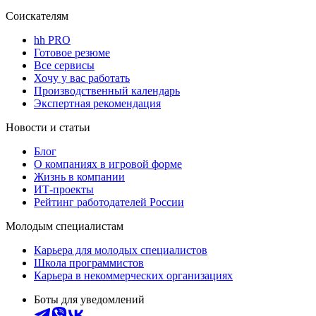
Соискателям
hh PRO
Готовое резюме
Все сервисы
Хочу у вас работать
Производственный календарь
Экспертная рекомендация
Новости и статьи
Блог
О компаниях в игровой форме
Жизнь в компании
ИТ-проекты
Рейтинг работодателей России
Молодым специалистам
Карьера для молодых специалистов
Школа программистов
Карьера в некоммерческих организациях
Боты для уведомлений