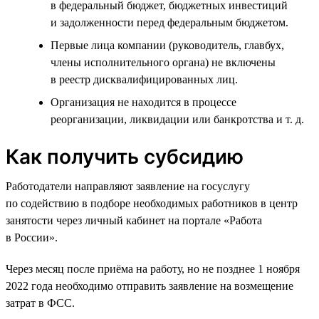
в федеральный бюджет, бюджетных инвестиций
и задолженности перед федеральным бюджетом.
Первые лица компании (руководитель, главбух,
члены исполнительного органа) не включены
в реестр дисквалифицированных лиц.
Организация не находится в процессе
реорганизации, ликвидации или банкротства и т. д.
Как получить субсидию
Работодатели направляют заявление на госуслугу
по содействию в подборе необходимых работников в центр
занятости через личный кабинет на портале «Работа
в России».
Через месяц после приёма на работу, но не позднее 1 ноября
2022 года необходимо отправить заявление на возмещение
затрат в ФСС.