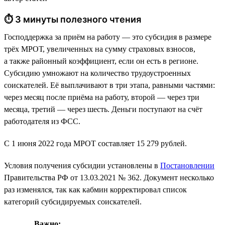
⏱ 3 минуты полезного чтения
Господдержка за приём на работу — это субсидия в размере
трёх МРОТ, увеличенных на сумму страховых взносов,
а также районный коэффициент, если он есть в регионе.
Субсидию умножают на количество трудоустроенных
соискателей. Её выплачивают в три этапа, равными частями:
через месяц после приёма на работу, второй — через три
месяца, третий — через шесть. Деньги поступают на счёт
работодателя из ФСС.
С 1 июня 2022 года МРОТ составляет 15 279 рублей.
Условия получения субсидии установлены в
Постановлении
Правительства РФ от 13.03.2021 № 362. Документ несколько
раз изменялся, так как кабмин корректировал список
категорий субсидируемых соискателей.
Важно: