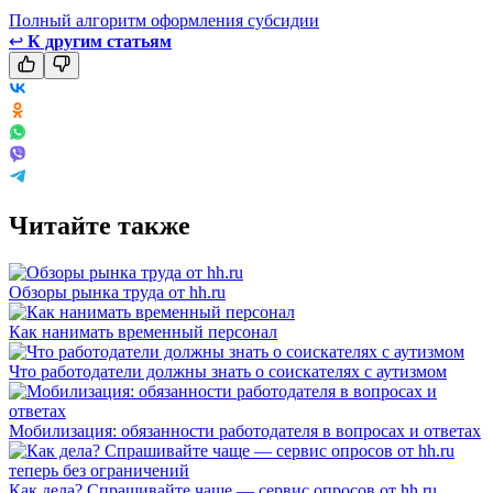
Полный алгоритм оформления субсидии
↩
К другим статьям
Читайте также
Обзоры рынка труда от hh.ru
Как нанимать временный персонал
Что работодатели должны знать о соискателях с аутизмом
Мобилизация: обязанности работодателя в вопросах и ответах
Как дела? Спрашивайте чаще — сервис опросов от hh.ru