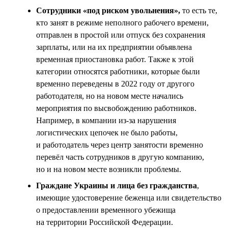
Сотрудники «под риском увольнения»,
то есть те,
кто занят в режиме неполного рабочего времени,
отправлен в простой или отпуск без сохранения
зарплаты, или на их предприятии объявлена
временная приостановка работ. Также к этой
категории относятся работники, которые были
временно переведены в 2022 году от другого
работодателя, но на новом месте начались
мероприятия по высвобождению работников.
Например, в компании из-за нарушения
логистических цепочек не было работы,
и работодатель через центр занятости временно
перевёл часть сотрудников в другую компанию,
но и на новом месте возникли проблемы.
Граждане Украины и лица без гражданства
,
имеющие удостоверение беженца или свидетельство
о предоставлении временного убежища
на территории Российской Федерации.