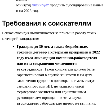
Минтруд
планирует
продлить субсидирование найма
и на 2023 год.
Требования к соискателям
Сейчас субсидия выплачивается за приём на работу таких
категорий кандидатов:
Граждане до 30 лет, а также безработные,
трудовой договор с которыми прекращён в 2022
году из-за ликвидации компании-работодателя
или из-за сокращения численности
её сотрудников.
Такой соискатель должен быть
зарегистрирован в службе занятости и на дату
заключения трудового договора не иметь статус
самозанятого или ИП, не являться главой
фермерского хозяйства или единственным
руководителем юрлица — в этом случае
за соискателя работодателю ничего не выплатят.