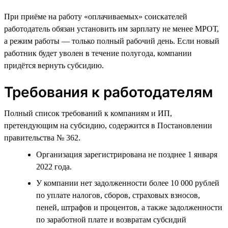
При приёме на работу «оплачиваемых» соискателей
работодатель обязан установить им зарплату не менее МРОТ,
а режим работы — только полный рабочий день. Если новый
работник будет уволен в течение полугода, компании
придётся вернуть субсидию.
Требования к работодателям
Полный список требований к компаниям и ИП,
претендующим на субсидию, содержится в Постановлении
правительства № 362.
Организация зарегистрирована не позднее 1 января
2022 года.
У компании нет задолженности более 10 000 рублей
по уплате налогов, сборов, страховых взносов,
пеней, штрафов и процентов, а также задолженности
по заработной плате и возвратам субсидий