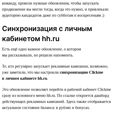
команду, провели нужные обновления, чтобы запускать
продвижение вы могли тогда, когда это нужно, и привлекали
аудиторию кандидатов даже по субботам и воскресеньям ;)
Синхронизация c личным
кабинетом hh.ru
Есть ещё одно важное обновление, о котором
мы рассказывали, но решили напомнить.
Те, кто регулярно запускает рекламные кампании, возможно,
уже заметили, что мы настроили
синхронизацию Clickme
в личном кабинете hh.ru
.
Это обновление позволяет перейти в рабочий кабинет Clickme
сразу из основного меню hh.ru. По ссылке откроется дашборд
действующих рекламных кампаний. Здесь также отображается
актуальное состояние баланса: в рублях и бонусах.