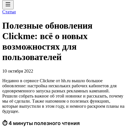
Статьи
Полезные обновления
Clickme: всё о новых
возможностях для
пользователей
10 октября 2022
Недавно в сервисе Clickme от hh.ru вышло большое
обновление: настройка нескольких рабочих кабинетов для
одновременного запуска разных рекламных кампаний.
Решили собрать важное об этой новинке и рассказать, почему
мы её сделали. Также напомним о полезных функциях,
которые выпустили в этом году, и немного раскроем планы на
будущее.
⏱ 4 минуты полезного чтения