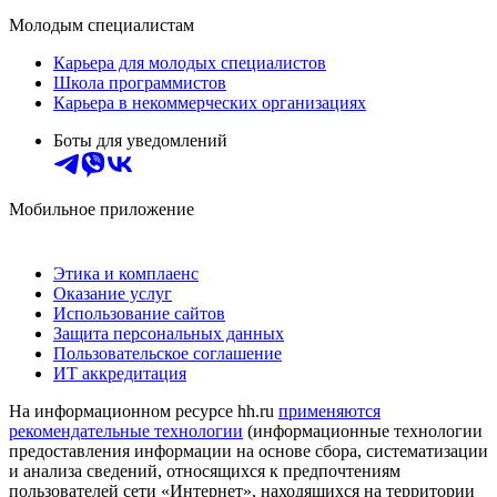
Молодым специалистам
Карьера для молодых специалистов
Школа программистов
Карьера в некоммерческих организациях
Боты для уведомлений
Мобильное приложение
Этика и комплаенс
Оказание услуг
Использование сайтов
Защита персональных данных
Пользовательское соглашение
ИТ аккредитация
На информационном ресурсе hh.ru
применяются
рекомендательные технологии
(информационные технологии
предоставления информации на основе сбора, систематизации
и анализа сведений, относящихся к предпочтениям
пользователей сети «Интернет», находящихся на территории