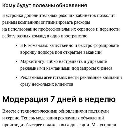
Кому будут полезны обновления
Настройка дополнительных рабочих кабинетов позволит
разным компаниям оптимизировать расходы
на использование профессиональных сервисов и перенести
работу разных команд в одно пространство.
HR-командам: качественно и быстро формировать
воронку подбора под открытые вакансии
Маркетингу: гибко настраивать и управлять
рекламными кампаниями под запросы бизнеса
Рекламным агентствам: вести рекламные кампании
сразу нескольких клиентов
Модерация 7 дней в неделю
Вместе с технологическими обновлениями подтянули
и сервис. Теперь модерация рекламных объявлений
происходит быстрее и даже в выходные дни. Мы усилили