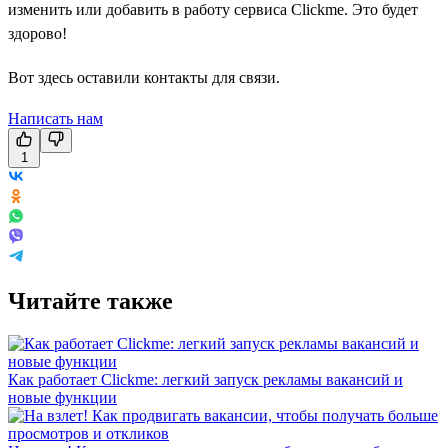
изменить или добавить в работу сервиса Clickme. Это будет
здорово!
Вот здесь оставили контакты для связи.
Написать нам
1
Читайте также
Как работает Clickme: легкий запуск рекламы вакансий и
новые функции