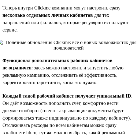
Теперь внутри Clickme компании могут настроить сразу
несколько отдельных личных кабинетов
для тех
направлений или филиалов, которые регулярно используют
сервис.
Функционал дополнительных рабочих кабинетов
не ограничен
: здесь можно настроить и запустить любую
рекламную кампанию, отслеживать её эффективность,
корректировать таргетинги, когда это нужно.
Каждый такой рабочий кабинет получает уникальный ID
.
Он даёт возможность пополнять счёт, комфортно вести
документооборот (то есть закрывающие документы будут
формироваться также индивидуально по каждому кабинету).
Отслеживать расходы по всем кабинетам можно сразу
в кабинете hh.ru, тут же можно выбрать, какой рекламный