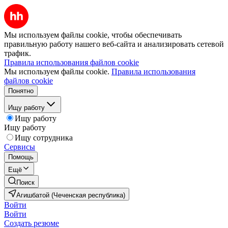
Мы используем файлы cookie, чтобы обеспечивать
правильную работу нашего веб-сайта и анализировать сетевой
трафик.
Правила использования файлов cookie
Мы используем файлы cookie.
Правила использования
файлов cookie
Понятно
Ищу работу
Ищу работу
Ищу работу
Ищу сотрудника
Сервисы
Помощь
Ещё
Поиск
Агишбатой (Чеченская республика)
Войти
Войти
Создать резюме