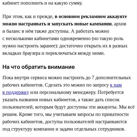
кабинет пополнить и на какую сумму.
При этом, как и прежде,
в основном рекламном аккаунте
можно настраивать и запускать новые кампании
, архив
и баланс в нём также доступны. А работать можно
с несколькими кабинетами одновременно (но такую роль
нужно настроить заранее): достаточно открыть их в разных
вкладках браузера и переключаться между ними.
На что обратить внимание
Пока внутри сервиса можно настроить до 7 дополнительных
рабочих кабинетов. Сделать это можно по запросу
к нам
в поддержку
или персональному менеджеру. Потребуется
указать названия новых кабинетов, а также дать список
пользователей, которым будут доступны эти аккаунты. Мы всё
решим. Кроме того, мы учитываем запросы по приватности
рабочих кабинетов, доступы пользователей настраиваются
под структуру компании и задачи отдельных сотрудников.