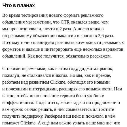
Что в планах
Во время тестирования нового формата рекламного
объявления мы заметили, что CTR оказался выше, чем
мы прогнозировали, почти в 2 раза. А число кликов
по рекламному объявлению вакансии выросло в 2,6 раза.
Поэтому точно планируем развивать возможности рекламных
форматов и дальше и интегрировать ещё несколько вариантов
объявлений. Как всё получится, обязательно расскажем.
С такими переменами, как в этом году, диджитал-рынок,
пожалуй, не сталкивался никогда. Но мы, как и прежде,
работаем над развитием Clickme, обогащая его новыми
и полезными интеграциями, расширяя его возможности. Нам
важно, чтобы использование сервиса было удобным
и эффективным. Поделитесь, какие задачи по продвижению
вам нужно сейчас решать, в чём сомневаетесь или хотите
получить поддержку. Разберём ваш кейс и покажем, в чём
поможет Clickme. А ещё нам важно узнать ваше мнение: что