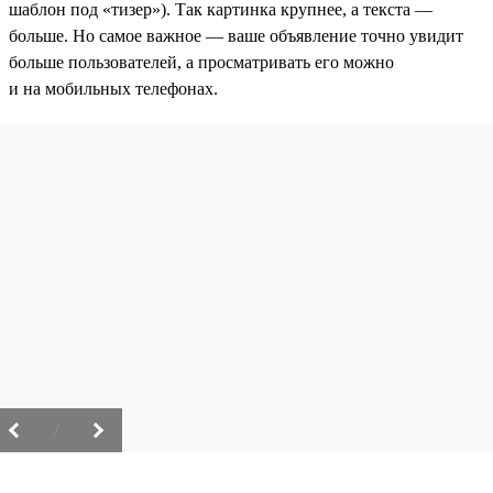
шаблон под «тизер»). Так картинка крупнее, а текста —
больше. Но самое важное — ваше объявление точно увидит
больше пользователей, а просматривать его можно
и на мобильных телефонах.
/