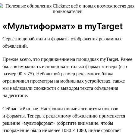
«Мультиформат» в myTarget
Серьёзно доработали и форматы отображения рекламных
объявлений.
Прежде всего, это продвижение на площадках myTarget. Ранее
была возможность использовать только формат «тизер» (его
размер 90 × 75). Небольшой размер рекламного блока
ограничивал просмотры на мобильных устройствах, также
мы наблюдали сложности с выводом текста объявления
на десктопе.
Сейчас всё иначе. Настроили новые алгоритмы показов
и форматы. Теперь к рекламному объявлению применяется
решение «мультиформат» (обратите внимание, чтобы
изображение было не менее 1080 × 1080, иначе сработает