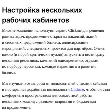
Настройка нескольких
рабочих кабинетов
Многие компании используют сервис Clickme для решения
разных задач: продвижение открытых вакансий, акций
и сезонных предложений бизнеса, анонсирование
мероприятий, специальных проектов для партнёров. Очень
важно (и порой критически нужно) запускать и вести сразу
несколько рекламных кампаний одновременно: отделам
по подбору персонала, команде маркетинга и развития
бизнеса.
Мы изучили все запросы от пользователей с такими кейсами
и постарались доработать возможности
Clickme
, чтобы он стал
комфортным пространством для совместной работы
нескольких команд с разными запросами и бюджетами
на продвижение.