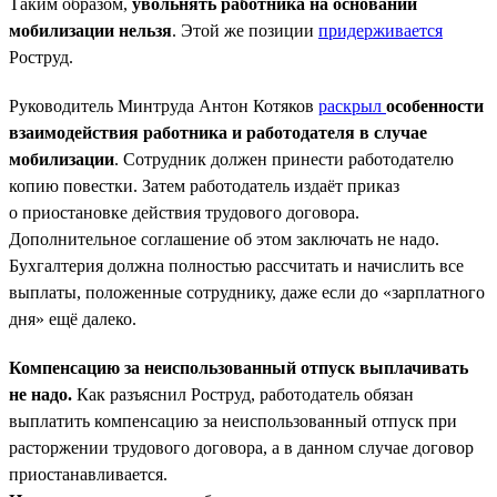
Таким образом,
увольнять работника на основании
мобилизации нельзя
. Этой же позиции
придерживается
Роструд.
Руководитель Минтруда Антон Котяков
раскрыл
особенности
взаимодействия работника и работодателя в случае
мобилизации
. Сотрудник должен принести работодателю
копию повестки. Затем работодатель издаёт приказ
о приостановке действия трудового договора.
Дополнительное соглашение об этом заключать не надо.
Бухгалтерия должна полностью рассчитать и начислить все
выплаты, положенные сотруднику, даже если до «зарплатного
дня» ещё далеко.
Компенсацию за неиспользованный отпуск выплачивать
не надо.
Как разъяснил Роструд, работодатель обязан
выплатить компенсацию за неиспользованный отпуск при
расторжении трудового договора, а в данном случае договор
приостанавливается.