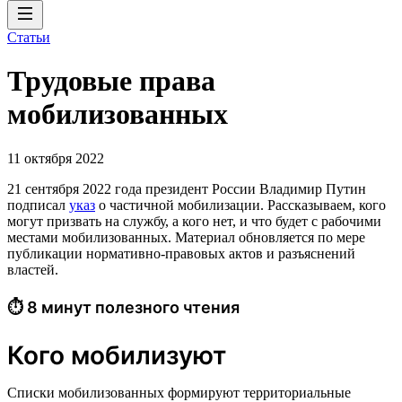
Статьи
Трудовые права
мобилизованных
11 октября 2022
21 сентября 2022 года президент России Владимир Путин
подписал
указ
о частичной мобилизации. Рассказываем, кого
могут призвать на службу, а кого нет, и что будет с рабочими
местами мобилизованных. Материал обновляется по мере
публикации нормативно-правовых актов и разъяснений
властей.
⏱ 8 минут полезного чтения
Кого мобилизуют
Списки мобилизованных формируют территориальные