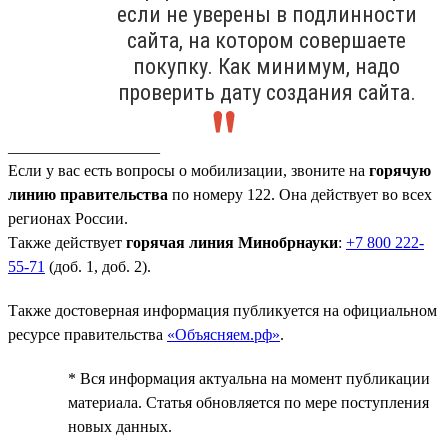
если не уверены в подлинности
сайта, на котором совершаете
покупку. Как минимум, надо
проверить дату создания сайта.
___________________
Если у вас есть вопросы о мобилизации, звоните на
горячую
линию правительства
по номеру 122. Она действует во всех
регионах России.
Также действует
горячая линия Минобрнауки
:
+7 800 222-
55-71
(доб. 1, доб. 2).
Также достоверная информация публикуется на официальном
ресурсе правительства
«Объясняем.рф»
.
* Вся информация актуальна на момент публикации
материала. Статья обновляется по мере поступления
новых данных.