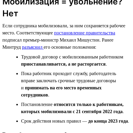
Мобилизация = увольнение?
Нет
Если сотрудника мобилизовали, за ним сохраняется рабочее
место. Соответствующее
постановление правительства
подписал премьер-министр Михаил Мишустин. Ранее
Минтруд
разъяснил
его основные положения:
Трудовой договор с мобилизованным работником
приостанавливается, а не расторгается
.
Пока работник проходит службу, работодатель
вправе заключать срочные трудовые договоры
и
принимать на его место временных
сотрудников
.
Постановление
относится только к работникам,
которых мобилизовали с 21 сентября 2022 года
.
Срок действия новых правил —
до конца 2023 года
.