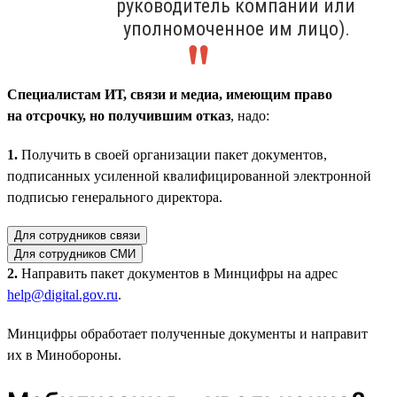
руководитель компании или
уполномоченное им лицо).
Специалистам ИТ, связи и медиа, имеющим право
на отсрочку, но получившим отказ
, надо:
1.
Получить в своей организации пакет документов,
подписанных усиленной квалифицированной электронной
подписью генерального директора.
Для сотрудников связи
Для сотрудников СМИ
2.
Направить пакет документов в Минцифры на адрес
help@digital.gov.ru
.
Минцифры обработает полученные документы и направит
их в Минобороны.