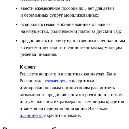
ввести ежемесячное пособие до 3 лет для детей
и беременных супруг мобилизованных;
освободить семьи мобилизованных от налога
на имущество, родительской платы за детский сад;
предоставить отсрочку единственным специалистам
в сельской местности и единственным кормильцам
ребёнка-инвалида.
К слову
Решается вопрос и о кредитных каникулах. Банк
России уже
рекомендовал
кредитным
и микрофинансовым организациям рассмотреть
возможность предоставления отсрочек по платежам
или уменьшения их размера по всем видам кредитов
и займов на период мобилизации. Это также
планируют
закрепить в законе.