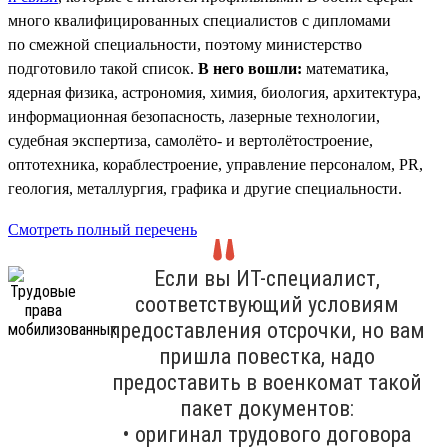
много квалифицированных специалистов с дипломами
по смежной специальности, поэтому министерство
подготовило такой список.
В него вошли:
математика,
ядерная физика, астрономия, химия, биология, архитектура,
информационная безопасность, лазерные технологии,
судебная экспертиза, самолёто- и вертолётостроение,
оптотехника, кораблестроение, управление персоналом, PR,
геология, металлургия, графика и другие специальности.
Смотреть полный перечень
Если вы ИТ-специалист,
соответствующий условиям
предоставления отсрочки, но вам
пришла повестка, надо
предоставить в военкомат такой
пакет документов:
• оригинал трудового договора