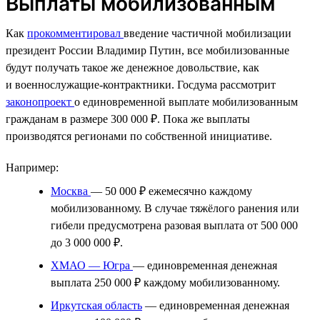
Выплаты мобилизованным
Как
прокомментировал
введение частичной мобилизации
президент России Владимир Путин, все мобилизованные
будут получать такое же денежное довольствие, как
и военнослужащие-контрактники. Госдума рассмотрит
законопроект
о единовременной выплате мобилизованным
гражданам в размере 300 000 ₽. Пока же выплаты
производятся регионами по собственной инициативе.
Например:
Москва
— 50 000 ₽ ежемесячно каждому
мобилизованному. В случае тяжёлого ранения или
гибели предусмотрена разовая выплата от 500 000
до 3 000 000 ₽.
ХМАО — Югра
— единовременная денежная
выплата 250 000 ₽ каждому мобилизованному.
Иркутская область
— единовременная денежная