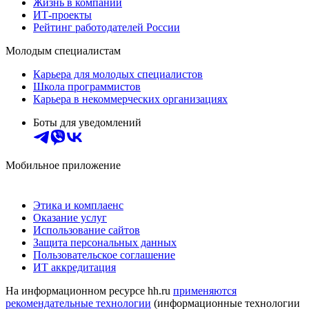
Жизнь в компании
ИТ-проекты
Рейтинг работодателей России
Молодым специалистам
Карьера для молодых специалистов
Школа программистов
Карьера в некоммерческих организациях
Боты для уведомлений
Мобильное приложение
Этика и комплаенс
Оказание услуг
Использование сайтов
Защита персональных данных
Пользовательское соглашение
ИТ аккредитация
На информационном ресурсе hh.ru
применяются
рекомендательные технологии
(информационные технологии