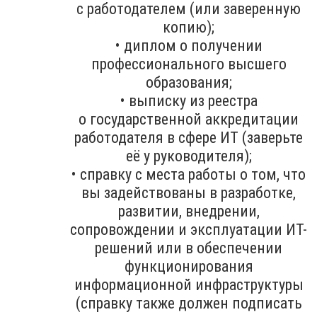
с работодателем (или заверенную
копию);
• диплом о получении
профессионального высшего
образования;
• выписку из реестра
о государственной аккредитации
работодателя в сфере ИТ (заверьте
её у руководителя);
• справку с места работы о том, что
вы задействованы в разработке,
развитии, внедрении,
сопровождении и эксплуатации ИТ-
решений или в обеспечении
функционирования
информационной инфраструктуры
(справку также должен подписать