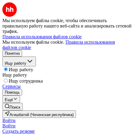
Мы используем файлы cookie, чтобы обеспечивать
правильную работу нашего веб-сайта и анализировать сетевой
трафик.
Правила использования файлов cookie
Мы используем файлы cookie.
Правила использования
файлов cookie
Понятно
Ищу работу
Ищу работу
Ищу работу
Ищу сотрудника
Сервисы
Помощь
Ещё
Поиск
Агишбатой (Чеченская республика)
Войти
Войти
Создать резюме