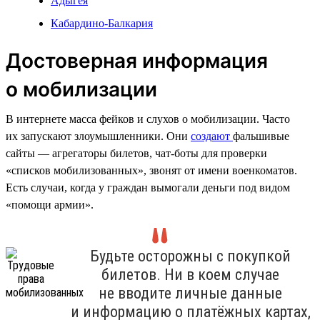
Адыгея
Кабардино-Балкария
Достоверная информация
о мобилизации
В интернете масса фейков и слухов о мобилизации. Часто
их запускают злоумышленники. Они
создают
фальшивые
сайты — агрегаторы билетов, чат-боты для проверки
«списков мобилизованных», звонят от имени военкоматов.
Есть случаи, когда у граждан вымогали деньги под видом
«помощи армии».
Будьте осторожны с покупкой
билетов. Ни в коем случае
не вводите личные данные
и информацию о платёжных картах,