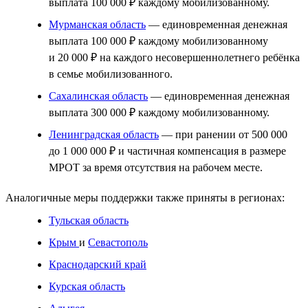
выплата 100 000 ₽ каждому мобилизованному.
Мурманская область
— единовременная денежная
выплата 100 000 ₽ каждому мобилизованному
и 20 000 ₽ на каждого несовершеннолетнего ребёнка
в семье мобилизованного.
Сахалинская область
— единовременная денежная
выплата 300 000 ₽ каждому мобилизованному.
Ленинградская область
— при ранении от 500 000
до 1 000 000 ₽ и частичная компенсация в размере
МРОТ за время отсутствия на рабочем месте.
Аналогичные меры поддержки также приняты в регионах:
Тульская область
Крым
и
Севастополь
Краснодарский край
Курская область