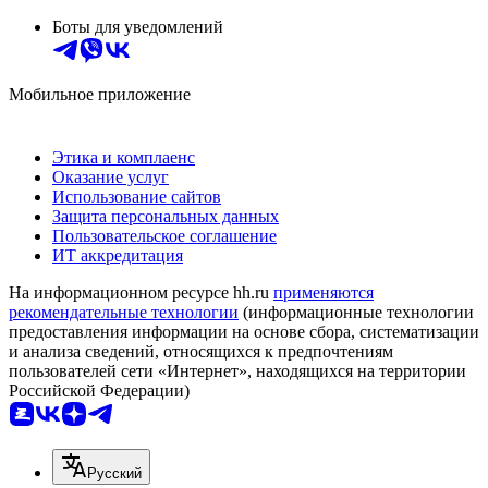
Боты для уведомлений
Мобильное приложение
Этика и комплаенс
Оказание услуг
Использование сайтов
Защита персональных данных
Пользовательское соглашение
ИТ аккредитация
На информационном ресурсе hh.ru
применяются
рекомендательные технологии
(информационные технологии
предоставления информации на основе сбора, систематизации
и анализа сведений, относящихся к предпочтениям
пользователей сети «Интернет», находящихся на территории
Российской Федерации)
Русский