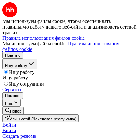
Мы используем файлы cookie, чтобы обеспечивать
правильную работу нашего веб-сайта и анализировать сетевой
трафик.
Правила использования файлов cookie
Мы используем файлы cookie.
Правила использования
файлов cookie
Понятно
Ищу работу
Ищу работу
Ищу работу
Ищу сотрудника
Сервисы
Помощь
Ещё
Поиск
Агишбатой (Чеченская республика)
Войти
Войти
Создать резюме