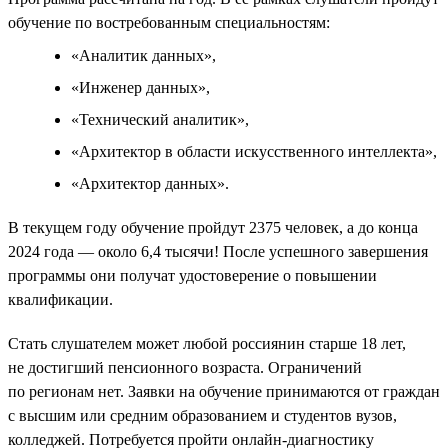
обучение по востребованным специальностям:
«Аналитик данных»,
«Инженер данных»,
«Технический аналитик»,
«Архитектор в области искусственного интеллекта»,
«Архитектор данных».
В текущем году обучение пройдут 2375 человек, а до конца
2024 года — около 6,4 тысячи! После успешного завершения
программы они получат удостоверение о повышении
квалификации.
Стать слушателем может любой россиянин старше 18 лет,
не достигший пенсионного возраста. Ограничений
по регионам нет. Заявки на обучение принимаются от граждан
с высшим или средним образованием и студентов вузов,
колледжей. Потребуется пройти онлайн-диагностику