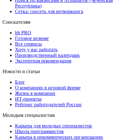
Поиск по вакансиям в Агишбатое (Чеченская
Республика)
Сетка: соцсеть для нетворкинга
Соискателям
hh PRO
Готовое резюме
Все сервисы
Хочу у вас работать
Производственный календарь
Экспертная рекомендация
Новости и статьи
Блог
О компаниях в игровой форме
Жизнь в компании
ИТ-проекты
Рейтинг работодателей России
Молодым специалистам
Карьера для молодых специалистов
Школа программистов
Карьера в некоммерческих организациях