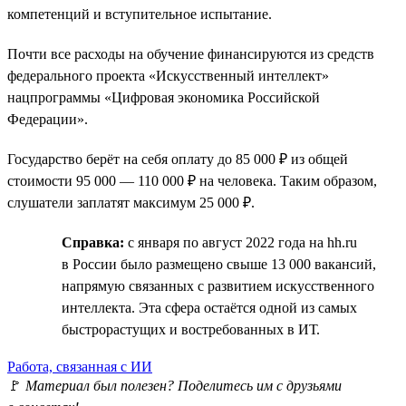
компетенций и вступительное испытание.
Почти все расходы на обучение финансируются из средств
федерального проекта «Искусственный интеллект»
нацпрограммы «Цифровая экономика Российской
Федерации».
Государство берёт на себя оплату до 85 000 ₽ из общей
стоимости 95 000 — 110 000 ₽ на человека. Таким образом,
слушатели заплатят максимум 25 000 ₽.
Справка:
с января по август 2022 года на hh.ru
в России было размещено свыше 13 000 вакансий,
напрямую связанных с развитием искусственного
интеллекта. Эта сфера остаётся одной из самых
быстрорастущих и востребованных в ИТ.
Работа, связанная с ИИ
🚩
Материал был полезен? Поделитесь им с друзьями