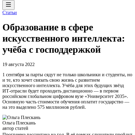
Статьи
Образование в сфере
искусственного интеллекта:
учёба с господдержкой
19 августа 2022
1 сентября за парты сядут не только школьники и студенты, но
и те, кто хочет связать свою жизнь с развитием
искусственного интеллекта. Учёба для этих будущих звёзд
ИТ-отрасли будет проходить дистанционно — в первом
российском глобальном цифровом вузе «Университет 2035».
Основную часть стоимости обучения оплатит государство —
на это выделено 575 миллионов рублей.
Ольга Плескань
автор статей
Программа рассчитана на год. В её рамках слушатели пройдут