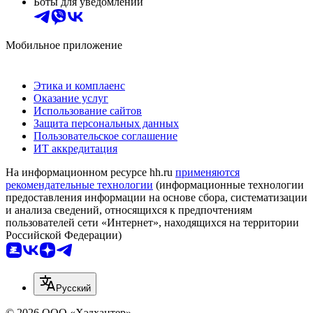
Боты для уведомлений
Мобильное приложение
Этика и комплаенс
Оказание услуг
Использование сайтов
Защита персональных данных
Пользовательское соглашение
ИТ аккредитация
На информационном ресурсе hh.ru
применяются
рекомендательные технологии
(информационные технологии
предоставления информации на основе сбора, систематизации
и анализа сведений, относящихся к предпочтениям
пользователей сети «Интернет», находящихся на территории
Российской Федерации)
Русский
© 2026 ООО «Хэдхантер»