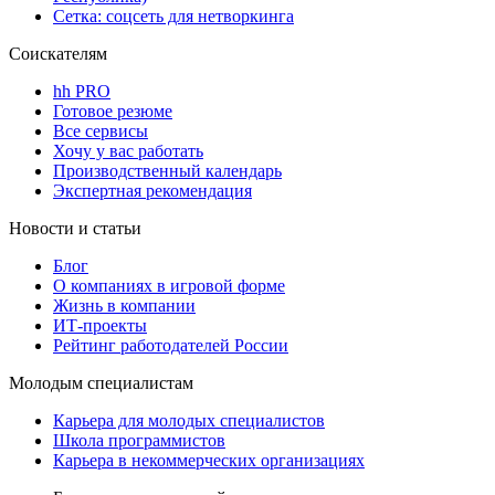
Сетка: соцсеть для нетворкинга
Соискателям
hh PRO
Готовое резюме
Все сервисы
Хочу у вас работать
Производственный календарь
Экспертная рекомендация
Новости и статьи
Блог
О компаниях в игровой форме
Жизнь в компании
ИТ-проекты
Рейтинг работодателей России
Молодым специалистам
Карьера для молодых специалистов
Школа программистов
Карьера в некоммерческих организациях