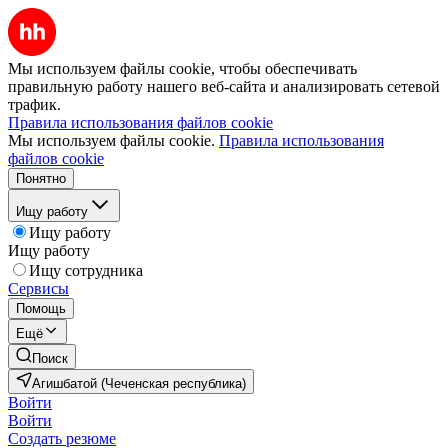
Мы используем файлы cookie, чтобы обеспечивать
правильную работу нашего веб-сайта и анализировать сетевой
трафик.
Правила использования файлов cookie
Мы используем файлы cookie.
Правила использования
файлов cookie
Понятно
Ищу работу
Ищу работу
Ищу работу
Ищу сотрудника
Сервисы
Помощь
Ещё
Поиск
Агишбатой (Чеченская республика)
Войти
Войти
Создать резюме