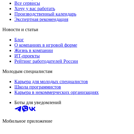
Все сервисы
Хочу у вас работать
Производственный календарь
Экспертная рекомендация
Новости и статьи
Блог
О компаниях в игровой форме
Жизнь в компании
ИТ-проекты
Рейтинг работодателей России
Молодым специалистам
Карьера для молодых специалистов
Школа программистов
Карьера в некоммерческих организациях
Боты для уведомлений
Мобильное приложение