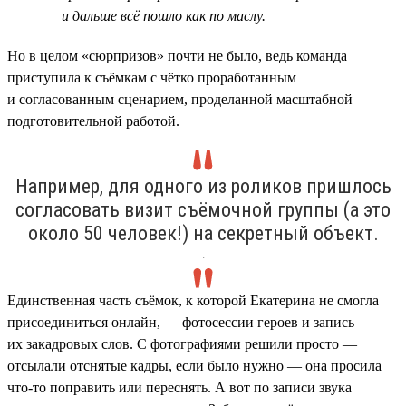
и дальше всё пошло как по маслу.
Но в целом «сюрпризов» почти не было, ведь команда
приступила к съёмкам с чётко проработанным
и согласованным сценарием, проделанной масштабной
подготовительной работой.
Например, для одного из роликов пришлось
согласовать визит съёмочной группы (а это
около 50 человек!) на секретный объект.
.
Единственная часть съёмок, к которой Екатерина не смогла
присоединиться онлайн, — фотосессии героев и запись
их закадровых слов. С фотографиями решили просто —
отсылали отснятые кадры, если было нужно — она просила
что-то поправить или переснять. А вот по записи звука