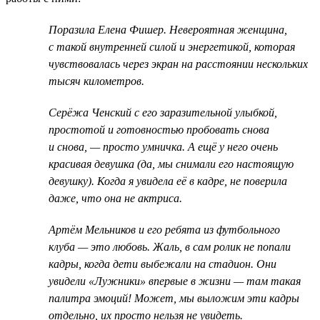
Поразила Елена Фишер. Невероятная женщина,
с такой внутренней силой и энергетикой, которая
чувствовалась через экран на расстоянии нескольких
тысяч километров.
Серёжа Ченский с его заразительной улыбкой,
простотой и готовностью пробовать снова
и снова, — просто умничка. А ещё у него очень
красивая девушка (да, мы снимали его настоящую
девушку). Когда я увидела её в кадре, не поверила
даже, что она не актриса.
Артём Мельников и его ребята из футбольного
клуба — это любовь. Жаль, в сам ролик не попали
кадры, когда дети выбежали на стадион. Они
увидели «Лужники» впервые в жизни — там такая
палитра эмоций! Может, мы выложим эти кадры
отдельно, их просто нельзя не увидеть.