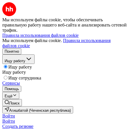
Мы используем файлы cookie, чтобы обеспечивать
правильную работу нашего веб-сайта и анализировать сетевой
трафик.
Правила использования файлов cookie
Мы используем файлы cookie.
Правила использования
файлов cookie
Понятно
Ищу работу
Ищу работу
Ищу работу
Ищу сотрудника
Сервисы
Помощь
Ещё
Поиск
Агишбатой (Чеченская республика)
Войти
Войти
Создать резюме