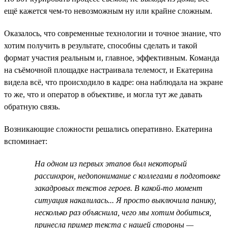
ещё кажется чем-то невозможным ну или крайне сложным.
Оказалось, что современные технологии и точное знание, что
хотим получить в результате, способны сделать и такой
формат участия реальным и, главное, эффективным. Команда
на съёмочной площадке настраивала телемост, и Екатерина
видела всё, что происходило в кадре: она наблюдала на экране
то же, что и оператор в объективе, и могла тут же давать
обратную связь.
Возникающие сложности решались оперативно. Екатерина
вспоминает:
На одном из первых этапов был некоторый
рассинхрон, недопонимание с коллегами в подготовке
закадровых текстов героев. В какой-то момент
ситуация накалилась... Я просто выключила панику,
несколько раз объяснила, чего мы хотим добиться,
принесла пример текста с нашей стороны —