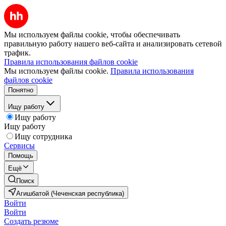
Мы используем файлы cookie, чтобы обеспечивать
правильную работу нашего веб-сайта и анализировать сетевой
трафик.
Правила использования файлов cookie
Мы используем файлы cookie.
Правила использования
файлов cookie
Понятно
Ищу работу
Ищу работу
Ищу работу
Ищу сотрудника
Сервисы
Помощь
Ещё
Поиск
Агишбатой (Чеченская республика)
Войти
Войти
Создать резюме