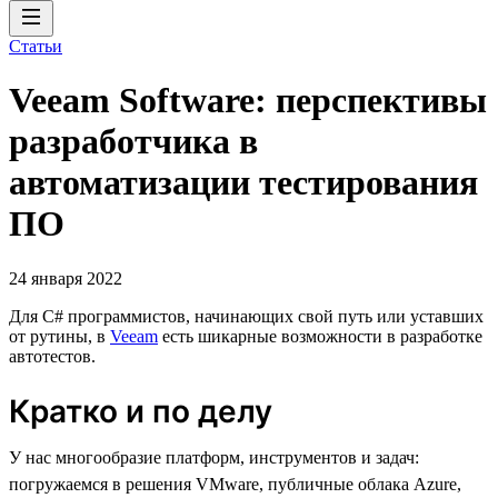
Статьи
Veeam Software: перспективы
разработчика в
автоматизации тестирования
ПО
24 января 2022
Для C# программистов, начинающих свой путь или уставших
от рутины, в
Veeam
есть шикарные возможности в разработке
автотестов.
Кратко и по делу
У нас многообразие платформ, инструментов и задач:
погружаемся в решения VMware, публичные облака Azure,