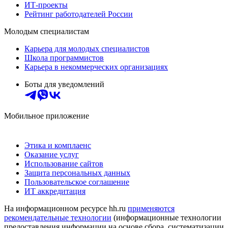
ИТ-проекты
Рейтинг работодателей России
Молодым специалистам
Карьера для молодых специалистов
Школа программистов
Карьера в некоммерческих организациях
Боты для уведомлений
Мобильное приложение
Этика и комплаенс
Оказание услуг
Использование сайтов
Защита персональных данных
Пользовательское соглашение
ИТ аккредитация
На информационном ресурсе hh.ru
применяются
рекомендательные технологии
(информационные технологии
предоставления информации на основе сбора, систематизации