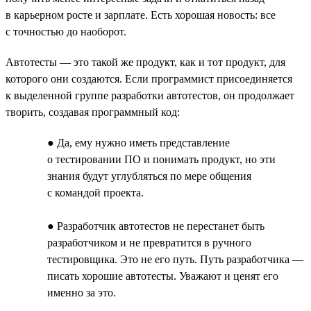
в карьерном росте и зарплате. Есть хорошая новость: все
с точностью до наоборот.
Автотесты — это такой же продукт, как и тот продукт, для
которого они создаются. Если программист присоединяется
к выделенной группе разработки автотестов, он продолжает
творить, создавая программный код:
● Да, ему нужно иметь представление
о тестировании ПО и понимать продукт, но эти
знания будут углубляться по мере общения
с командой проекта.
● Разработчик автотестов не перестанет быть
разработчиком и не превратится в ручного
тестировщика. Это не его путь. Путь разработчика —
писать хорошие автотесты. Уважают и ценят его
именно за это.