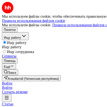
Мы используем файлы cookie, чтобы обеспечивать правильную р
Правила использования файлов cookie
Мы используем файлы cookie.
Правила использования файлов c
Понятно
Ищу работу
Ищу работу
Ищу работу
Ищу сотрудника
Сервисы
Помощь
Ещё
Поиск
Агишбатой (Чеченская республика)
Войти
Войти
Создать резюме
Статьи