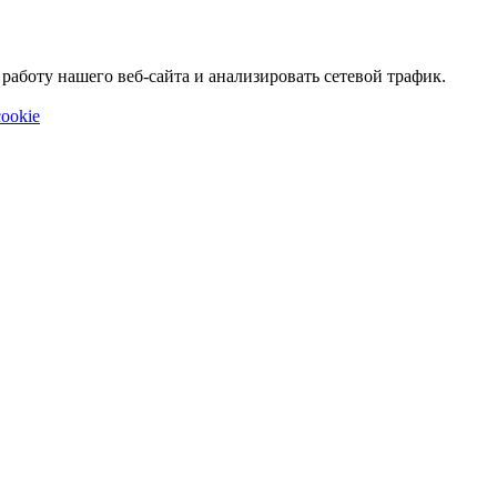
аботу нашего веб-сайта и анализировать сетевой трафик.
ookie