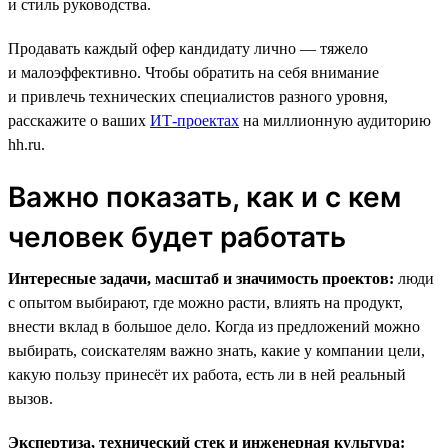
и стиль руководства.
Продавать каждый офер кандидату лично — тяжело
и малоэффективно. Чтобы обратить на себя внимание
и привлечь технических специалистов разного уровня,
расскажите о ваших
ИТ-проектах
на миллионную аудиторию
hh.ru.
Важно показать, как и с кем
человек будет работать
Интересные задачи, масштаб и значимость проектов:
люди
с опытом выбирают, где можно расти, влиять на продукт,
внести вклад в большое дело. Когда из предложений можно
выбирать, соискателям важно знать, какие у компании цели,
какую пользу принесёт их работа, есть ли в ней реальный
вызов.
Экспертиза, технический стек и инженерная культура: