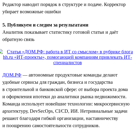
Редактор наводит порядок в структуре и подаче. Корректор
убирает возможные ошибки
5. Публикуем и следим за результатами
Аналитик показывает статистику готовой статьи и даёт
обратную связь
ДОМ.РФ
— автономные продуктовые команды делают
удобные сервисы для граждан, бизнеса и государства
в строительной и банковской сфере: от выбора проекта дома
и оформления ипотеки до аналитики рынка недвижимости.
Команда использует новейшие технологии: микросервисную
архитектуру, DevSecOps, CI/CD, ИИ. Нетривиальные задачи
решают благодаря гибкой организации, наставничеству
и поощрению самостоятельности сотрудников.