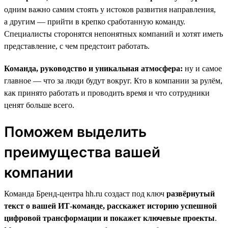
одним важно самим стоять у истоков развития направления,
а другим — прийти в крепко сработанную команду.
Специалисты сторонятся непонятных компаний и хотят иметь
представление, с чем предстоит работать.
Команда, руководство и уникальная атмосфера:
ну и самое
главное — что за люди будут вокруг. Кто в компании за рулём,
как принято работать и проводить время и что сотрудники
ценят больше всего.
Поможем выделить
преимущества вашей
компании
Команда Бренд-центра hh.ru создаст под ключ
развёрнутый
текст о вашей ИТ-команде, расскажет историю успешной
цифровой трансформации и покажет ключевые проекты
.