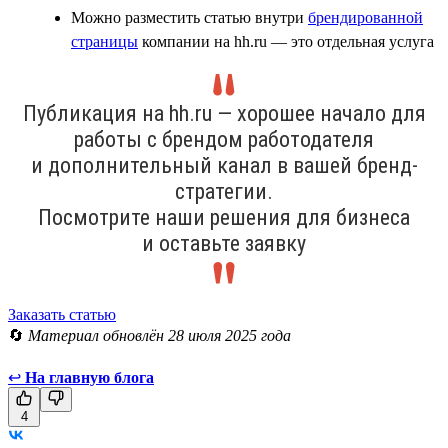
Можно разместить статью внутри
брендированной
страницы
компании на hh.ru — это отдельная услуга
Публикация на hh.ru — хорошее начало для
работы с брендом работодателя
и дополнительный канал в вашей бренд-
стратегии.
Посмотрите наши решения для бизнеса
и оставьте заявку
Заказать статью
🔄
Материал обновлён 28 июля 2025 года
↩
На главную блога
4