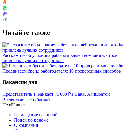
Читайте также
Расскажите об условиях работы в вашей компании, чтобы
привлечь лучших сотрудников
Продвигаем бренд работодателя: 10 проверенных способов
Вакансии дня
Представитель Т-Банка
от
75 000
₽
Т-Банк, Агишбатой
(Чеченская республика)
HeadHunter
Размещение вакансий
Поиск по резюме
О компании