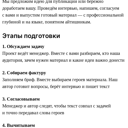
Мы предложим идею для публикации или бережно
доработаем вашу. Проведём интервью, напишем, согласуем
с вами и выпустим готовый материал — с профессиональной
глубиной и на языке, понятном айтишникам.
Этапы подготовки
1. Обсуждаем задачу
Проект ведёт менеджер. Вместе с вами разбираем, кто наша
аудитория, зачем нужен материал и какие идеи важно донести
2. Собираем фактуру
Заполняем бриф. Вместе выбираем героев материала. Наш
автор готовит вопросы, берёт интервью и пишет текст
3. Согласовываем
Менеджер и автор следят, чтобы текст совпал с задачей
и точно передавал слова героев
4. Вычитываем