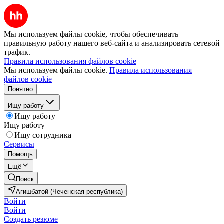
Мы используем файлы cookie, чтобы обеспечивать
правильную работу нашего веб-сайта и анализировать сетевой
трафик.
Правила использования файлов cookie
Мы используем файлы cookie.
Правила использования
файлов cookie
Понятно
Ищу работу
Ищу работу
Ищу работу
Ищу сотрудника
Сервисы
Помощь
Ещё
Поиск
Агишбатой (Чеченская республика)
Войти
Войти
Создать резюме