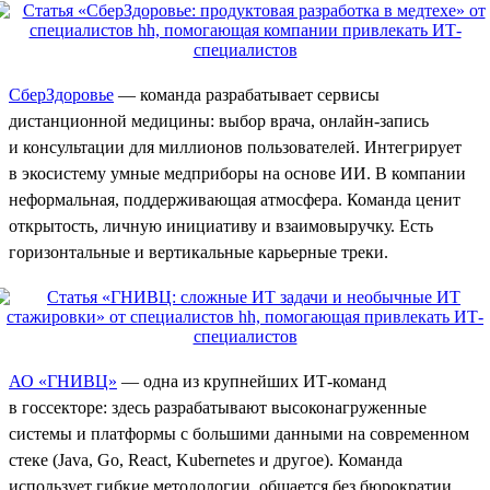
СберЗдоровье
— команда разрабатывает сервисы
дистанционной медицины: выбор врача, онлайн-запись
и консультации для миллионов пользователей. Интегрирует
в экосистему умные медприборы на основе ИИ. В компании
неформальная, поддерживающая атмосфера. Команда ценит
открытость, личную инициативу и взаимовыручку. Есть
горизонтальные и вертикальные карьерные треки.
АО «ГНИВЦ»
— одна из крупнейших ИТ-команд
в госсекторе: здесь разрабатывают высоконагруженные
системы и платформы с большими данными на современном
стеке (Java, Go, React, Kubernetes и другое). Команда
использует гибкие методологии, общается без бюрократии,