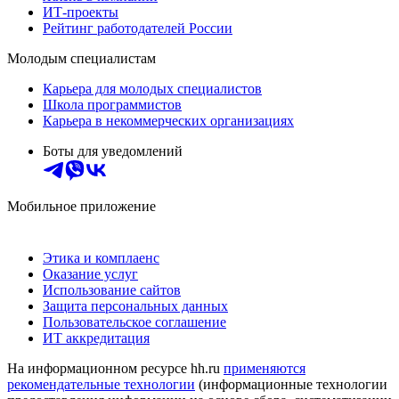
ИТ-проекты
Рейтинг работодателей России
Молодым специалистам
Карьера для молодых специалистов
Школа программистов
Карьера в некоммерческих организациях
Боты для уведомлений
Мобильное приложение
Этика и комплаенс
Оказание услуг
Использование сайтов
Защита персональных данных
Пользовательское соглашение
ИТ аккредитация
На информационном ресурсе hh.ru
применяются
рекомендательные технологии
(информационные технологии