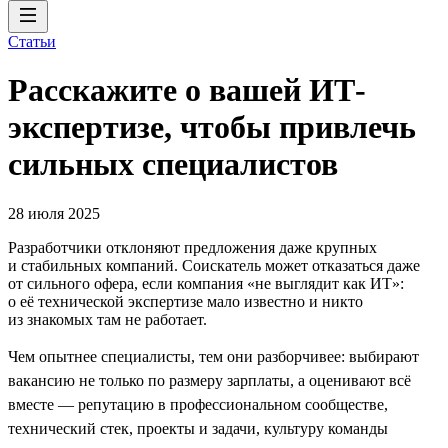
Статьи
Расскажите о вашей ИТ-
экспертизе, чтобы привлечь
сильных специалистов
28 июля 2025
Разработчики отклоняют предложения даже крупных
и стабильных компаний. Соискатель может отказаться даже
от сильного офера, если компания «не выглядит как ИТ»:
о её технической экспертизе мало известно и никто
из знакомых там не работает.
Чем опытнее специалисты, тем они разборчивее: выбирают
вакансию не только по размеру зарплаты, а оценивают всё
вместе — репутацию в профессиональном сообществе,
технический стек, проекты и задачи, культуру команды