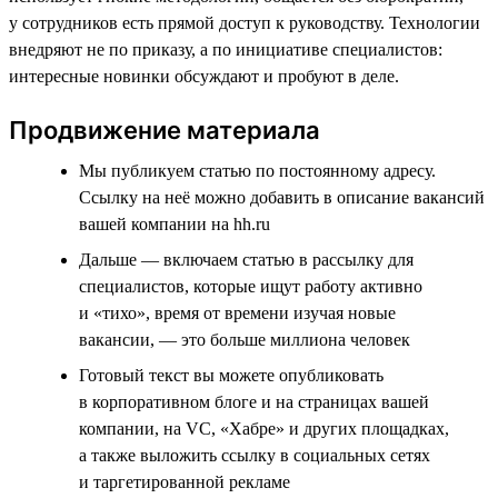
у сотрудников есть прямой доступ к руководству. Технологии
внедряют не по приказу, а по инициативе специалистов:
интересные новинки обсуждают и пробуют в деле.
Продвижение материала
Мы публикуем статью по постоянному адресу.
Ссылку на неё можно добавить в описание вакансий
вашей компании на hh.ru
Дальше — включаем статью в рассылку для
специалистов, которые ищут работу активно
и «тихо», время от времени изучая новые
вакансии, — это больше миллиона человек
Готовый текст вы можете опубликовать
в корпоративном блоге и на страницах вашей
компании, на VC, «Хабре» и других площадках,
а также выложить ссылку в социальных сетях
и таргетированной рекламе