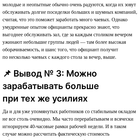
молодые и неопытные обычно очень радуются, когда их зовут
обслуживать долгие посиделки больших и шумных компаний,
считая, что это поможет заработать много чаевых. Однако
умудренные опытом официанты прекрасно знают, что
выгоднее обслуживать зал, где за каждым столиком вечером
ужинают небольшие группы людей — там более высокая
оборачиваемость, и шанс того, что официант получит
по несколько чаевых с каждого стола за вечер, выше.
📌 Вывод № 3: Можно
зарабатывать больше
при тех же усилиях
Да и для уже упомянутых работников со стабильным окладом
не все столь очевидно. Мы часто перерабатываем и всячески
игнорируем 40-часовые рамки рабочей недели. И в таком
случае можно рассчитать фактическую стоимость