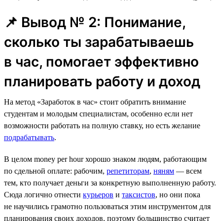
📌 Вывод № 2: Понимание,
сколько ты зарабатываешь
в час, помогает эффективно
планировать работу и доход
На метод «Заработок в час» стоит обратить внимание
студентам и молодым специалистам, особенно если нет
возможности работать на полную ставку, но есть желание
подрабатывать
.
В целом money per hour хорошо знаком людям, работающим
по сдельной оплате: рабочим,
репетиторам
,
няням
— всем
тем, кто получает деньги за конкретную выполненную работу.
Сюда логично отнести
курьеров
и
таксистов
, но они пока
не научились грамотно пользоваться этим инструментом для
планирования своих доходов, поэтому большинство считает