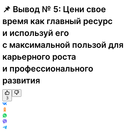
📌 Вывод № 5: Цени свое
время как главный ресурс
и используй его
с максимальной пользой для
карьерного роста
и профессионального
развития
3