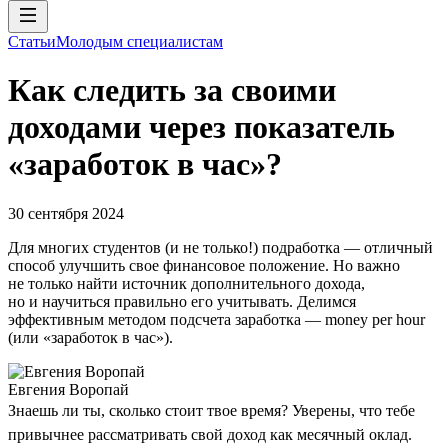
Статьи
Молодым специалистам
Как следить за своими
доходами через показатель
«заработок в час»?
30 сентября 2024
Для многих студентов (и не только!) подработка — отличный
способ улучшить свое финансовое положение. Но важно
не только найти источник дополнительного дохода,
но и научиться правильно его учитывать. Делимся
эффективным методом подсчета заработка — money per hour
(или «заработок в час»).
Евгения Воропай
Знаешь ли ты, сколько стоит твое время? Уверены, что тебе
привычнее рассматривать свой доход как месячный оклад.