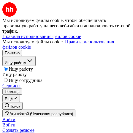
Мы используем файлы cookie, чтобы обеспечивать
правильную работу нашего веб-сайта и анализировать сетевой
трафик.
Правила использования файлов cookie
Мы используем файлы cookie.
Правила использования
файлов cookie
Понятно
Ищу работу
Ищу работу
Ищу работу
Ищу сотрудника
Сервисы
Помощь
Ещё
Поиск
Агишбатой (Чеченская республика)
Войти
Войти
Создать резюме