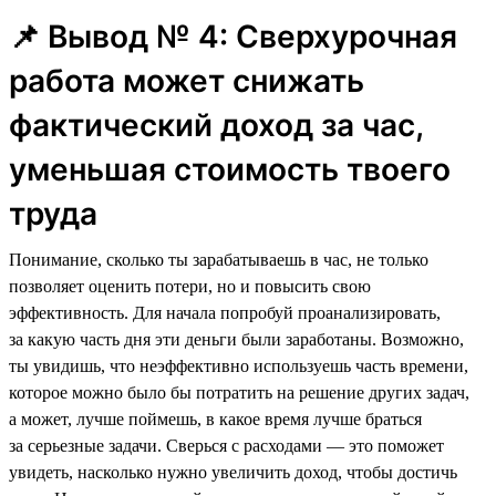
📌 Вывод № 4: Сверхурочная
работа может снижать
фактический доход за час,
уменьшая стоимость твоего
труда
Понимание, сколько ты зарабатываешь в час, не только
позволяет оценить потери, но и повысить свою
эффективность. Для начала попробуй проанализировать,
за какую часть дня эти деньги были заработаны. Возможно,
ты увидишь, что неэффективно используешь часть времени,
которое можно было бы потратить на решение других задач,
а может, лучше поймешь, в какое время лучше браться
за серьезные задачи. Сверься с расходами — это поможет
увидеть, насколько нужно увеличить доход, чтобы достичь