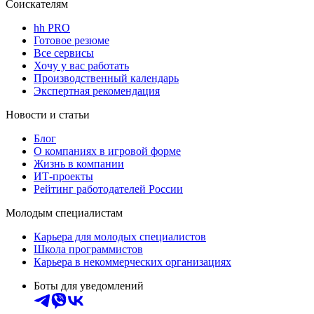
Соискателям
hh PRO
Готовое резюме
Все сервисы
Хочу у вас работать
Производственный календарь
Экспертная рекомендация
Новости и статьи
Блог
О компаниях в игровой форме
Жизнь в компании
ИТ-проекты
Рейтинг работодателей России
Молодым специалистам
Карьера для молодых специалистов
Школа программистов
Карьера в некоммерческих организациях
Боты для уведомлений