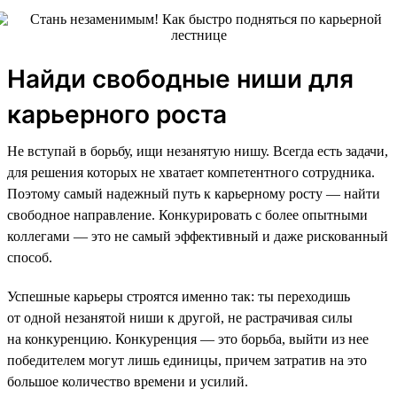
Найди свободные ниши для
карьерного роста
Не вступай в борьбу, ищи незанятую нишу. Всегда есть задачи,
для решения которых не хватает компетентного сотрудника.
Поэтому самый надежный путь к карьерному росту — найти
свободное направление. Конкурировать с более опытными
коллегами — это не самый эффективный и даже рискованный
способ.
Успешные карьеры строятся именно так: ты переходишь
от одной незанятой ниши к другой, не растрачивая силы
на конкуренцию. Конкуренция — это борьба, выйти из нее
победителем могут лишь единицы, причем затратив на это
большое количество времени и усилий.