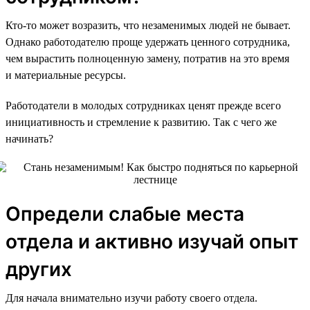
Кто-то может возразить, что незаменимых людей не бывает.
Однако работодателю проще удержать ценного сотрудника,
чем вырастить полноценную замену, потратив на это время
и материальные ресурсы.
Работодатели в молодых сотрудниках ценят прежде всего
инициативность и стремление к развитию. Так с чего же
начинать?
Определи слабые места
отдела и активно изучай опыт
других
Для начала внимательно изучи работу своего отдела.