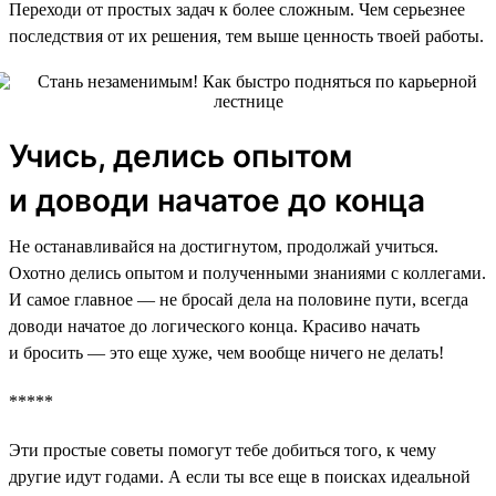
Переходи от простых задач к более сложным. Чем серьезнее
последствия от их решения, тем выше ценность твоей работы.
Учись, делись опытом
и доводи начатое до конца
Не останавливайся на достигнутом, продолжай учиться.
Охотно делись опытом и полученными знаниями с коллегами.
И самое главное — не бросай дела на половине пути, всегда
доводи начатое до логического конца. Красиво начать
и бросить — это еще хуже, чем вообще ничего не делать!
*****
Эти простые советы помогут тебе добиться того, к чему
другие идут годами. А если ты все еще в поисках идеальной