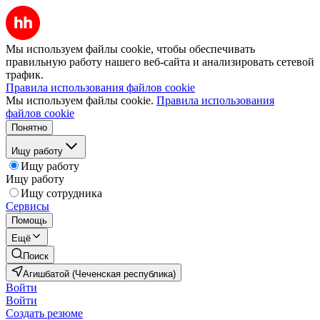
Мы используем файлы cookie, чтобы обеспечивать
правильную работу нашего веб-сайта и анализировать сетевой
трафик.
Правила использования файлов cookie
Мы используем файлы cookie.
Правила использования
файлов cookie
Понятно
Ищу работу
Ищу работу
Ищу работу
Ищу сотрудника
Сервисы
Помощь
Ещё
Поиск
Агишбатой (Чеченская республика)
Войти
Войти
Создать резюме