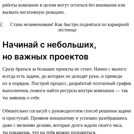
работы компании в целом могут остаться без внимания или
вызвать негативную реакцию.
Начинай с небольших,
но важных проектов
Сразу браться за большие проекты не стоит. Начни с малого:
всегда есть задачи, до которых не доходят руки, и приведи
их в порядок. Построй процесс, разработай поэтапный график
выполнения, помоги найти ресурсы внутри компании — так
ты заявишь о себе.
Обязательно согласуй с руководителем способ решения задачи
и приступай. Проявив инициативу и успешно разобравшись
даже с мелкими делами, которые долго ждали своего часа,
ты покажешь, что на тебя можно положиться.