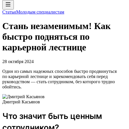
Статьи
Молодым специалистам
Стань незаменимым! Как
быстро подняться по
карьерной лестнице
28 октября 2024
Один из самых надежных способов быстро продвинуться
по карьерной лестнице и зарекомендовать себя перед
руководством — стать сотрудником, без которого трудно
обойтись.
Дмитрий Касьянов
Что значит быть ценным
сотрудником?