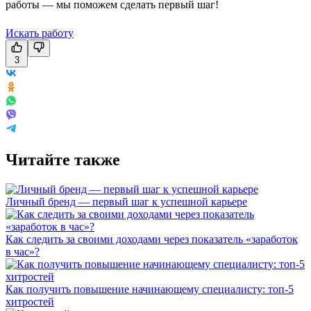
работы — мы поможем сделать первый шаг!
Искать работу
3
Читайте также
Личный бренд — первый шаг к успешной карьере
Как следить за своими доходами через показатель «заработок
в час»?
Как получить повышение начинающему специалисту: топ-5
хитростей