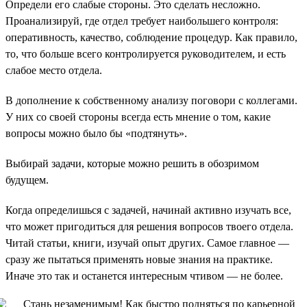
Определи его слабые стороны. Это сделать несложно.
Проанализируй, где отдел требует наибольшего контроля:
оперативность, качество, соблюдение процедур. Как правило,
то, что больше всего контролируется руководителем, и есть
слабое место отдела.
В дополнение к собственному анализу поговори с коллегами.
У них со своей стороны всегда есть мнение о том, какие
вопросы можно было бы «подтянуть».
Выбирай задачи, которые можно решить в обозримом
будущем.
Когда определишься с задачей, начинай активно изучать все,
что может пригодиться для решения вопросов твоего отдела.
Читай статьи, книги, изучай опыт других. Самое главное —
сразу же пытаться применять новые знания на практике.
Иначе это так и останется интересным чтивом — не более.