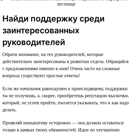
Найди поддержку среди
заинтересованных
руководителей
Обрати внимание, на тех руководителей, которые
действительно заинтересованы в развитии отдела. Обращайся
с предложениями именно к ним! Очень часто на сложные
вопросы существуют простые ответы!
Если же начальник равнодушен к происходящему, поддержки
ты не получишь, а, скорее, приобретешь репутацию выскочки,
который, не успев прийти, пытается указывать, что и как надо
делать.
Проявляй инициативу осторожно — она должна оставаться
только в рамках твоих обязанностей. Идеи по улучшению