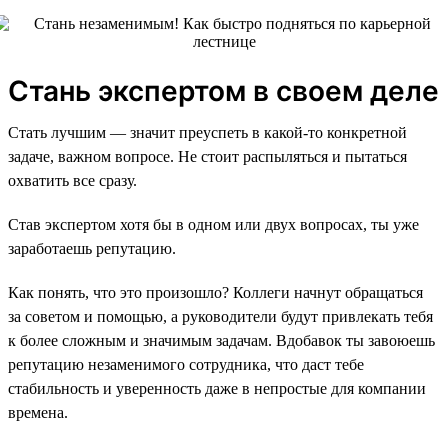
Стань экспертом в своем деле
Стать лучшим — значит преуспеть в какой-то конкретной
задаче, важном вопросе. Не стоит распыляться и пытаться
охватить все сразу.
Став экспертом хотя бы в одном или двух вопросах, ты уже
заработаешь репутацию.
Как понять, что это произошло? Коллеги начнут обращаться
за советом и помощью, а руководители будут привлекать тебя
к более сложным и значимым задачам. Вдобавок ты завоюешь
репутацию незаменимого сотрудника, что даст тебе
стабильность и уверенность даже в непростые для компании
времена.