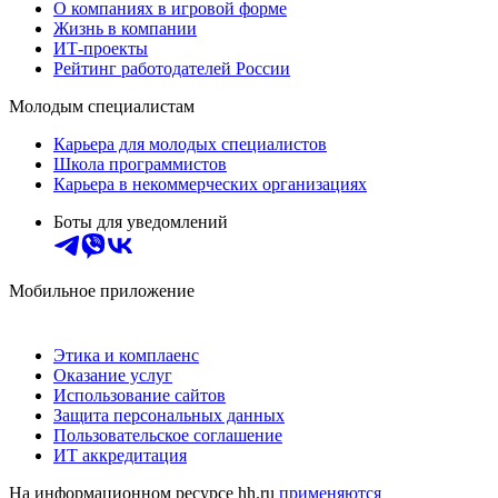
О компаниях в игровой форме
Жизнь в компании
ИТ-проекты
Рейтинг работодателей России
Молодым специалистам
Карьера для молодых специалистов
Школа программистов
Карьера в некоммерческих организациях
Боты для уведомлений
Мобильное приложение
Этика и комплаенс
Оказание услуг
Использование сайтов
Защита персональных данных
Пользовательское соглашение
ИТ аккредитация
На информационном ресурсе hh.ru
применяются