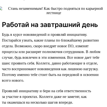
Работай на завтрашний день
Будь в курсе нововведений и проявляй инициативу.
Постарайся узнать, какие планы по ближайшему развитию
отдела. Возможно, скоро внедрят новое ПО, изменят
процессы или расширят полномочия сотрудников. В любом
случае, будь вовлечен в эти изменения. Все новое дает тебе
шанс проявить себя. Коллеги, давно работающие в отделе,
часто воспринимают нововведения как лишнюю нагрузку.
Поэтому именно тебе стоит быть на передовой в освоении
всего нового.
Проявляй инициативу и бери на себя ответственность
за участие в проектах. Коллеги даже не заметят, как
ты окажешься на несколько шагов впереди.