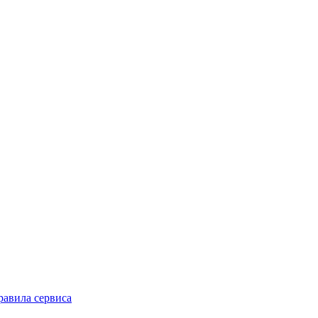
равила сервиса